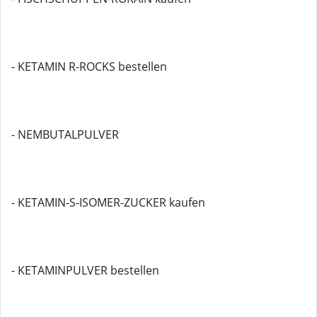
- KETAMIN R-ROCKS bestellen
- NEMBUTALPULVER
- KETAMIN-S-ISOMER-ZUCKER kaufen
- KETAMINPULVER bestellen