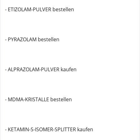
- ETIZOLAM-PULVER bestellen
- PYRAZOLAM bestellen
- ALPRAZOLAM-PULVER kaufen
- MDMA-KRISTALLE bestellen
- KETAMIN-S-ISOMER-SPLITTER kaufen