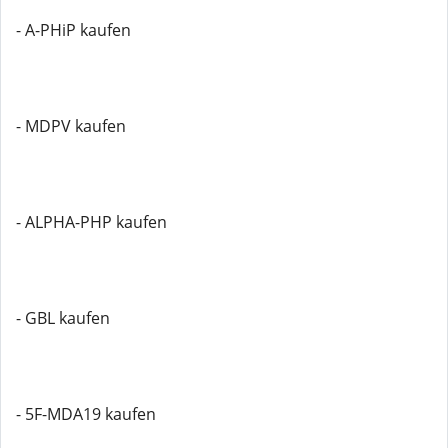
- A-PHiP kaufen
- MDPV kaufen
- ALPHA-PHP kaufen
- GBL kaufen
- 5F-MDA19 kaufen