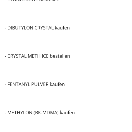
- DIBUTYLON CRYSTAL kaufen
- CRYSTAL METH ICE bestellen
- FENTANYL PULVER kaufen
- METHYLON (BK-MDMA) kaufen