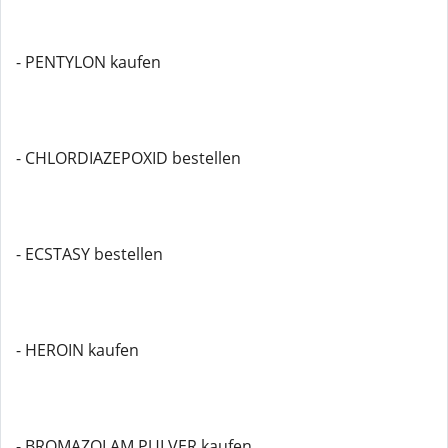
- PENTYLON kaufen
- CHLORDIAZEPOXID bestellen
- ECSTASY bestellen
- HEROIN kaufen
- BROMAZOLAM PULVER kaufen