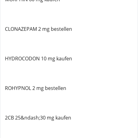
CLONAZEPAM 2 mg bestellen
HYDROCODON 10 mg kaufen
ROHYPNOL 2 mg bestellen
2CB 25&ndash;30 mg kaufen