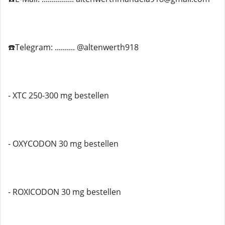
☎️Telegram: .......... @altenwerth918
- XTC 250-300 mg bestellen
- OXYCODON 30 mg bestellen
- ROXICODON 30 mg bestellen