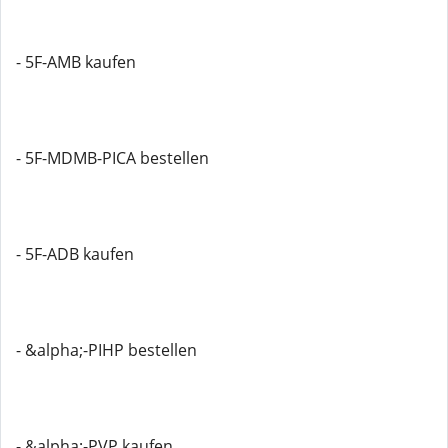
- 5F-AMB kaufen
- 5F-MDMB-PICA bestellen
- 5F-ADB kaufen
- &alpha;-PIHP bestellen
- &alpha;-PVP kaufen