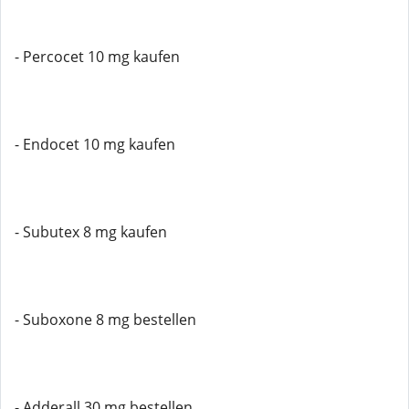
- Percocet 10 mg kaufen
- Endocet 10 mg kaufen
- Subutex 8 mg kaufen
- Suboxone 8 mg bestellen
- Adderall 30 mg bestellen