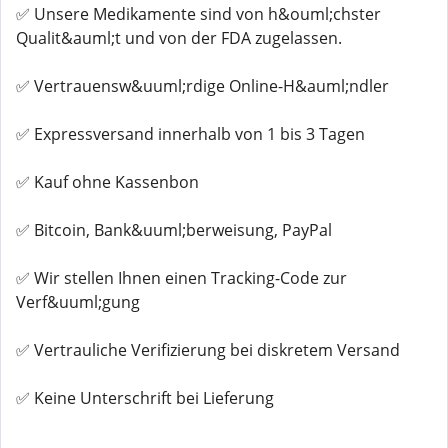
✅ Unsere Medikamente sind von h&ouml;chster
Qualit&auml;t und von der FDA zugelassen.
✅ Vertrauensw&uuml;rdige Online-H&auml;ndler
✅ Expressversand innerhalb von 1 bis 3 Tagen
✅ Kauf ohne Kassenbon
✅ Bitcoin, Bank&uuml;berweisung, PayPal
✅ Wir stellen Ihnen einen Tracking-Code zur
Verf&uuml;gung
✅ Vertrauliche Verifizierung bei diskretem Versand
✅ Keine Unterschrift bei Lieferung