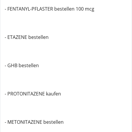
- FENTANYL-PFLASTER bestellen 100 mcg
- ETAZENE bestellen
- GHB bestellen
- PROTONITAZENE kaufen
- METONITAZENE bestellen