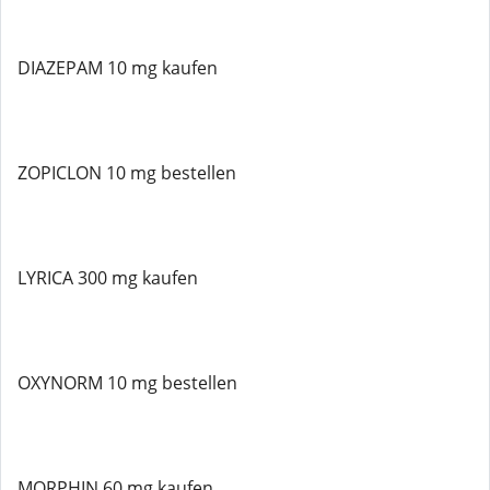
DIAZEPAM 10 mg kaufen
ZOPICLON 10 mg bestellen
LYRICA 300 mg kaufen
OXYNORM 10 mg bestellen
MORPHIN 60 mg kaufen