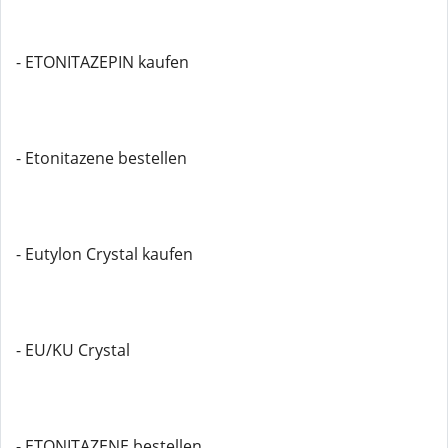
- ETONITAZEPIN kaufen
- Etonitazene bestellen
- Eutylon Crystal kaufen
- EU/KU Crystal
- ETONITAZENE bestellen