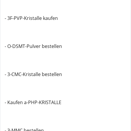
- 3F-PVP-Kristalle kaufen
- O-DSMT-Pulver bestellen
- 3-CMC-Kristalle bestellen
- Kaufen a-PHP-KRISTALLE
- 3-MMC bestellen