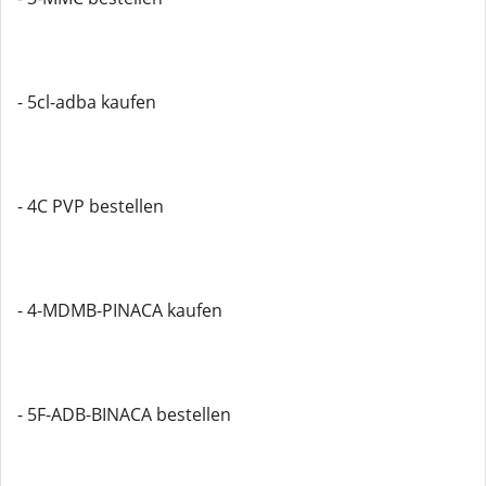
- 5cl-adba kaufen
- 4C PVP bestellen
- 4-MDMB-PINACA kaufen
- 5F-ADB-BINACA bestellen