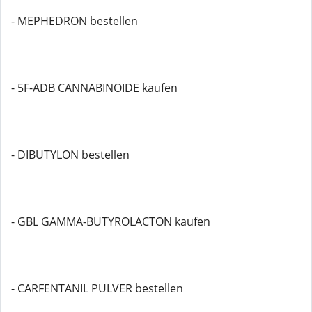
- MEPHEDRON bestellen
- 5F-ADB CANNABINOIDE kaufen
- DIBUTYLON bestellen
- GBL GAMMA-BUTYROLACTON kaufen
- CARFENTANIL PULVER bestellen