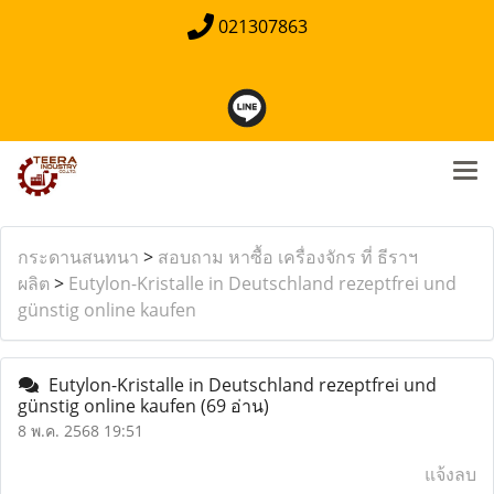
021307863
กระดานสนทนา
>
สอบถาม หาซื้อ เครื่องจักร ที่ ธีราฯ
ผลิต
>
Eutylon-Kristalle in Deutschland rezeptfrei und
günstig online kaufen
Eutylon-Kristalle in Deutschland rezeptfrei und
günstig online kaufen
(69 อ่าน)
8 พ.ค. 2568 19:51
แจ้งลบ