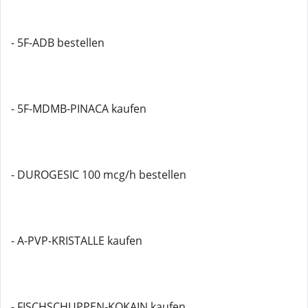
- 5F-ADB bestellen
- 5F-MDMB-PINACA kaufen
- DUROGESIC 100 mcg/h bestellen
- A-PVP-KRISTALLE kaufen
- FISCHSCHUPPEN-KOKAIN kaufen