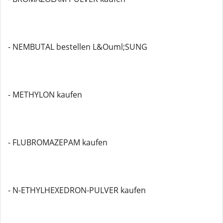
- NEMBUTAL bestellen L&Ouml;SUNG
- METHYLON kaufen
- FLUBROMAZEPAM kaufen
- N-ETHYLHEXEDRON-PULVER kaufen