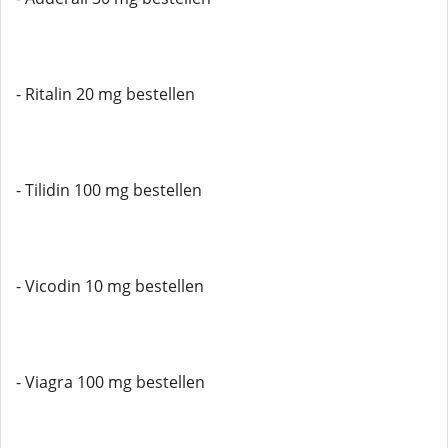
- Ritalin 20 mg bestellen
- Tilidin 100 mg bestellen
- Vicodin 10 mg bestellen
- Viagra 100 mg bestellen