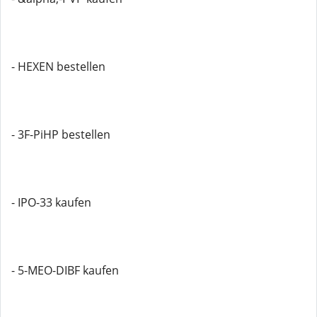
- HEXEN bestellen
- 3F-PiHP bestellen
- IPO-33 kaufen
- 5-MEO-DIBF kaufen