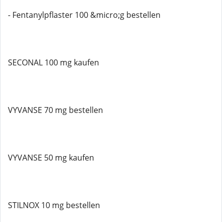
- Fentanylpflaster 100 &micro;g bestellen
SECONAL 100 mg kaufen
VYVANSE 70 mg bestellen
VYVANSE 50 mg kaufen
STILNOX 10 mg bestellen