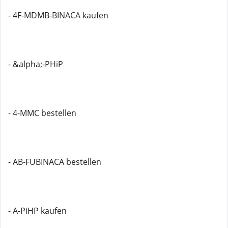
- 4F-MDMB-BINACA kaufen
- &alpha;-PHiP
- 4-MMC bestellen
- AB-FUBINACA bestellen
- A-PiHP kaufen