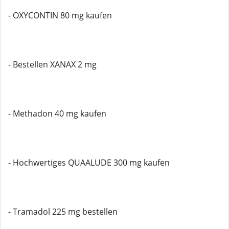
- OXYCONTIN 80 mg kaufen
- Bestellen XANAX 2 mg
- Methadon 40 mg kaufen
- Hochwertiges QUAALUDE 300 mg kaufen
- Tramadol 225 mg bestellen