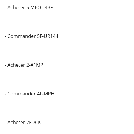
- Acheter 5-MEO-DIBF
- Commander 5F-UR144
- Acheter 2-A1MP
- Commander 4F-MPH
- Acheter 2FDCK