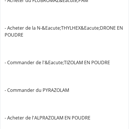
- Acheter du FLUBROMAZ&Eacute;PAM
- Acheter de la N-&Eacute;THYLHEX&Eacute;DRONE EN
POUDRE
- Commander de l'&Eacute;TIZOLAM EN POUDRE
- Commander du PYRAZOLAM
- Acheter de l'ALPRAZOLAM EN POUDRE