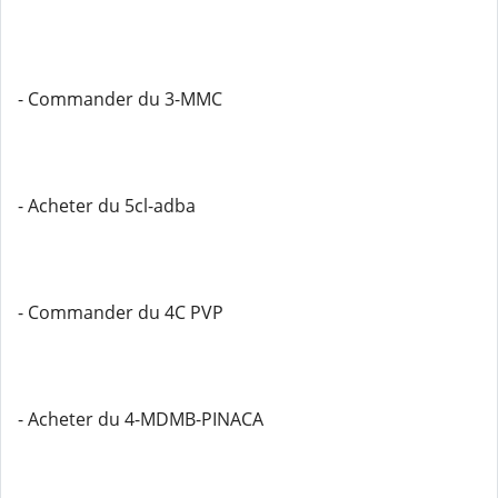
- Commander du 3-MMC
- Acheter du 5cl-adba
- Commander du 4C PVP
- Acheter du 4-MDMB-PINACA