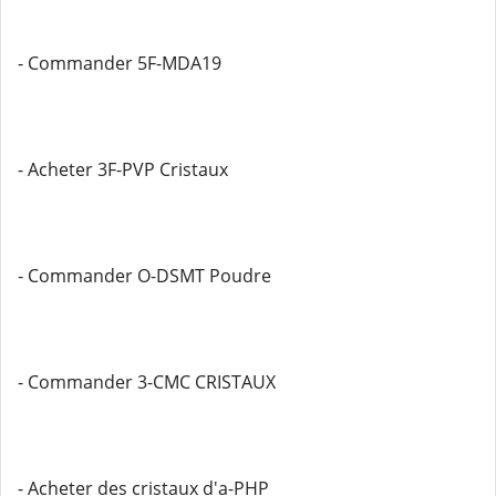
- Commander 5F-MDA19
- Acheter 3F-PVP Cristaux
- Commander O-DSMT Poudre
- Commander 3-CMC CRISTAUX
- Acheter des cristaux d'a-PHP