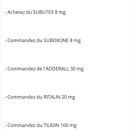
- Achetez du SUBUTEX 8 mg
- Commandez du SUBOXONE 8 mg
- Commandez de l'ADDERALL 30 mg
- Commandez du RITALIN 20 mg
- Commandez du TILIDIN 100 mg