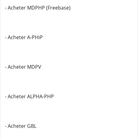
- Acheter MDPHP (Freebase)
- Acheter A-PHiP
- Acheter MDPV
- Acheter ALPHA-PHP
- Acheter GBL