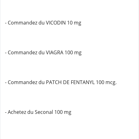
- Commandez du VICODIN 10 mg
- Commandez du VIAGRA 100 mg
- Commandez du PATCH DE FENTANYL 100 mcg.
- Achetez du Seconal 100 mg