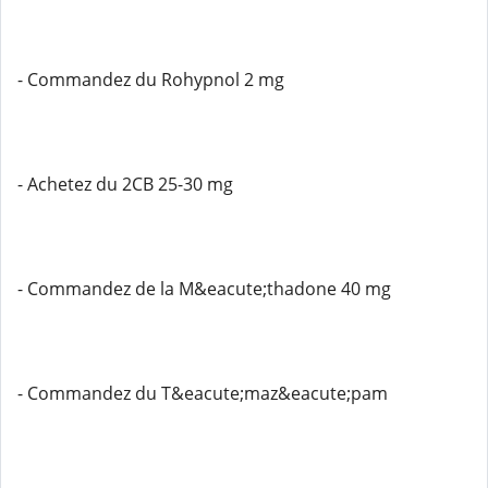
- Commandez du Rohypnol 2 mg
- Achetez du 2CB 25-30 mg
- Commandez de la M&eacute;thadone 40 mg
- Commandez du T&eacute;maz&eacute;pam