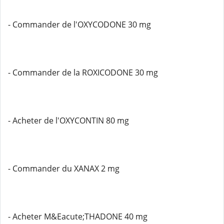
- Commander de l'OXYCODONE 30 mg
- Commander de la ROXICODONE 30 mg
- Acheter de l'OXYCONTIN 80 mg
- Commander du XANAX 2 mg
- Acheter M&Eacute;THADONE 40 mg