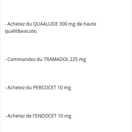
- Achetez du QUAALUDE 300 mg de haute
qualit&eacute;
- Commandez du TRAMADOL 225 mg
- Achetez du PERCOCET 10 mg
- Achetez de l'ENDOCET 10 mg