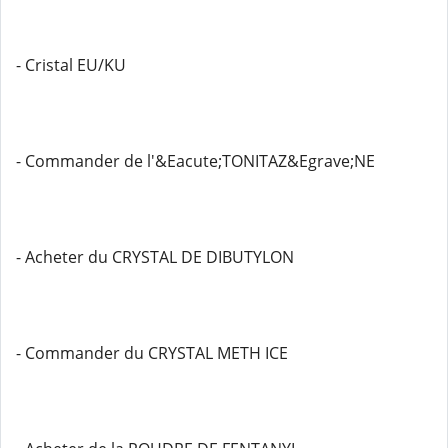
- Cristal EU/KU
- Commander de l'&Eacute;TONITAZ&Egrave;NE
- Acheter du CRYSTAL DE DIBUTYLON
- Commander du CRYSTAL METH ICE