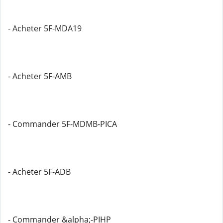
- Acheter 5F-MDA19
- Acheter 5F-AMB
- Commander 5F-MDMB-PICA
- Acheter 5F-ADB
- Commander &alpha;-PIHP