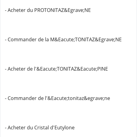
- Acheter du PROTONITAZ&Egrave;NE
- Commander de la M&Eacute;TONITAZ&Egrave;NE
- Acheter de l'&Eacute;TONITAZ&Eacute;PINE
- Commander de l'&Eacute;tonitaz&egrave;ne
- Acheter du Cristal d'Eutylone