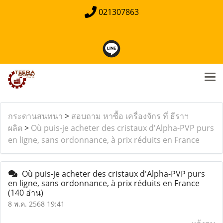
021307863
กระดานสนทนา
>
สอบถาม หาซื้อ เครื่องจักร ที่ ธีราฯ
ผลิต
>
Où puis-je acheter des cristaux d'Alpha-PVP purs
en ligne, sans ordonnance, à prix réduits en France
Où puis-je acheter des cristaux d'Alpha-PVP purs
en ligne, sans ordonnance, à prix réduits en France
(140 อ่าน)
8 พ.ค. 2568 19:41