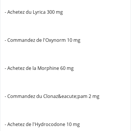
- Achetez du Lyrica 300 mg
- Commandez de l'Oxynorm 10 mg
- Achetez de la Morphine 60 mg
- Commandez du Clonaz&eacute;pam 2 mg
- Achetez de l'Hydrocodone 10 mg