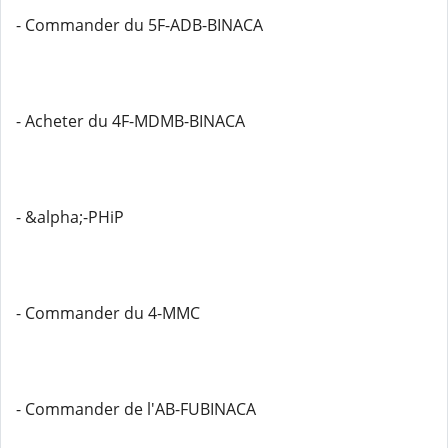
- Commander du 5F-ADB-BINACA
- Acheter du 4F-MDMB-BINACA
- &alpha;-PHiP
- Commander du 4-MMC
- Commander de l'AB-FUBINACA