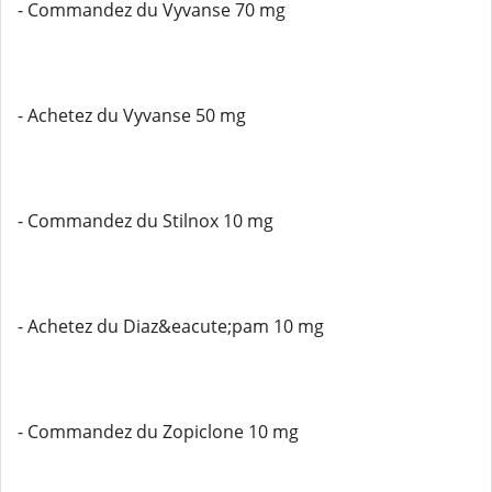
- Commandez du Vyvanse 70 mg
- Achetez du Vyvanse 50 mg
- Commandez du Stilnox 10 mg
- Achetez du Diaz&eacute;pam 10 mg
- Commandez du Zopiclone 10 mg