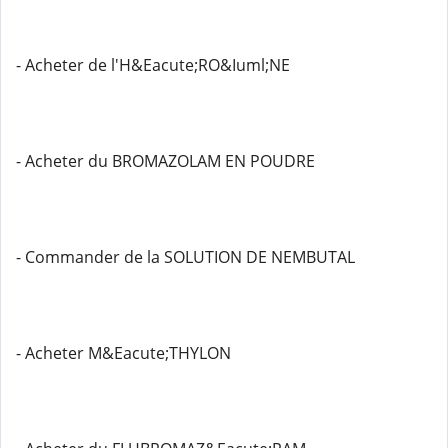
- Acheter de l'H&Eacute;RO&Iuml;NE
- Acheter du BROMAZOLAM EN POUDRE
- Commander de la SOLUTION DE NEMBUTAL
- Acheter M&Eacute;THYLON