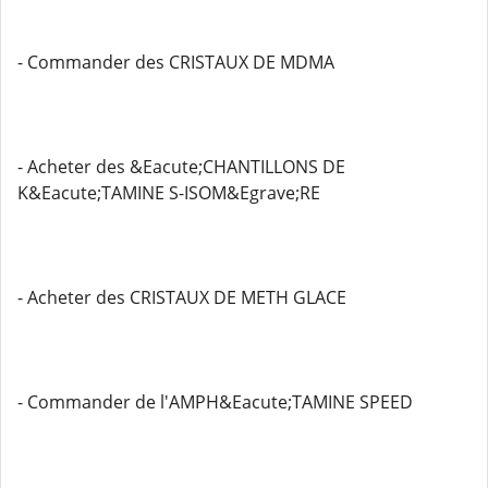
- Commander des CRISTAUX DE MDMA
- Acheter des &Eacute;CHANTILLONS DE
K&Eacute;TAMINE S-ISOM&Egrave;RE
- Acheter des CRISTAUX DE METH GLACE
- Commander de l'AMPH&Eacute;TAMINE SPEED