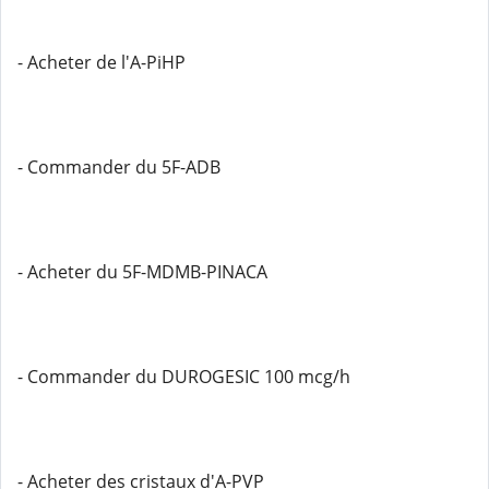
- Acheter de l'A-PiHP
- Commander du 5F-ADB
- Acheter du 5F-MDMB-PINACA
- Commander du DUROGESIC 100 mcg/h
- Acheter des cristaux d'A-PVP