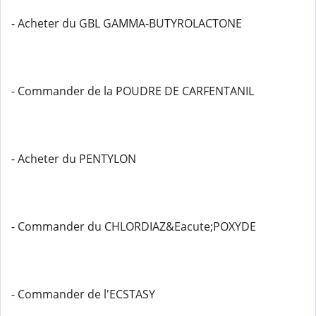
- Acheter du GBL GAMMA-BUTYROLACTONE
- Commander de la POUDRE DE CARFENTANIL
- Acheter du PENTYLON
- Commander du CHLORDIAZ&Eacute;POXYDE
- Commander de l'ECSTASY