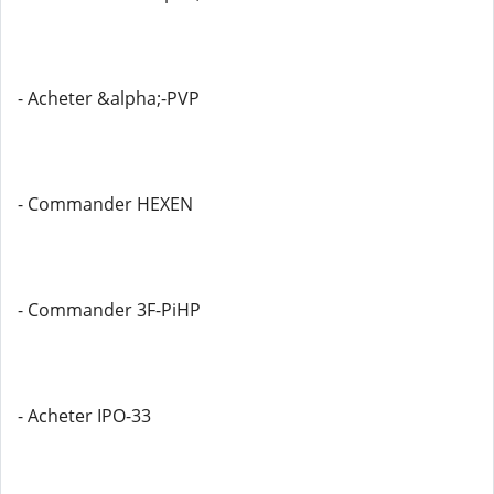
- Acheter &alpha;-PVP
- Commander HEXEN
- Commander 3F-PiHP
- Acheter IPO-33