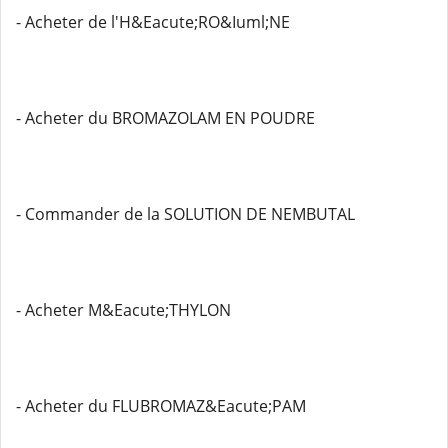
- Acheter de l'H&Eacute;RO&Iuml;NE
- Acheter du BROMAZOLAM EN POUDRE
- Commander de la SOLUTION DE NEMBUTAL
- Acheter M&Eacute;THYLON
- Acheter du FLUBROMAZ&Eacute;PAM