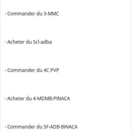
- Commander du 3-MMC
- Acheter du 5cl-adba
- Commander du 4C PVP
- Acheter du 4-MDMB-PINACA
- Commander du 5F-ADB-BINACA