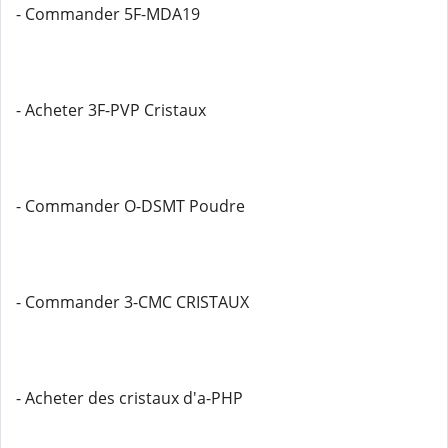
- Commander 5F-MDA19
- Acheter 3F-PVP Cristaux
- Commander O-DSMT Poudre
- Commander 3-CMC CRISTAUX
- Acheter des cristaux d'a-PHP