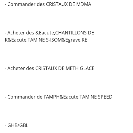
- Commander des CRISTAUX DE MDMA
- Acheter des &Eacute;CHANTILLONS DE
K&Eacute;TAMINE S-ISOM&Egrave;RE
- Acheter des CRISTAUX DE METH GLACE
- Commander de l'AMPH&Eacute;TAMINE SPEED
- GHB/GBL