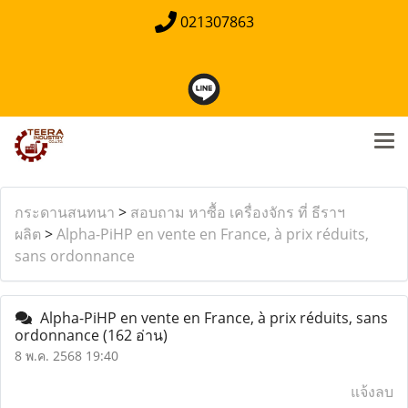
021307863
กระดานสนทนา
>
สอบถาม หาซื้อ เครื่องจักร ที่ ธีราฯ
ผลิต
>
Alpha-PiHP en vente en France, à prix réduits,
sans ordonnance
Alpha-PiHP en vente en France, à prix réduits, sans
ordonnance
(162 อ่าน)
8 พ.ค. 2568 19:40
แจ้งลบ