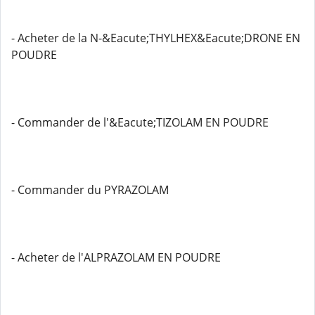
- Acheter de la N-&Eacute;THYLHEX&Eacute;DRONE EN
POUDRE
- Commander de l'&Eacute;TIZOLAM EN POUDRE
- Commander du PYRAZOLAM
- Acheter de l'ALPRAZOLAM EN POUDRE