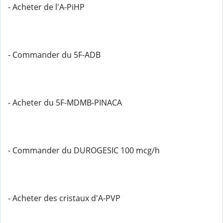
- Acheter de l'A-PiHP
- Commander du 5F-ADB
- Acheter du 5F-MDMB-PINACA
- Commander du DUROGESIC 100 mcg/h
- Acheter des cristaux d'A-PVP