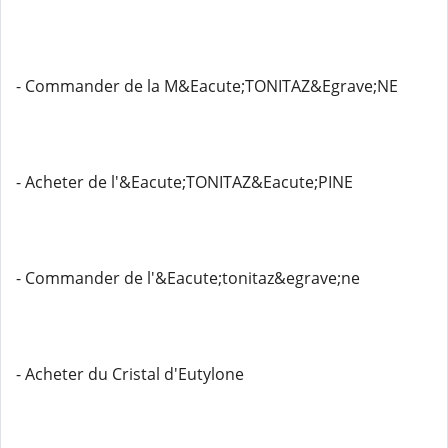
- Commander de la M&Eacute;TONITAZ&Egrave;NE
- Acheter de l'&Eacute;TONITAZ&Eacute;PINE
- Commander de l'&Eacute;tonitaz&egrave;ne
- Acheter du Cristal d'Eutylone