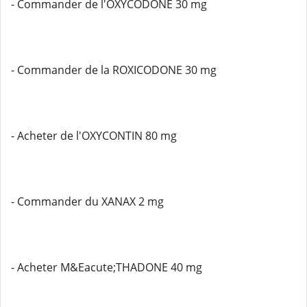
- Commander de l'OXYCODONE 30 mg
- Commander de la ROXICODONE 30 mg
- Acheter de l'OXYCONTIN 80 mg
- Commander du XANAX 2 mg
- Acheter M&Eacute;THADONE 40 mg