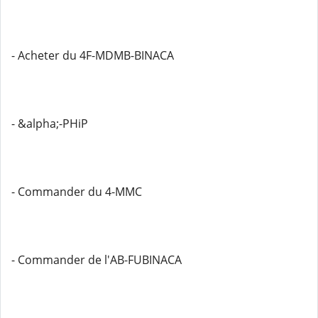
- Acheter du 4F-MDMB-BINACA
- &alpha;-PHiP
- Commander du 4-MMC
- Commander de l'AB-FUBINACA