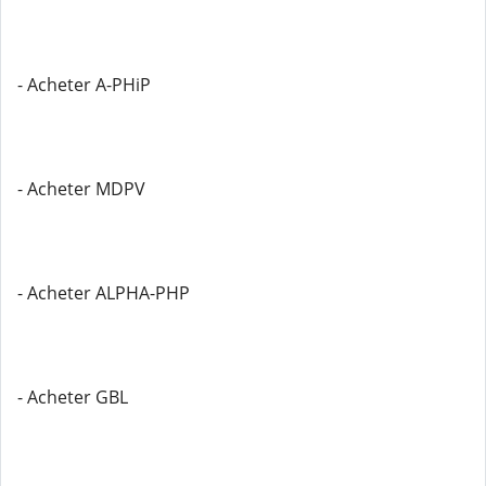
- Acheter A-PHiP
- Acheter MDPV
- Acheter ALPHA-PHP
- Acheter GBL