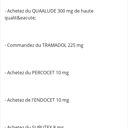
- Achetez du QUAALUDE 300 mg de haute
qualit&eacute;
- Commandez du TRAMADOL 225 mg
- Achetez du PERCOCET 10 mg
- Achetez de l'ENDOCET 10 mg
- Achetez du SUBUTEX 8 mg