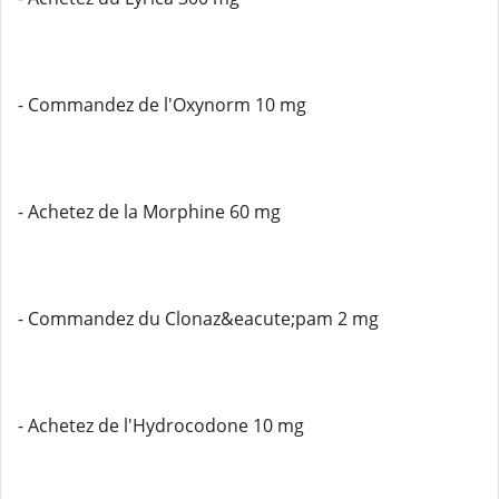
- Commandez de l'Oxynorm 10 mg
- Achetez de la Morphine 60 mg
- Commandez du Clonaz&eacute;pam 2 mg
- Achetez de l'Hydrocodone 10 mg