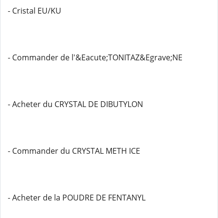
- Cristal EU/KU
- Commander de l'&Eacute;TONITAZ&Egrave;NE
- Acheter du CRYSTAL DE DIBUTYLON
- Commander du CRYSTAL METH ICE
- Acheter de la POUDRE DE FENTANYL