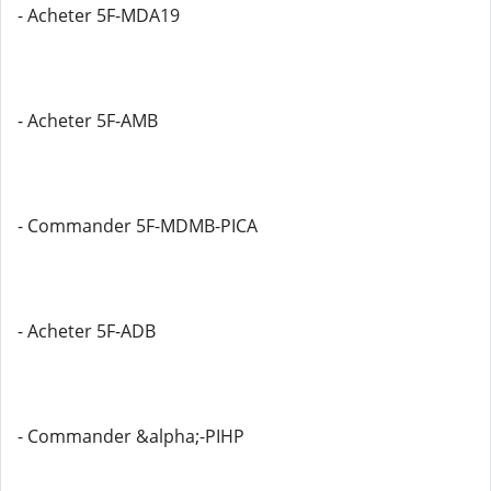
- Acheter 5F-MDA19
- Acheter 5F-AMB
- Commander 5F-MDMB-PICA
- Acheter 5F-ADB
- Commander &alpha;-PIHP