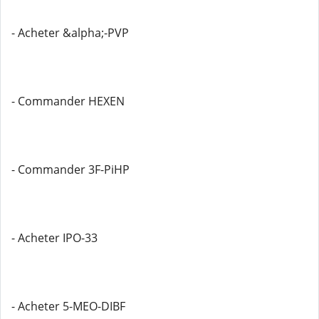
- Acheter &alpha;-PVP
- Commander HEXEN
- Commander 3F-PiHP
- Acheter IPO-33
- Acheter 5-MEO-DIBF