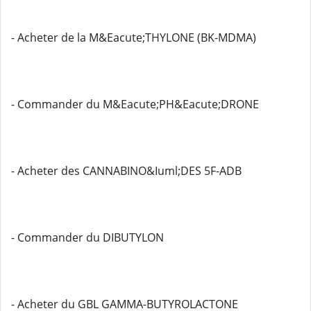
- Acheter de la M&Eacute;THYLONE (BK-MDMA)
- Commander du M&Eacute;PH&Eacute;DRONE
- Acheter des CANNABINO&Iuml;DES 5F-ADB
- Commander du DIBUTYLON
- Acheter du GBL GAMMA-BUTYROLACTONE