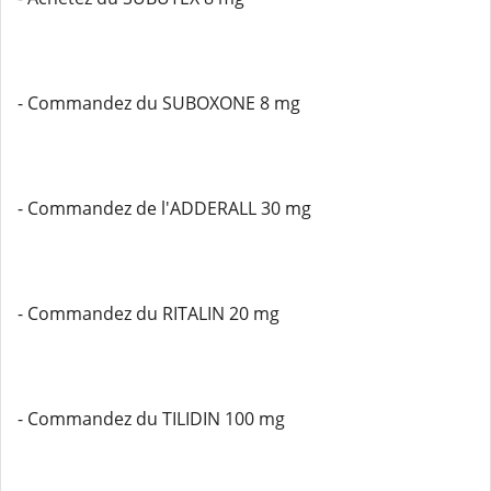
- Commandez du SUBOXONE 8 mg
- Commandez de l'ADDERALL 30 mg
- Commandez du RITALIN 20 mg
- Commandez du TILIDIN 100 mg