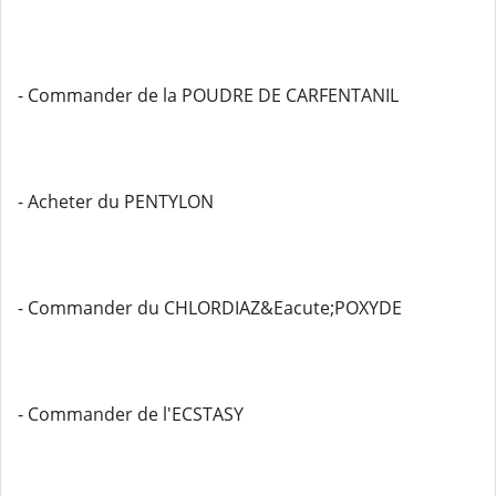
- Commander de la POUDRE DE CARFENTANIL
- Acheter du PENTYLON
- Commander du CHLORDIAZ&Eacute;POXYDE
- Commander de l'ECSTASY