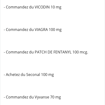
- Commandez du VICODIN 10 mg
- Commandez du VIAGRA 100 mg
- Commandez du PATCH DE FENTANYL 100 mcg.
- Achetez du Seconal 100 mg
- Commandez du Vyvanse 70 mg