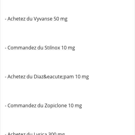
- Achetez du Vyvanse 50 mg
- Commandez du Stilnox 10 mg
- Achetez du Diaz&eacute;pam 10 mg
- Commandez du Zopiclone 10 mg
- Achetez du Lyrica 300 mg