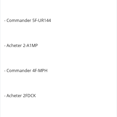
- Commander 5F-UR144
- Acheter 2-A1MP
- Commander 4F-MPH
- Acheter 2FDCK