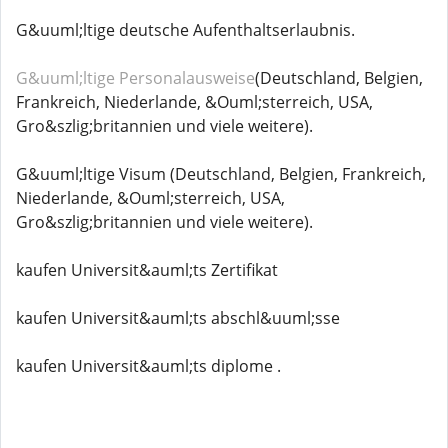
G&uuml;ltige deutsche Aufenthaltserlaubnis.
G&uuml;ltige Personalausweise
(Deutschland, Belgien,
Frankreich, Niederlande, &Ouml;sterreich, USA,
Gro&szlig;britannien und viele weitere).
G&uuml;ltige Visum (Deutschland, Belgien, Frankreich,
Niederlande, &Ouml;sterreich, USA,
Gro&szlig;britannien und viele weitere).
kaufen Universit&auml;ts Zertifikat
kaufen Universit&auml;ts abschl&uuml;sse
kaufen Universit&auml;ts diplome .