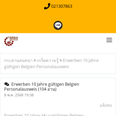
021307863
กระดานสนทนา
>
เกร็ดความรู้
>
Erwerben 10 Jahre
gültigen Belgien Personalausweis
Erwerben 10 Jahre gültigen Belgien
Personalausweis
(104 อ่าน)
8 พ.ค. 2568 19:38
แจ้งลบ
Erwerben 10 Jahre g&uuml;ltigen Belgien