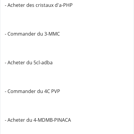
- Acheter des cristaux d'a-PHP
- Commander du 3-MMC
- Acheter du 5cl-adba
- Commander du 4C PVP
- Acheter du 4-MDMB-PINACA