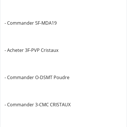
- Commander 5F-MDA19
- Acheter 3F-PVP Cristaux
- Commander O-DSMT Poudre
- Commander 3-CMC CRISTAUX