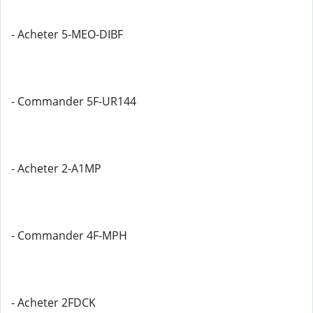
- Acheter 5-MEO-DIBF
- Commander 5F-UR144
- Acheter 2-A1MP
- Commander 4F-MPH
- Acheter 2FDCK