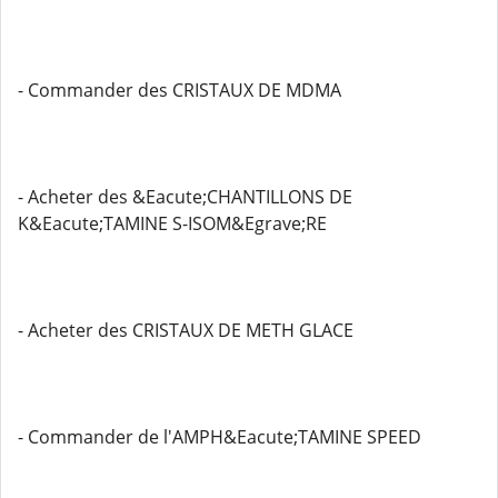
- Commander des CRISTAUX DE MDMA
- Acheter des &Eacute;CHANTILLONS DE
K&Eacute;TAMINE S-ISOM&Egrave;RE
- Acheter des CRISTAUX DE METH GLACE
- Commander de l'AMPH&Eacute;TAMINE SPEED