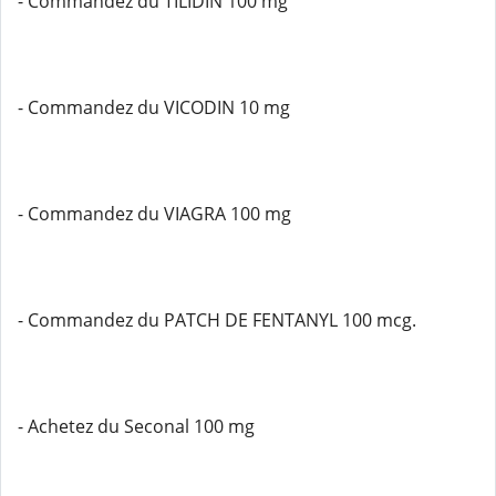
- Commandez du TILIDIN 100 mg
- Commandez du VICODIN 10 mg
- Commandez du VIAGRA 100 mg
- Commandez du PATCH DE FENTANYL 100 mcg.
- Achetez du Seconal 100 mg