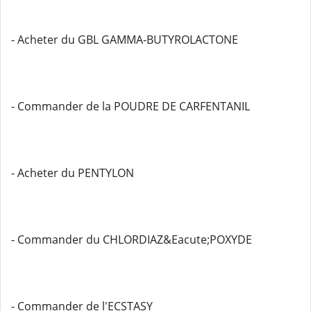
- Acheter du GBL GAMMA-BUTYROLACTONE
- Commander de la POUDRE DE CARFENTANIL
- Acheter du PENTYLON
- Commander du CHLORDIAZ&Eacute;POXYDE
- Commander de l'ECSTASY