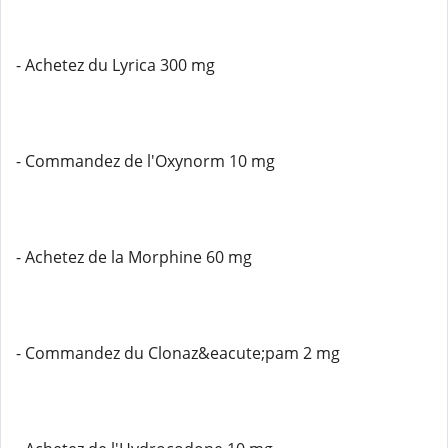
- Achetez du Lyrica 300 mg
- Commandez de l'Oxynorm 10 mg
- Achetez de la Morphine 60 mg
- Commandez du Clonaz&eacute;pam 2 mg