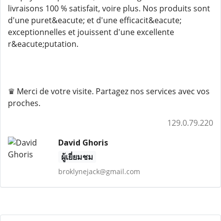
livraisons 100 % satisfait, voire plus. Nos produits sont
d'une puret&eacute; et d'une efficacit&eacute;
exceptionnelles et jouissent d'une excellente
r&eacute;putation.
♛ Merci de votre visite. Partagez nos services avec vos
proches.
129.0.79.220
David Ghoris
ผู้เยี่ยมชม
broklynejack@gmail.com