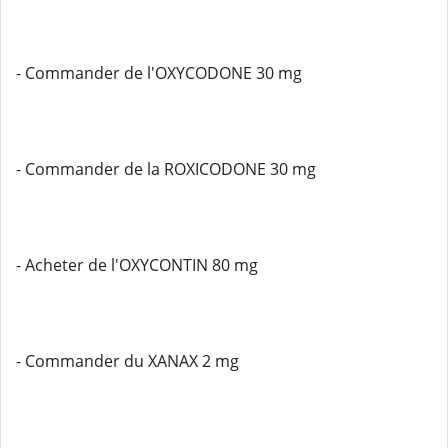
- Commander de l'OXYCODONE 30 mg
- Commander de la ROXICODONE 30 mg
- Acheter de l'OXYCONTIN 80 mg
- Commander du XANAX 2 mg