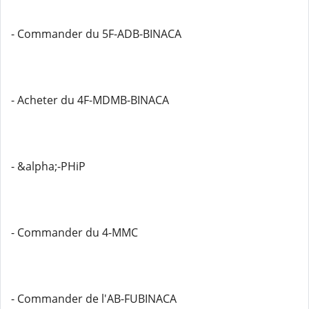
- Commander du 5F-ADB-BINACA
- Acheter du 4F-MDMB-BINACA
- &alpha;-PHiP
- Commander du 4-MMC
- Commander de l'AB-FUBINACA