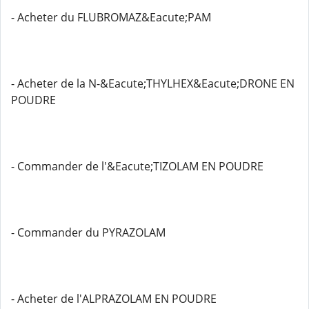
- Acheter du FLUBROMAZ&Eacute;PAM
- Acheter de la N-&Eacute;THYLHEX&Eacute;DRONE EN
POUDRE
- Commander de l'&Eacute;TIZOLAM EN POUDRE
- Commander du PYRAZOLAM
- Acheter de l'ALPRAZOLAM EN POUDRE