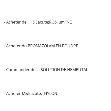
- Acheter de l'H&Eacute;RO&Iuml;NE
- Acheter du BROMAZOLAM EN POUDRE
- Commander de la SOLUTION DE NEMBUTAL
- Acheter M&Eacute;THYLON