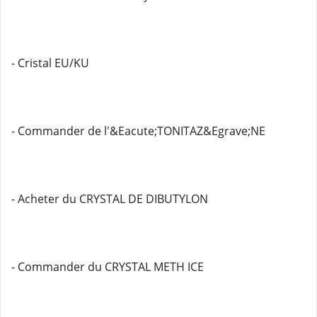
- Cristal EU/KU
- Commander de l'&Eacute;TONITAZ&Egrave;NE
- Acheter du CRYSTAL DE DIBUTYLON
- Commander du CRYSTAL METH ICE