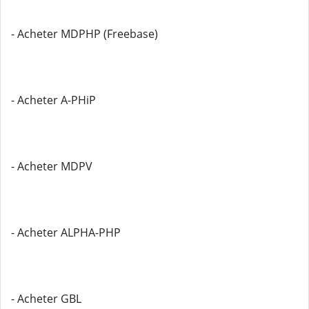
- Acheter MDPHP (Freebase)
- Acheter A-PHiP
- Acheter MDPV
- Acheter ALPHA-PHP
- Acheter GBL