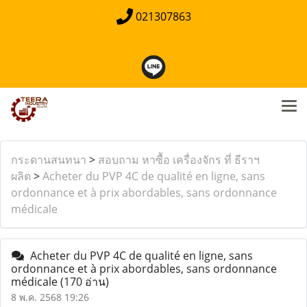
021307863
กระดานสนทนา
>
สอบถาม หาซื้อ เครื่องจักร ที่ ธีราฯ
ผลิต
>
Acheter du PVP 4C de qualité en ligne, sans
ordonnance et à prix abordables, sans ordonnance
médicale
Acheter du PVP 4C de qualité en ligne, sans
ordonnance et à prix abordables, sans ordonnance
médicale
(170 อ่าน)
8 พ.ค. 2568 19:26