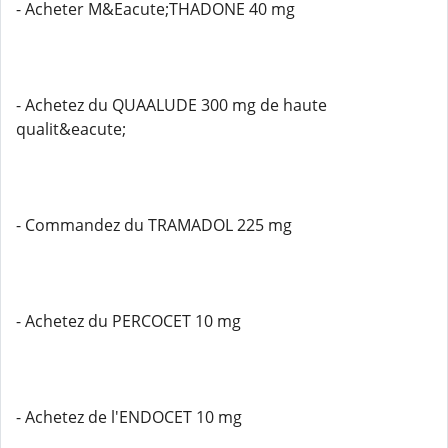
- Acheter M&Eacute;THADONE 40 mg
- Achetez du QUAALUDE 300 mg de haute
qualit&eacute;
- Commandez du TRAMADOL 225 mg
- Achetez du PERCOCET 10 mg
- Achetez de l'ENDOCET 10 mg