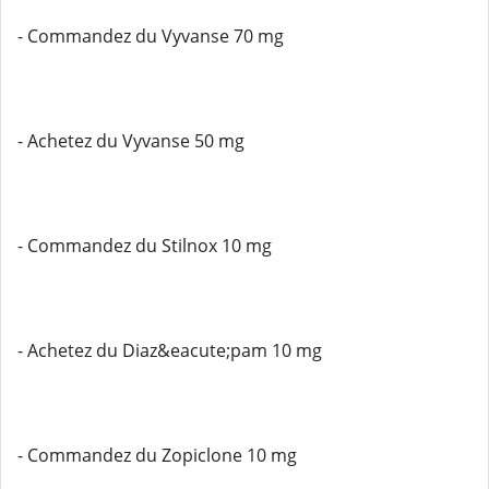
- Commandez du Vyvanse 70 mg
- Achetez du Vyvanse 50 mg
- Commandez du Stilnox 10 mg
- Achetez du Diaz&eacute;pam 10 mg
- Commandez du Zopiclone 10 mg