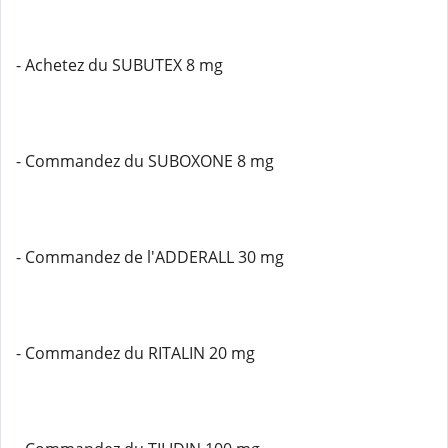
- Achetez du SUBUTEX 8 mg
- Commandez du SUBOXONE 8 mg
- Commandez de l'ADDERALL 30 mg
- Commandez du RITALIN 20 mg