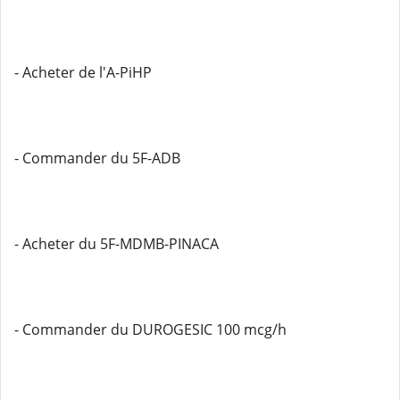
- Acheter de l'A-PiHP
- Commander du 5F-ADB
- Acheter du 5F-MDMB-PINACA
- Commander du DUROGESIC 100 mcg/h