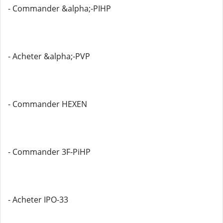
- Commander &alpha;-PIHP
- Acheter &alpha;-PVP
- Commander HEXEN
- Commander 3F-PiHP
- Acheter IPO-33