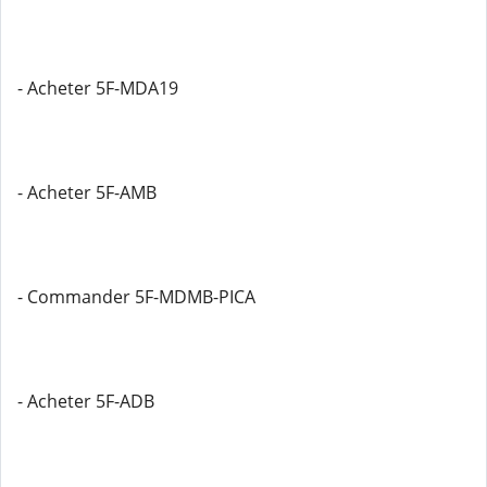
- Acheter 5F-MDA19
- Acheter 5F-AMB
- Commander 5F-MDMB-PICA
- Acheter 5F-ADB