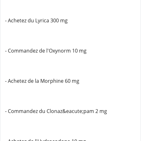
- Achetez du Lyrica 300 mg
- Commandez de l'Oxynorm 10 mg
- Achetez de la Morphine 60 mg
- Commandez du Clonaz&eacute;pam 2 mg