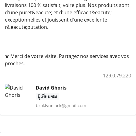
livraisons 100 % satisfait, voire plus. Nos produits sont
d'une puret&eacute; et d'une efficacit&eacute;
exceptionnelles et jouissent d'une excellente
r&eacute;putation.
♛ Merci de votre visite. Partagez nos services avec vos
proches.
129.0.79.220
David Ghoris
ผู้เยี่ยมชม
broklynejack@gmail.com