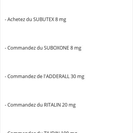
- Achetez du SUBUTEX 8 mg
- Commandez du SUBOXONE 8 mg
- Commandez de l'ADDERALL 30 mg
- Commandez du RITALIN 20 mg