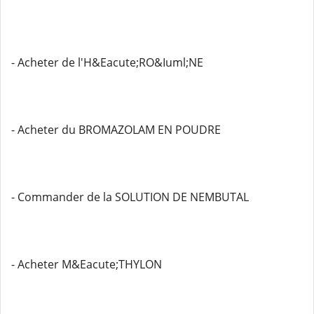
- Acheter de l'H&Eacute;RO&Iuml;NE
- Acheter du BROMAZOLAM EN POUDRE
- Commander de la SOLUTION DE NEMBUTAL
- Acheter M&Eacute;THYLON