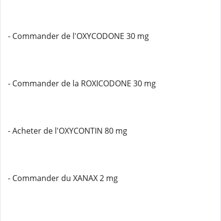
- Commander de l'OXYCODONE 30 mg
- Commander de la ROXICODONE 30 mg
- Acheter de l'OXYCONTIN 80 mg
- Commander du XANAX 2 mg