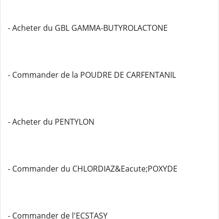
- Acheter du GBL GAMMA-BUTYROLACTONE
- Commander de la POUDRE DE CARFENTANIL
- Acheter du PENTYLON
- Commander du CHLORDIAZ&Eacute;POXYDE
- Commander de l'ECSTASY