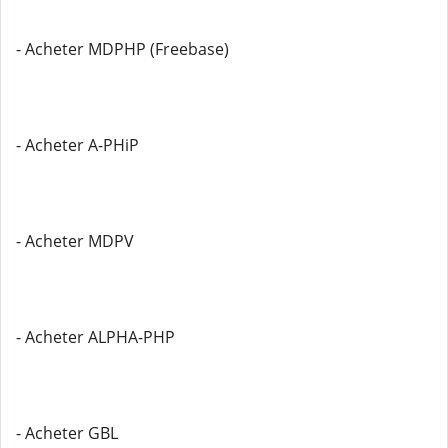
- Acheter MDPHP (Freebase)
- Acheter A-PHiP
- Acheter MDPV
- Acheter ALPHA-PHP
- Acheter GBL