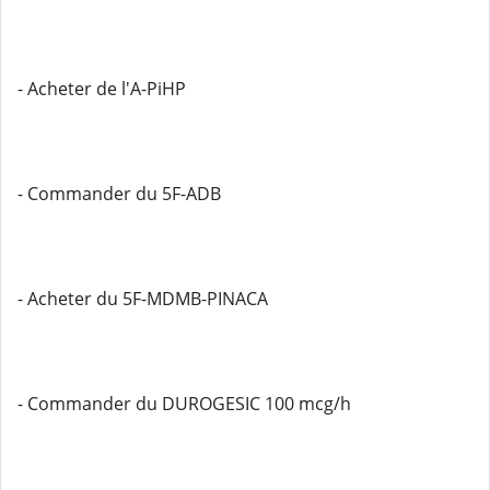
- Acheter de l'A-PiHP
- Commander du 5F-ADB
- Acheter du 5F-MDMB-PINACA
- Commander du DUROGESIC 100 mcg/h