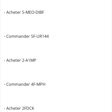
- Acheter 5-MEO-DIBF
- Commander 5F-UR144
- Acheter 2-A1MP
- Commander 4F-MPH
- Acheter 2FDCK