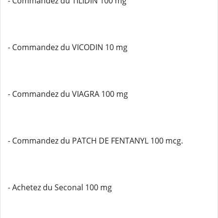
- Commandez du TILIDIN 100 mg
- Commandez du VICODIN 10 mg
- Commandez du VIAGRA 100 mg
- Commandez du PATCH DE FENTANYL 100 mcg.
- Achetez du Seconal 100 mg