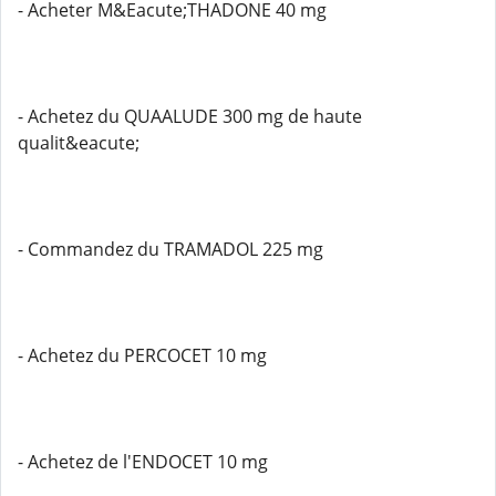
- Acheter M&Eacute;THADONE 40 mg
- Achetez du QUAALUDE 300 mg de haute
qualit&eacute;
- Commandez du TRAMADOL 225 mg
- Achetez du PERCOCET 10 mg
- Achetez de l'ENDOCET 10 mg