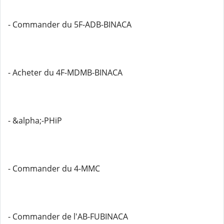
- Commander du 5F-ADB-BINACA
- Acheter du 4F-MDMB-BINACA
- &alpha;-PHiP
- Commander du 4-MMC
- Commander de l'AB-FUBINACA