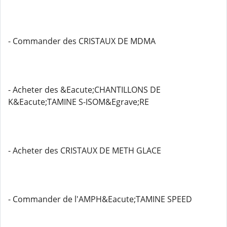
- Commander des CRISTAUX DE MDMA
- Acheter des &Eacute;CHANTILLONS DE
K&Eacute;TAMINE S-ISOM&Egrave;RE
- Acheter des CRISTAUX DE METH GLACE
- Commander de l'AMPH&Eacute;TAMINE SPEED