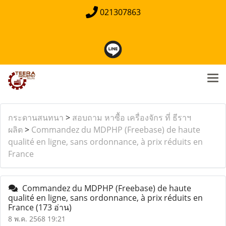
021307863
กระดานสนทนา
>
สอบถาม หาซื้อ เครื่องจักร ที่ ธีราฯ
ผลิต
>
Commandez du MDPHP (Freebase) de haute
qualité en ligne, sans ordonnance, à prix réduits en
France
Commandez du MDPHP (Freebase) de haute
qualité en ligne, sans ordonnance, à prix réduits en
France
(173 อ่าน)
8 พ.ค. 2568 19:21