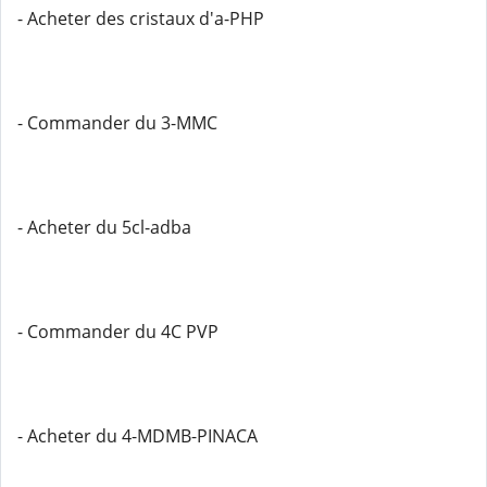
- Acheter des cristaux d'a-PHP
- Commander du 3-MMC
- Acheter du 5cl-adba
- Commander du 4C PVP
- Acheter du 4-MDMB-PINACA