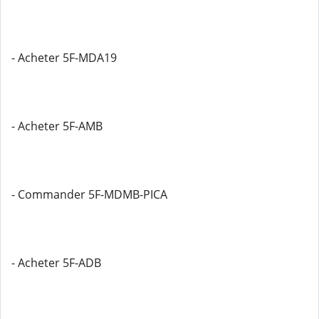
- Acheter 5F-MDA19
- Acheter 5F-AMB
- Commander 5F-MDMB-PICA
- Acheter 5F-ADB