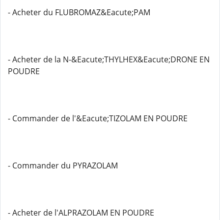
- Acheter du FLUBROMAZ&Eacute;PAM
- Acheter de la N-&Eacute;THYLHEX&Eacute;DRONE EN
POUDRE
- Commander de l'&Eacute;TIZOLAM EN POUDRE
- Commander du PYRAZOLAM
- Acheter de l'ALPRAZOLAM EN POUDRE