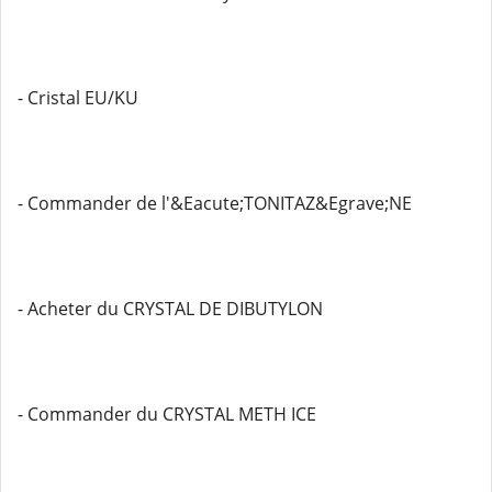
- Cristal EU/KU
- Commander de l'&Eacute;TONITAZ&Egrave;NE
- Acheter du CRYSTAL DE DIBUTYLON
- Commander du CRYSTAL METH ICE