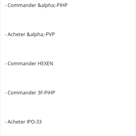
- Commander &alpha;-PIHP
- Acheter &alpha;-PVP
- Commander HEXEN
- Commander 3F-PiHP
- Acheter IPO-33