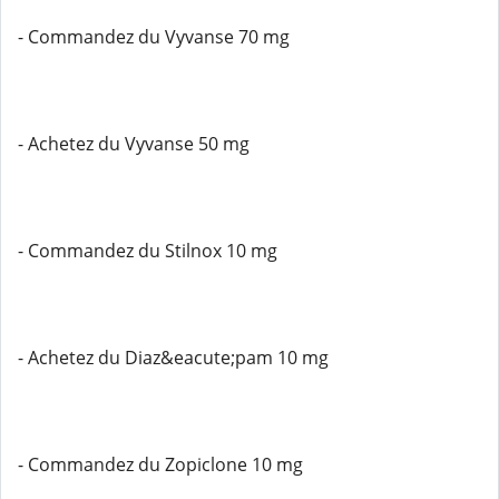
- Commandez du Vyvanse 70 mg
- Achetez du Vyvanse 50 mg
- Commandez du Stilnox 10 mg
- Achetez du Diaz&eacute;pam 10 mg
- Commandez du Zopiclone 10 mg