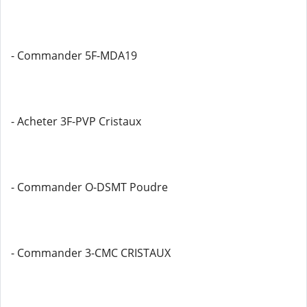
- Commander 5F-MDA19
- Acheter 3F-PVP Cristaux
- Commander O-DSMT Poudre
- Commander 3-CMC CRISTAUX