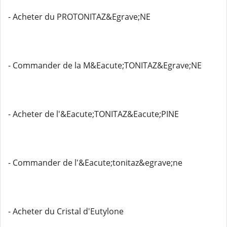
- Acheter du PROTONITAZ&Egrave;NE
- Commander de la M&Eacute;TONITAZ&Egrave;NE
- Acheter de l'&Eacute;TONITAZ&Eacute;PINE
- Commander de l'&Eacute;tonitaz&egrave;ne
- Acheter du Cristal d'Eutylone