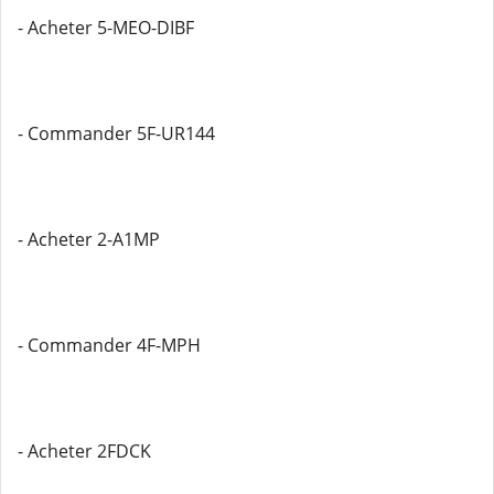
- Acheter 5-MEO-DIBF
- Commander 5F-UR144
- Acheter 2-A1MP
- Commander 4F-MPH
- Acheter 2FDCK