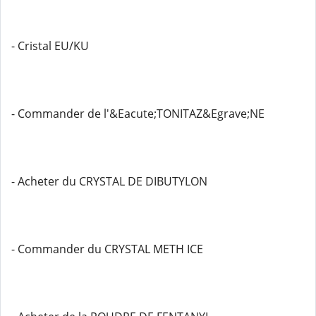
- Cristal EU/KU
- Commander de l'&Eacute;TONITAZ&Egrave;NE
- Acheter du CRYSTAL DE DIBUTYLON
- Commander du CRYSTAL METH ICE