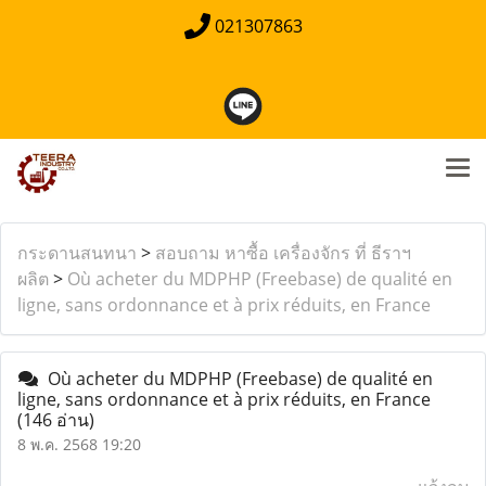
021307863
กระดานสนทนา
>
สอบถาม หาซื้อ เครื่องจักร ที่ ธีราฯ
ผลิต
>
Où acheter du MDPHP (Freebase) de qualité en
ligne, sans ordonnance et à prix réduits, en France
Où acheter du MDPHP (Freebase) de qualité en
ligne, sans ordonnance et à prix réduits, en France
(146 อ่าน)
8 พ.ค. 2568 19:20