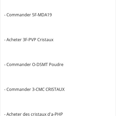
- Commander 5F-MDA19
- Acheter 3F-PVP Cristaux
- Commander O-DSMT Poudre
- Commander 3-CMC CRISTAUX
- Acheter des cristaux d'a-PHP