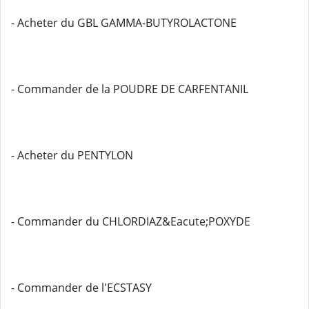
- Acheter du GBL GAMMA-BUTYROLACTONE
- Commander de la POUDRE DE CARFENTANIL
- Acheter du PENTYLON
- Commander du CHLORDIAZ&Eacute;POXYDE
- Commander de l'ECSTASY