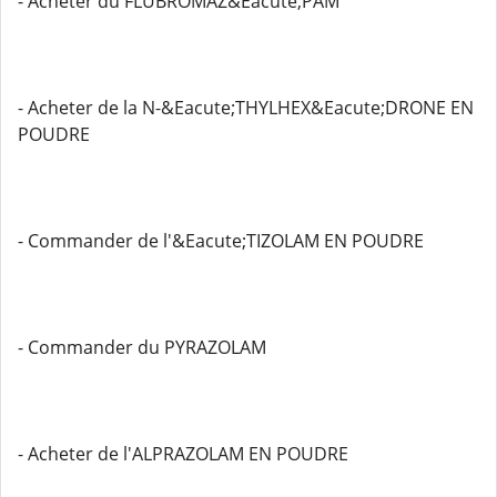
- Acheter du FLUBROMAZ&Eacute;PAM
- Acheter de la N-&Eacute;THYLHEX&Eacute;DRONE EN
POUDRE
- Commander de l'&Eacute;TIZOLAM EN POUDRE
- Commander du PYRAZOLAM
- Acheter de l'ALPRAZOLAM EN POUDRE