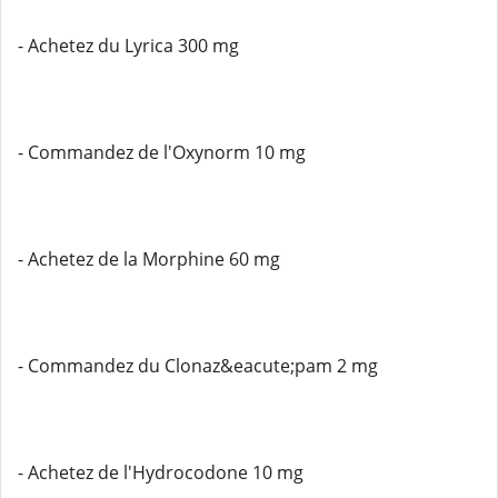
- Achetez du Lyrica 300 mg
- Commandez de l'Oxynorm 10 mg
- Achetez de la Morphine 60 mg
- Commandez du Clonaz&eacute;pam 2 mg
- Achetez de l'Hydrocodone 10 mg