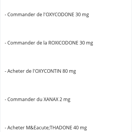
- Commander de l'OXYCODONE 30 mg
- Commander de la ROXICODONE 30 mg
- Acheter de l'OXYCONTIN 80 mg
- Commander du XANAX 2 mg
- Acheter M&Eacute;THADONE 40 mg