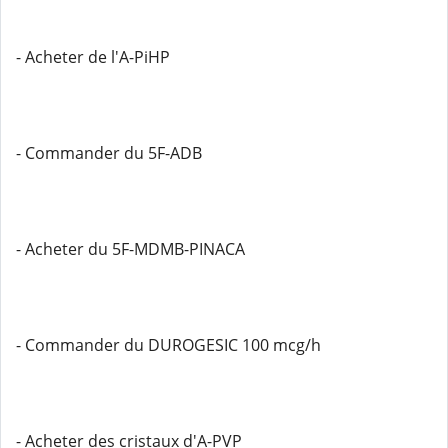
- Acheter de l'A-PiHP
- Commander du 5F-ADB
- Acheter du 5F-MDMB-PINACA
- Commander du DUROGESIC 100 mcg/h
- Acheter des cristaux d'A-PVP