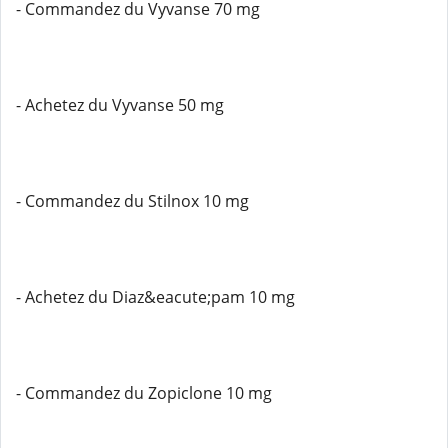
- Commandez du Vyvanse 70 mg
- Achetez du Vyvanse 50 mg
- Commandez du Stilnox 10 mg
- Achetez du Diaz&eacute;pam 10 mg
- Commandez du Zopiclone 10 mg