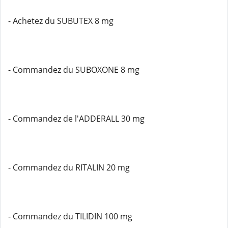
- Achetez du SUBUTEX 8 mg
- Commandez du SUBOXONE 8 mg
- Commandez de l'ADDERALL 30 mg
- Commandez du RITALIN 20 mg
- Commandez du TILIDIN 100 mg