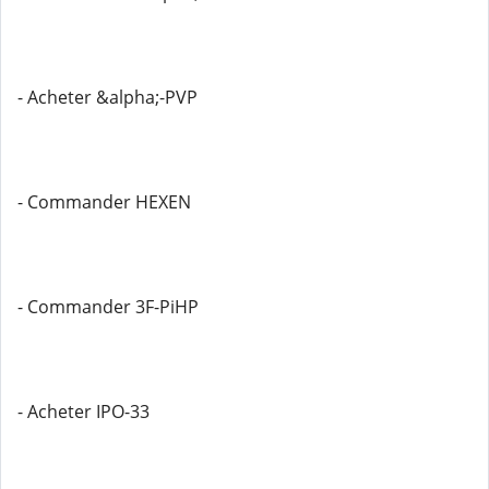
- Acheter &alpha;-PVP
- Commander HEXEN
- Commander 3F-PiHP
- Acheter IPO-33