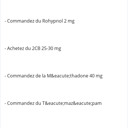
- Commandez du Rohypnol 2 mg
- Achetez du 2CB 25-30 mg
- Commandez de la M&eacute;thadone 40 mg
- Commandez du T&eacute;maz&eacute;pam