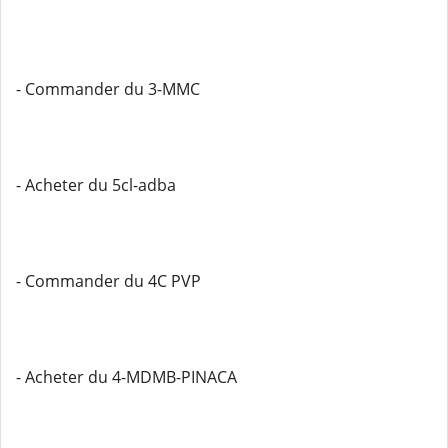
- Commander du 3-MMC
- Acheter du 5cl-adba
- Commander du 4C PVP
- Acheter du 4-MDMB-PINACA