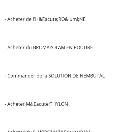
- Acheter de l'H&Eacute;RO&Iuml;NE
- Acheter du BROMAZOLAM EN POUDRE
- Commander de la SOLUTION DE NEMBUTAL
- Acheter M&Eacute;THYLON