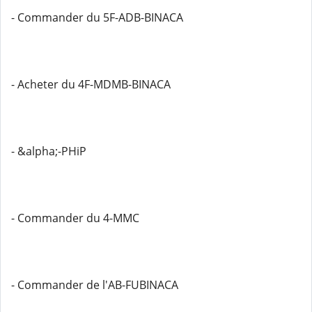
- Commander du 5F-ADB-BINACA
- Acheter du 4F-MDMB-BINACA
- &alpha;-PHiP
- Commander du 4-MMC
- Commander de l'AB-FUBINACA