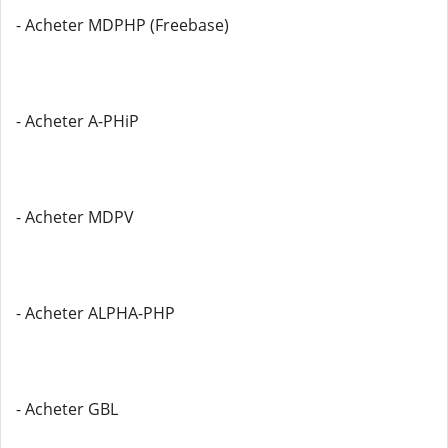
- Acheter MDPHP (Freebase)
- Acheter A-PHiP
- Acheter MDPV
- Acheter ALPHA-PHP
- Acheter GBL