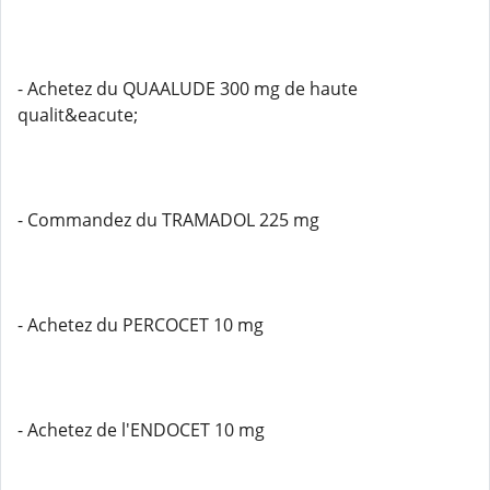
- Achetez du QUAALUDE 300 mg de haute
qualit&eacute;
- Commandez du TRAMADOL 225 mg
- Achetez du PERCOCET 10 mg
- Achetez de l'ENDOCET 10 mg