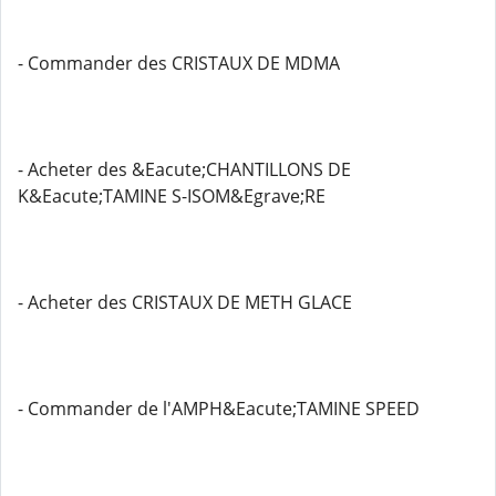
- Commander des CRISTAUX DE MDMA
- Acheter des &Eacute;CHANTILLONS DE
K&Eacute;TAMINE S-ISOM&Egrave;RE
- Acheter des CRISTAUX DE METH GLACE
- Commander de l'AMPH&Eacute;TAMINE SPEED