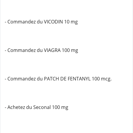
- Commandez du VICODIN 10 mg
- Commandez du VIAGRA 100 mg
- Commandez du PATCH DE FENTANYL 100 mcg.
- Achetez du Seconal 100 mg