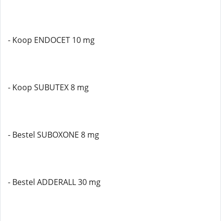
- Koop ENDOCET 10 mg
- Koop SUBUTEX 8 mg
- Bestel SUBOXONE 8 mg
- Bestel ADDERALL 30 mg