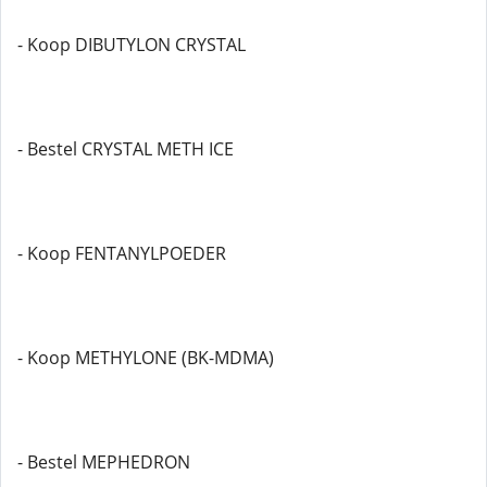
- Koop DIBUTYLON CRYSTAL
- Bestel CRYSTAL METH ICE
- Koop FENTANYLPOEDER
- Koop METHYLONE (BK-MDMA)
- Bestel MEPHEDRON