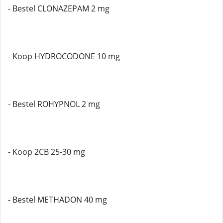
- Bestel CLONAZEPAM 2 mg
- Koop HYDROCODONE 10 mg
- Bestel ROHYPNOL 2 mg
- Koop 2CB 25-30 mg
- Bestel METHADON 40 mg