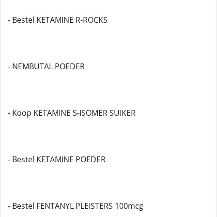
- Bestel KETAMINE R-ROCKS
- NEMBUTAL POEDER
- Koop KETAMINE S-ISOMER SUIKER
- Bestel KETAMINE POEDER
- Bestel FENTANYL PLEISTERS 100mcg