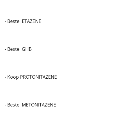
- Bestel ETAZENE
- Bestel GHB
- Koop PROTONITAZENE
- Bestel METONITAZENE