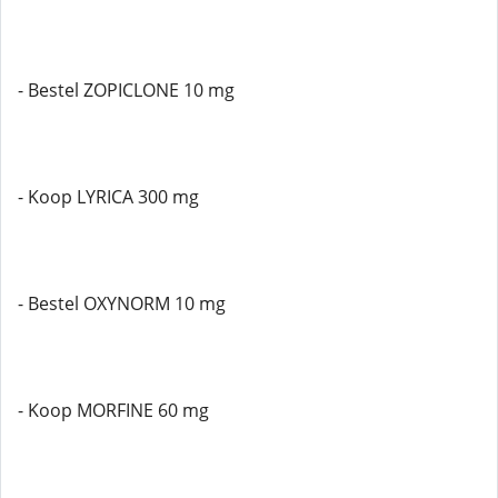
- Bestel ZOPICLONE 10 mg
- Koop LYRICA 300 mg
- Bestel OXYNORM 10 mg
- Koop MORFINE 60 mg