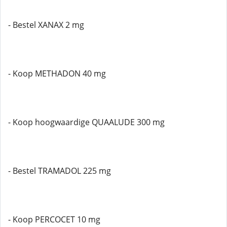
- Bestel XANAX 2 mg
- Koop METHADON 40 mg
- Koop hoogwaardige QUAALUDE 300 mg
- Bestel TRAMADOL 225 mg
- Koop PERCOCET 10 mg