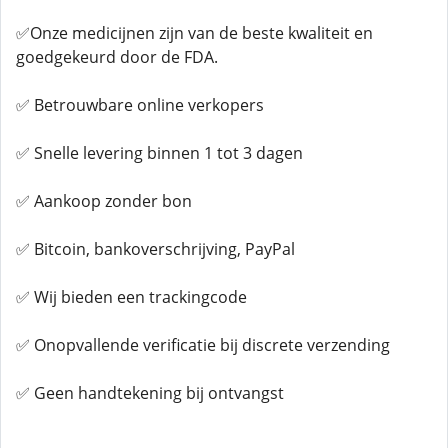
✅Onze medicijnen zijn van de beste kwaliteit en
goedgekeurd door de FDA.
✅ Betrouwbare online verkopers
✅ Snelle levering binnen 1 tot 3 dagen
✅ Aankoop zonder bon
✅ Bitcoin, bankoverschrijving, PayPal
✅ Wij bieden een trackingcode
✅ Onopvallende verificatie bij discrete verzending
✅ Geen handtekening bij ontvangst