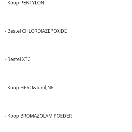
- Koop PENTYLON
- Bestel CHLORDIAZEPOXIDE
- Bestel XTC
- Koop HERO&Iuml;NE
- Koop BROMAZOLAM POEDER