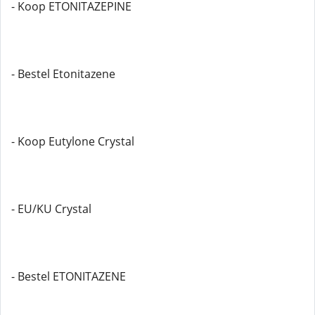
- Koop ETONITAZEPINE
- Bestel Etonitazene
- Koop Eutylone Crystal
- EU/KU Crystal
- Bestel ETONITAZENE