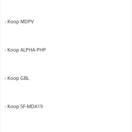
- Koop MDPV
- Koop ALPHA-PHP
- Koop GBL
- Koop 5F-MDA19