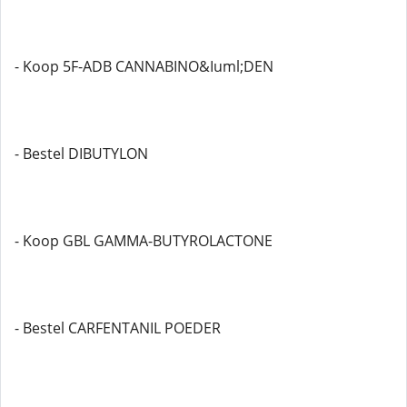
- Koop 5F-ADB CANNABINO&Iuml;DEN
- Bestel DIBUTYLON
- Koop GBL GAMMA-BUTYROLACTONE
- Bestel CARFENTANIL POEDER