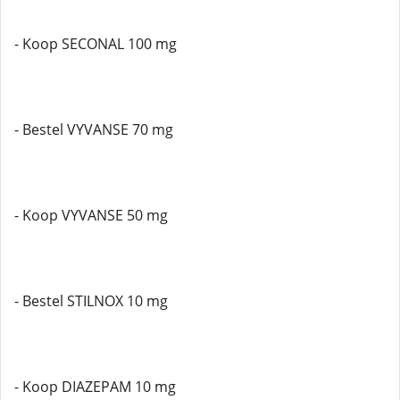
- Koop SECONAL 100 mg
- Bestel VYVANSE 70 mg
- Koop VYVANSE 50 mg
- Bestel STILNOX 10 mg
- Koop DIAZEPAM 10 mg