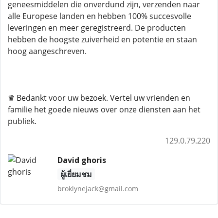
geneesmiddelen die onverdund zijn, verzenden naar
alle Europese landen en hebben 100% succesvolle
leveringen en meer geregistreerd. De producten
hebben de hoogste zuiverheid en potentie en staan ​​
hoog aangeschreven.
♛ Bedankt voor uw bezoek. Vertel uw vrienden en
familie het goede nieuws over onze diensten aan het
publiek.
129.0.79.220
David ghoris
ผู้เยี่ยมชม
broklynejack@gmail.com