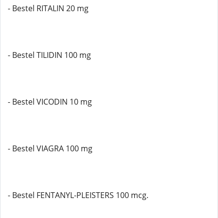
- Bestel RITALIN 20 mg
- Bestel TILIDIN 100 mg
- Bestel VICODIN 10 mg
- Bestel VIAGRA 100 mg
- Bestel FENTANYL-PLEISTERS 100 mcg.