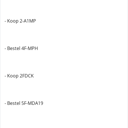
- Koop 2-A1MP
- Bestel 4F-MPH
- Koop 2FDCK
- Bestel 5F-MDA19