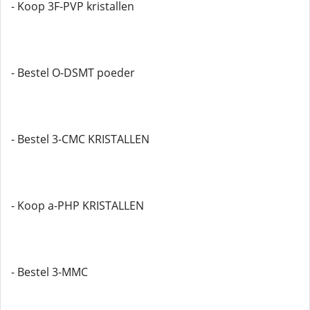
- Koop 3F-PVP kristallen
- Bestel O-DSMT poeder
- Bestel 3-CMC KRISTALLEN
- Koop a-PHP KRISTALLEN
- Bestel 3-MMC