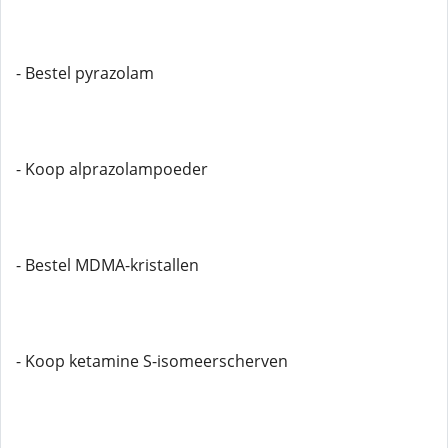
- Bestel pyrazolam
- Koop alprazolampoeder
- Bestel MDMA-kristallen
- Koop ketamine S-isomeerscherven