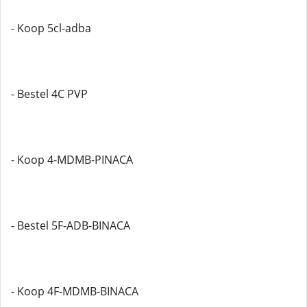
- Koop 5cl-adba
- Bestel 4C PVP
- Koop 4-MDMB-PINACA
- Bestel 5F-ADB-BINACA
- Koop 4F-MDMB-BINACA