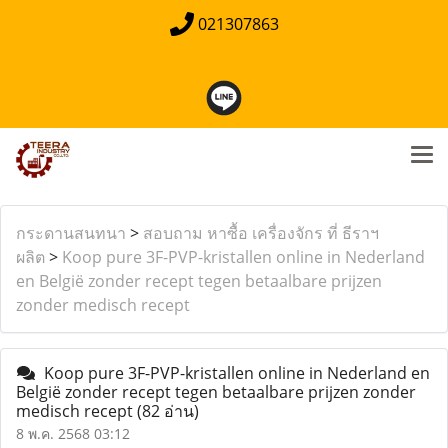
021307863
กระดานสนทนา
>
สอบถาม หาซื้อ เครื่องจักร ที่ ธีราฯ
ผลิต
>
Koop pure 3F-PVP-kristallen online in Nederland
en België zonder recept tegen betaalbare prijzen
zonder medisch recept
Koop pure 3F-PVP-kristallen online in Nederland en
België zonder recept tegen betaalbare prijzen zonder
medisch recept
(82 อ่าน)
8 พ.ค. 2568 03:12