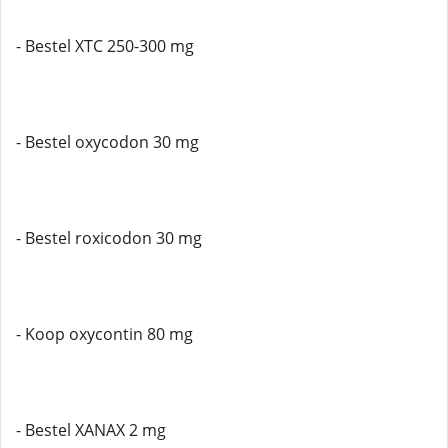
- Bestel XTC 250-300 mg
- Bestel oxycodon 30 mg
- Bestel roxicodon 30 mg
- Koop oxycontin 80 mg
- Bestel XANAX 2 mg