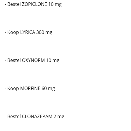
- Bestel ZOPICLONE 10 mg
- Koop LYRICA 300 mg
- Bestel OXYNORM 10 mg
- Koop MORFINE 60 mg
- Bestel CLONAZEPAM 2 mg