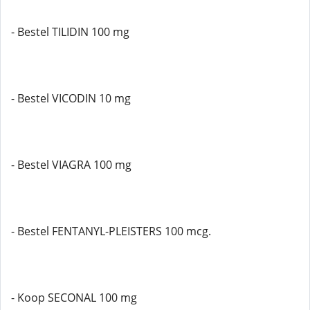
- Bestel TILIDIN 100 mg
- Bestel VICODIN 10 mg
- Bestel VIAGRA 100 mg
- Bestel FENTANYL-PLEISTERS 100 mcg.
- Koop SECONAL 100 mg