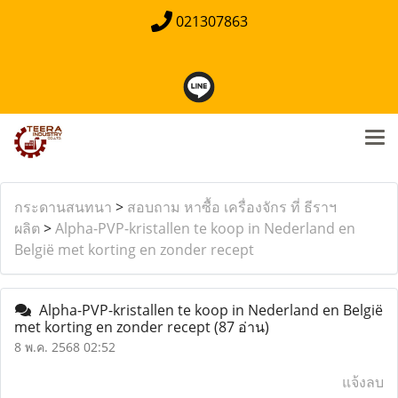
021307863
กระดานสนทนา
>
สอบถาม หาซื้อ เครื่องจักร ที่ ธีราฯ
ผลิต
>
Alpha-PVP-kristallen te koop in Nederland en
België met korting en zonder recept
Alpha-PVP-kristallen te koop in Nederland en België
met korting en zonder recept
(87 อ่าน)
8 พ.ค. 2568 02:52
แจ้งลบ