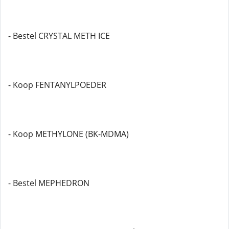
- Bestel CRYSTAL METH ICE
- Koop FENTANYLPOEDER
- Koop METHYLONE (BK-MDMA)
- Bestel MEPHEDRON