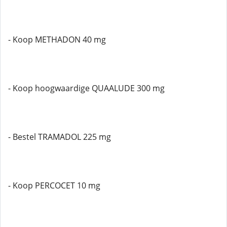
- Koop METHADON 40 mg
- Koop hoogwaardige QUAALUDE 300 mg
- Bestel TRAMADOL 225 mg
- Koop PERCOCET 10 mg