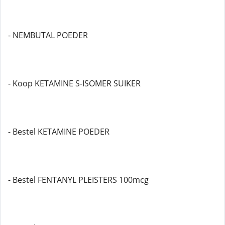
- NEMBUTAL POEDER
- Koop KETAMINE S-ISOMER SUIKER
- Bestel KETAMINE POEDER
- Bestel FENTANYL PLEISTERS 100mcg