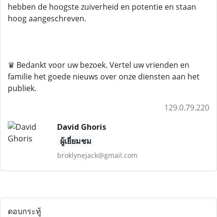
hebben de hoogste zuiverheid en potentie en staan ​​
hoog aangeschreven.
♛ Bedankt voor uw bezoek. Vertel uw vrienden en
familie het goede nieuws over onze diensten aan het
publiek.
129.0.79.220
David Ghoris
ผู้เยี่ยมชม
broklynejack@gmail.com
ตอบกระทู้