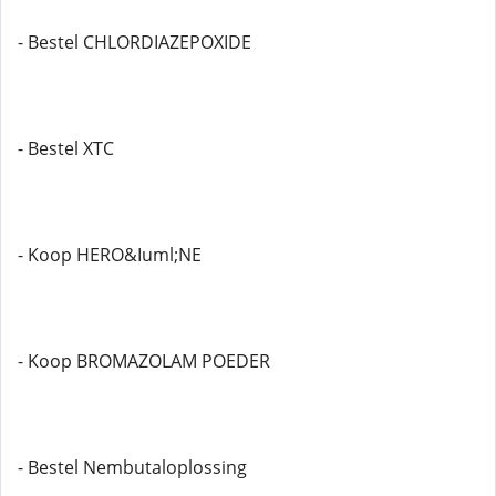
- Bestel CHLORDIAZEPOXIDE
- Bestel XTC
- Koop HERO&Iuml;NE
- Koop BROMAZOLAM POEDER
- Bestel Nembutaloplossing