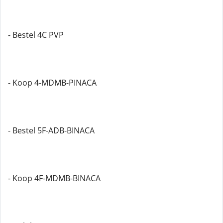
- Bestel 4C PVP
- Koop 4-MDMB-PINACA
- Bestel 5F-ADB-BINACA
- Koop 4F-MDMB-BINACA