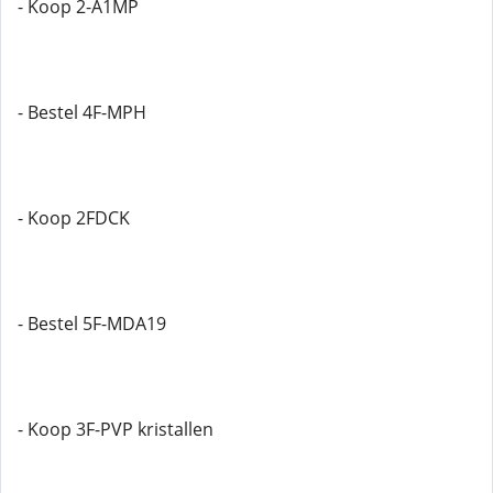
- Koop 2-A1MP
- Bestel 4F-MPH
- Koop 2FDCK
- Bestel 5F-MDA19
- Koop 3F-PVP kristallen