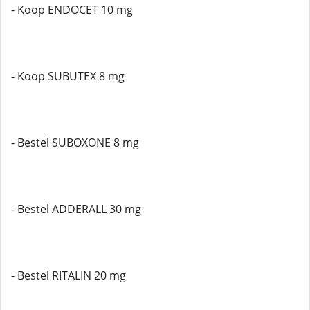
- Koop ENDOCET 10 mg
- Koop SUBUTEX 8 mg
- Bestel SUBOXONE 8 mg
- Bestel ADDERALL 30 mg
- Bestel RITALIN 20 mg