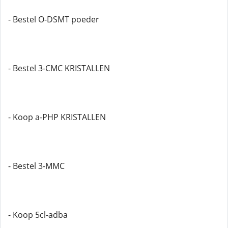
- Bestel O-DSMT poeder
- Bestel 3-CMC KRISTALLEN
- Koop a-PHP KRISTALLEN
- Bestel 3-MMC
- Koop 5cl-adba