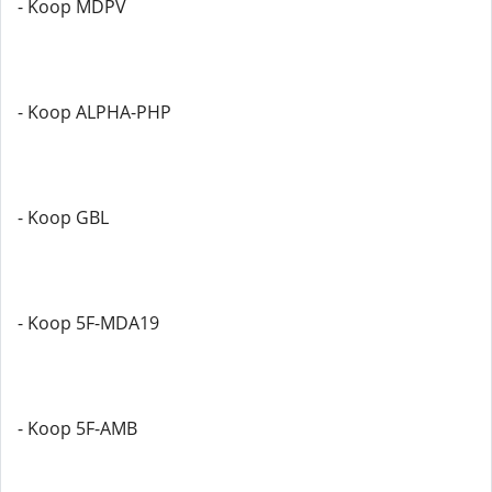
- Koop MDPV
- Koop ALPHA-PHP
- Koop GBL
- Koop 5F-MDA19
- Koop 5F-AMB