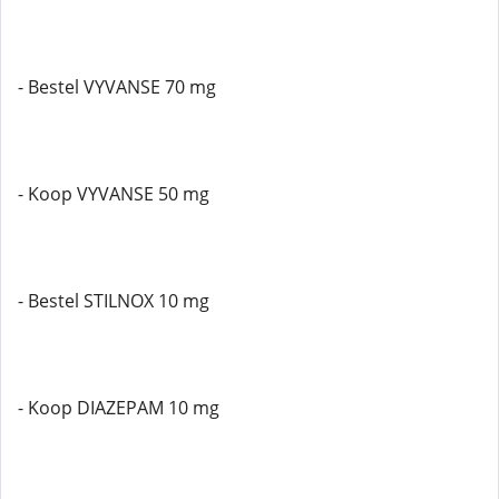
- Bestel VYVANSE 70 mg
- Koop VYVANSE 50 mg
- Bestel STILNOX 10 mg
- Koop DIAZEPAM 10 mg