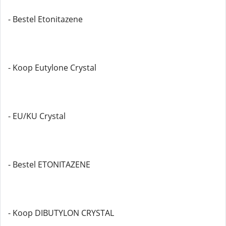
- Bestel Etonitazene
- Koop Eutylone Crystal
- EU/KU Crystal
- Bestel ETONITAZENE
- Koop DIBUTYLON CRYSTAL