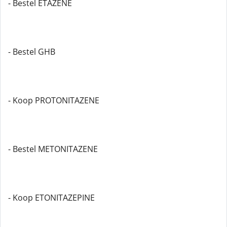
- Bestel ETAZENE
- Bestel GHB
- Koop PROTONITAZENE
- Bestel METONITAZENE
- Koop ETONITAZEPINE