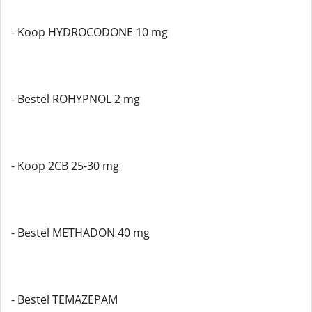
- Koop HYDROCODONE 10 mg
- Bestel ROHYPNOL 2 mg
- Koop 2CB 25-30 mg
- Bestel METHADON 40 mg
- Bestel TEMAZEPAM