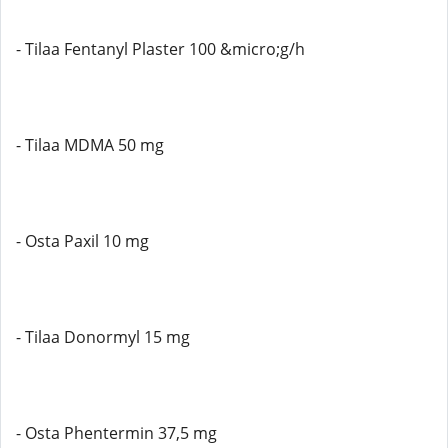
- Tilaa Fentanyl Plaster 100 &micro;g/h
- Tilaa MDMA 50 mg
- Osta Paxil 10 mg
- Tilaa Donormyl 15 mg
- Osta Phentermin 37,5 mg