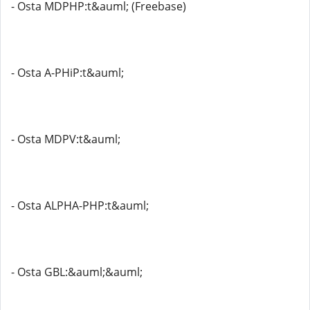
- Osta MDPHP:t&auml; (Freebase)
- Osta A-PHiP:t&auml;
- Osta MDPV:t&auml;
- Osta ALPHA-PHP:t&auml;
- Osta GBL:&auml;&auml;