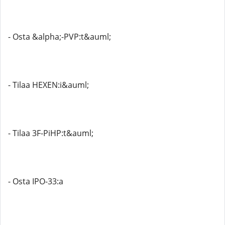
- Osta &alpha;-PVP:t&auml;
- Tilaa HEXEN:i&auml;
- Tilaa 3F-PiHP:t&auml;
- Osta IPO-33:a