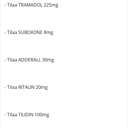
- Tilaa TRAMADOL 225mg
- Tilaa SUBOXONE 8mg
- Tilaa ADDERALL 30mg
- Tilaa RITALIN 20mg
- Tilaa TILIDIN 100mg