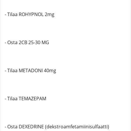
- Tilaa ROHYPNOL 2mg
- Osta 2CB 25-30 MG
- Tilaa METADONI 40mg
- Tilaa TEMAZEPAM
- Osta DEXEDRINE (dekstroamfetamiinisulfaatti)