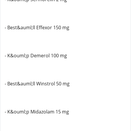
- Best&auml;ll Effexor 150 mg
- K&ouml;p Demerol 100 mg
- Best&auml;ll Winstrol 50 mg
- K&ouml;p Midazolam 15 mg