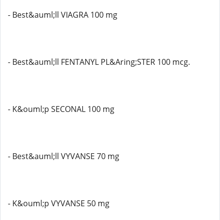
- Best&auml;ll VIAGRA 100 mg
- Best&auml;ll FENTANYL PL&Aring;STER 100 mcg.
- K&ouml;p SECONAL 100 mg
- Best&auml;ll VYVANSE 70 mg
- K&ouml;p VYVANSE 50 mg