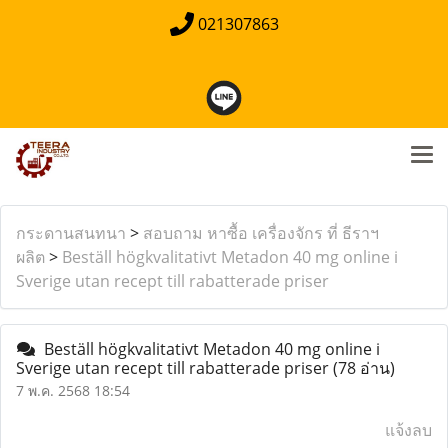
021307863
กระดานสนทนา
>
สอบถาม หาซื้อ เครื่องจักร ที่ ธีราฯ
ผลิต
>
Beställ högkvalitativt Metadon 40 mg online i
Sverige utan recept till rabatterade priser
Beställ högkvalitativt Metadon 40 mg online i
Sverige utan recept till rabatterade priser
(78 อ่าน)
7 พ.ค. 2568 18:54
แจ้งลบ