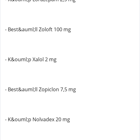
- Best&auml;ll Zoloft 100 mg
- K&ouml;p Xalol 2 mg
- Best&auml;ll Zopiclon 7,5 mg
- K&ouml;p Nolvadex 20 mg