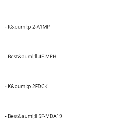
- K&ouml;p 2-A1MP
- Best&auml;ll 4F-MPH
- K&ouml;p 2FDCK
- Best&auml;ll 5F-MDA19