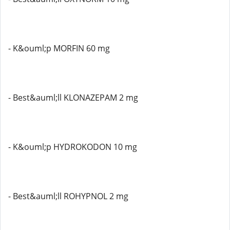
- K&ouml;p MORFIN 60 mg
- Best&auml;ll KLONAZEPAM 2 mg
- K&ouml;p HYDROKODON 10 mg
- Best&auml;ll ROHYPNOL 2 mg