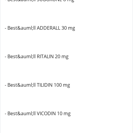
- Best&auml;ll ADDERALL 30 mg
- Best&auml;ll RITALIN 20 mg
- Best&auml;ll TILIDIN 100 mg
- Best&auml;ll VICODIN 10 mg