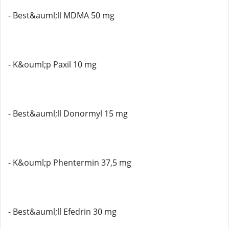
- Best&auml;ll MDMA 50 mg
- K&ouml;p Paxil 10 mg
- Best&auml;ll Donormyl 15 mg
- K&ouml;p Phentermin 37,5 mg
- Best&auml;ll Efedrin 30 mg