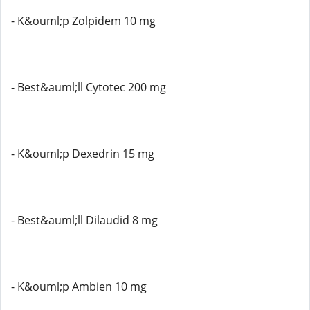
- K&ouml;p Zolpidem 10 mg
- Best&auml;ll Cytotec 200 mg
- K&ouml;p Dexedrin 15 mg
- Best&auml;ll Dilaudid 8 mg
- K&ouml;p Ambien 10 mg