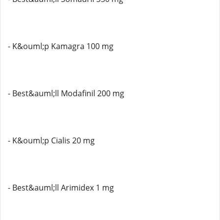
- K&ouml;p Kamagra 100 mg
- Best&auml;ll Modafinil 200 mg
- K&ouml;p Cialis 20 mg
- Best&auml;ll Arimidex 1 mg