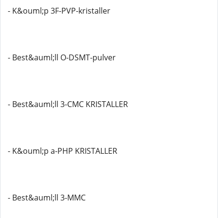
- K&ouml;p 3F-PVP-kristaller
- Best&auml;ll O-DSMT-pulver
- Best&auml;ll 3-CMC KRISTALLER
- K&ouml;p a-PHP KRISTALLER
- Best&auml;ll 3-MMC