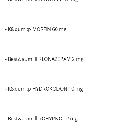
- K&ouml;p MORFIN 60 mg
- Best&auml;ll KLONAZEPAM 2 mg
- K&ouml;p HYDROKODON 10 mg
- Best&auml;ll ROHYPNOL 2 mg