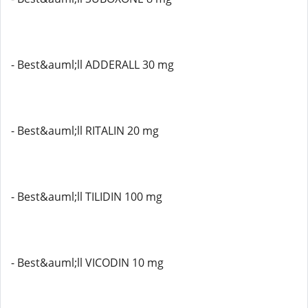
- Best&auml;ll ADDERALL 30 mg
- Best&auml;ll RITALIN 20 mg
- Best&auml;ll TILIDIN 100 mg
- Best&auml;ll VICODIN 10 mg