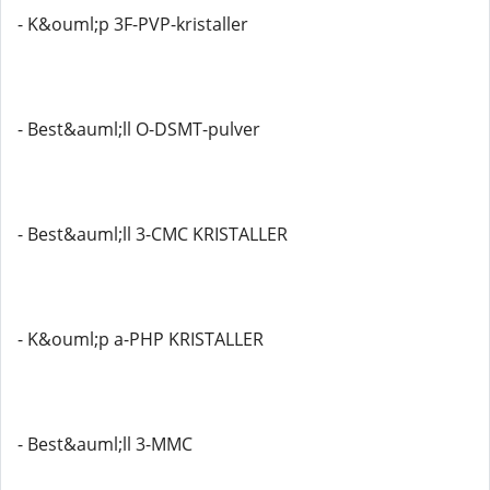
- K&ouml;p 3F-PVP-kristaller
- Best&auml;ll O-DSMT-pulver
- Best&auml;ll 3-CMC KRISTALLER
- K&ouml;p a-PHP KRISTALLER
- Best&auml;ll 3-MMC