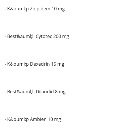
- K&ouml;p Zolpidem 10 mg
- Best&auml;ll Cytotec 200 mg
- K&ouml;p Dexedrin 15 mg
- Best&auml;ll Dilaudid 8 mg
- K&ouml;p Ambien 10 mg