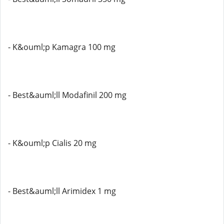
- K&ouml;p Kamagra 100 mg
- Best&auml;ll Modafinil 200 mg
- K&ouml;p Cialis 20 mg
- Best&auml;ll Arimidex 1 mg