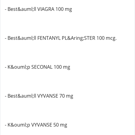
- Best&auml;ll VIAGRA 100 mg
- Best&auml;ll FENTANYL PL&Aring;STER 100 mcg.
- K&ouml;p SECONAL 100 mg
- Best&auml;ll VYVANSE 70 mg
- K&ouml;p VYVANSE 50 mg