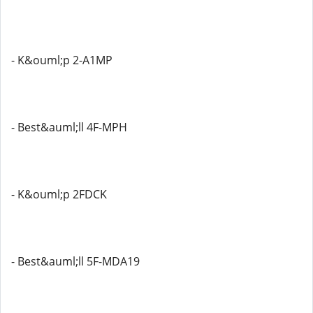
- K&ouml;p 2-A1MP
- Best&auml;ll 4F-MPH
- K&ouml;p 2FDCK
- Best&auml;ll 5F-MDA19