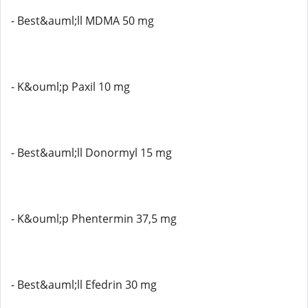
- Best&auml;ll MDMA 50 mg
- K&ouml;p Paxil 10 mg
- Best&auml;ll Donormyl 15 mg
- K&ouml;p Phentermin 37,5 mg
- Best&auml;ll Efedrin 30 mg