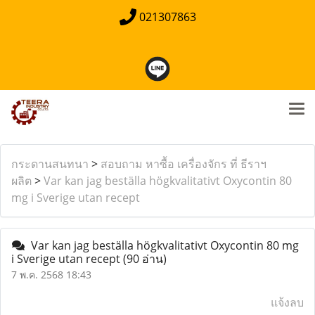
021307863
กระดานสนทนา
>
สอบถาม หาซื้อ เครื่องจักร ที่ ธีราฯ
ผลิต
>
Var kan jag beställa högkvalitativt Oxycontin 80
mg i Sverige utan recept
Var kan jag beställa högkvalitativt Oxycontin 80 mg
i Sverige utan recept
(90 อ่าน)
7 พ.ค. 2568 18:43
แจ้งลบ