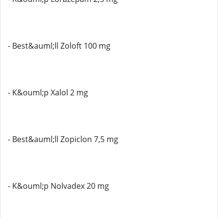
- Best&auml;ll Zoloft 100 mg
- K&ouml;p Xalol 2 mg
- Best&auml;ll Zopiclon 7,5 mg
- K&ouml;p Nolvadex 20 mg