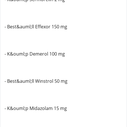
- Best&auml;ll Effexor 150 mg
- K&ouml;p Demerol 100 mg
- Best&auml;ll Winstrol 50 mg
- K&ouml;p Midazolam 15 mg