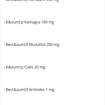
- K&ouml;p Kamagra 100 mg
- Best&auml;ll Modafinil 200 mg
- K&ouml;p Cialis 20 mg
- Best&auml;ll Arimidex 1 mg