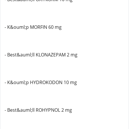
- K&ouml;p MORFIN 60 mg
- Best&auml;ll KLONAZEPAM 2 mg
- K&ouml;p HYDROKODON 10 mg
- Best&auml;ll ROHYPNOL 2 mg