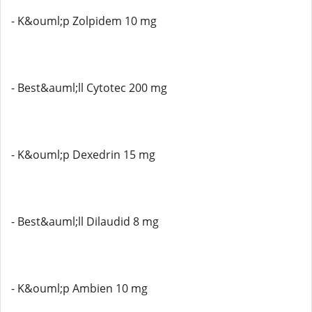
- K&ouml;p Zolpidem 10 mg
- Best&auml;ll Cytotec 200 mg
- K&ouml;p Dexedrin 15 mg
- Best&auml;ll Dilaudid 8 mg
- K&ouml;p Ambien 10 mg