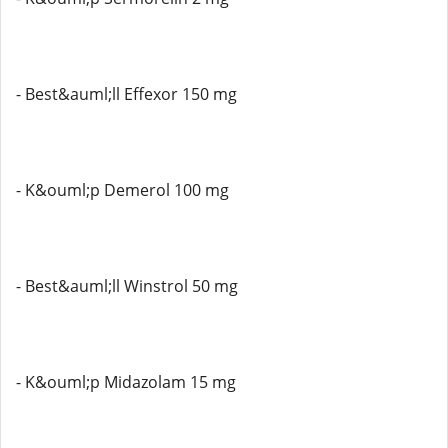
- Best&auml;ll Effexor 150 mg
- K&ouml;p Demerol 100 mg
- Best&auml;ll Winstrol 50 mg
- K&ouml;p Midazolam 15 mg