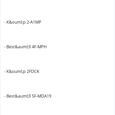
- K&ouml;p 2-A1MP
- Best&auml;ll 4F-MPH
- K&ouml;p 2FDCK
- Best&auml;ll 5F-MDA19