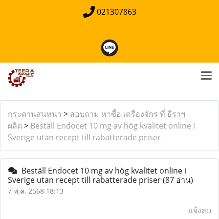
021307863
กระดานสนทนา
>
สอบถาม หาซื้อ เครื่องจักร ที่ ธีราฯ
ผลิต
>
Beställ Endocet 10 mg av hög kvalitet online i
Sverige utan recept till rabatterade priser
Beställ Endocet 10 mg av hög kvalitet online i
Sverige utan recept till rabatterade priser
(87 อ่าน)
7 พ.ค. 2568 18:13
แจ้งลบ