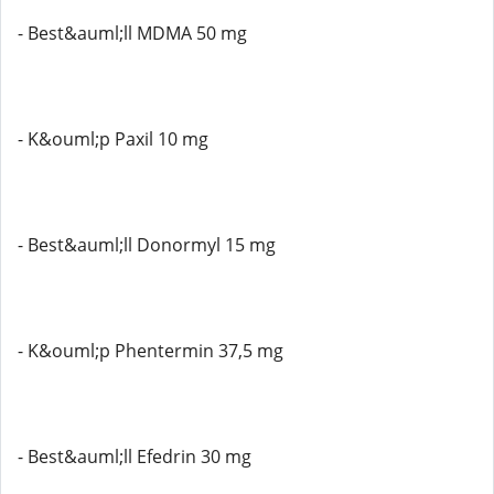
- Best&auml;ll MDMA 50 mg
- K&ouml;p Paxil 10 mg
- Best&auml;ll Donormyl 15 mg
- K&ouml;p Phentermin 37,5 mg
- Best&auml;ll Efedrin 30 mg