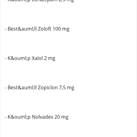
- Best&auml;ll Zoloft 100 mg
- K&ouml;p Xalol 2 mg
- Best&auml;ll Zopiclon 7,5 mg
- K&ouml;p Nolvadex 20 mg