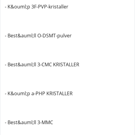
- K&ouml;p 3F-PVP-kristaller
- Best&auml;ll O-DSMT-pulver
- Best&auml;ll 3-CMC KRISTALLER
- K&ouml;p a-PHP KRISTALLER
- Best&auml;ll 3-MMC