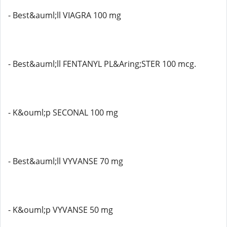
- Best&auml;ll VIAGRA 100 mg
- Best&auml;ll FENTANYL PL&Aring;STER 100 mcg.
- K&ouml;p SECONAL 100 mg
- Best&auml;ll VYVANSE 70 mg
- K&ouml;p VYVANSE 50 mg