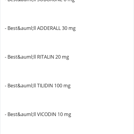
- Best&auml;ll ADDERALL 30 mg
- Best&auml;ll RITALIN 20 mg
- Best&auml;ll TILIDIN 100 mg
- Best&auml;ll VICODIN 10 mg