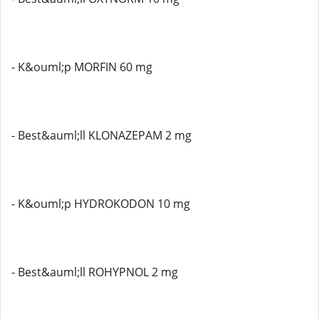
- K&ouml;p MORFIN 60 mg
- Best&auml;ll KLONAZEPAM 2 mg
- K&ouml;p HYDROKODON 10 mg
- Best&auml;ll ROHYPNOL 2 mg