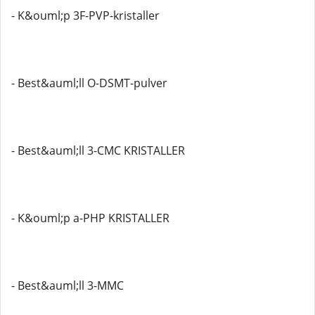
- K&ouml;p 3F-PVP-kristaller
- Best&auml;ll O-DSMT-pulver
- Best&auml;ll 3-CMC KRISTALLER
- K&ouml;p a-PHP KRISTALLER
- Best&auml;ll 3-MMC