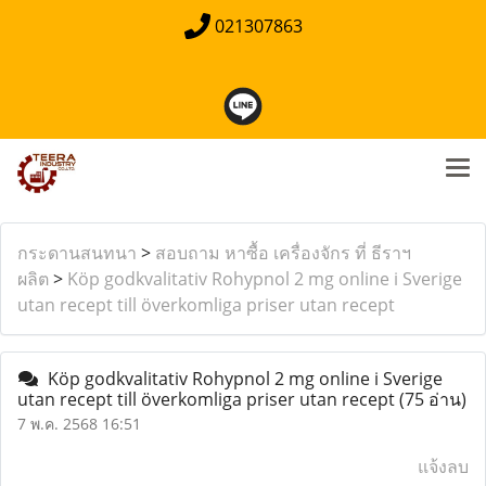
021307863
กระดานสนทนา
>
สอบถาม หาซื้อ เครื่องจักร ที่ ธีราฯ
ผลิต
>
Köp godkvalitativ Rohypnol 2 mg online i Sverige
utan recept till överkomliga priser utan recept
Köp godkvalitativ Rohypnol 2 mg online i Sverige
utan recept till överkomliga priser utan recept
(75 อ่าน)
7 พ.ค. 2568 16:51
แจ้งลบ