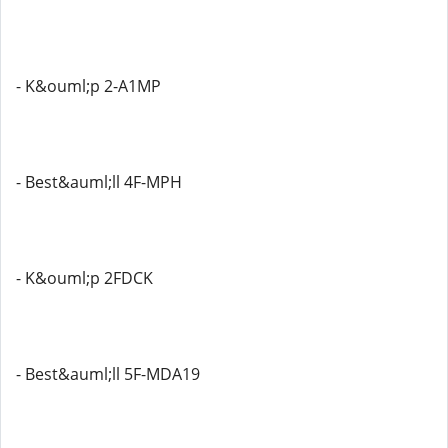
- K&ouml;p 2-A1MP
- Best&auml;ll 4F-MPH
- K&ouml;p 2FDCK
- Best&auml;ll 5F-MDA19