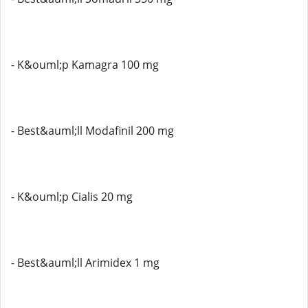
- K&ouml;p Kamagra 100 mg
- Best&auml;ll Modafinil 200 mg
- K&ouml;p Cialis 20 mg
- Best&auml;ll Arimidex 1 mg