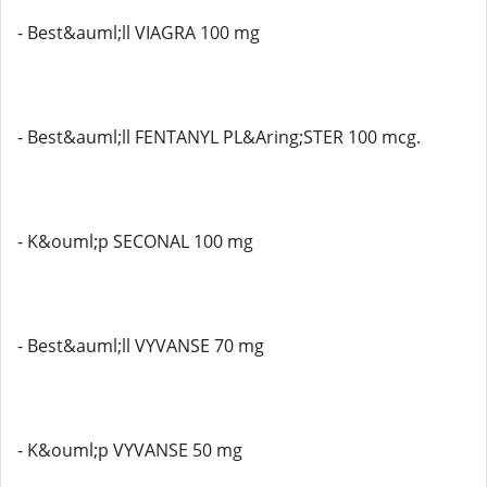
- Best&auml;ll VIAGRA 100 mg
- Best&auml;ll FENTANYL PL&Aring;STER 100 mcg.
- K&ouml;p SECONAL 100 mg
- Best&auml;ll VYVANSE 70 mg
- K&ouml;p VYVANSE 50 mg