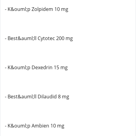
- K&ouml;p Zolpidem 10 mg
- Best&auml;ll Cytotec 200 mg
- K&ouml;p Dexedrin 15 mg
- Best&auml;ll Dilaudid 8 mg
- K&ouml;p Ambien 10 mg