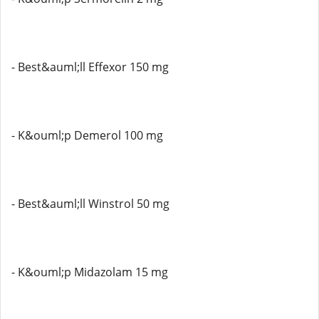
- Best&auml;ll Effexor 150 mg
- K&ouml;p Demerol 100 mg
- Best&auml;ll Winstrol 50 mg
- K&ouml;p Midazolam 15 mg