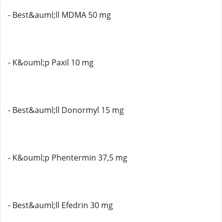
- Best&auml;ll MDMA 50 mg
- K&ouml;p Paxil 10 mg
- Best&auml;ll Donormyl 15 mg
- K&ouml;p Phentermin 37,5 mg
- Best&auml;ll Efedrin 30 mg