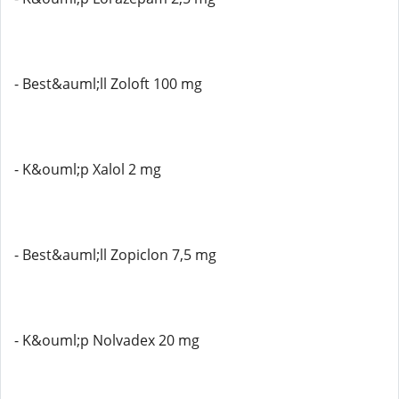
- Best&auml;ll Zoloft 100 mg
- K&ouml;p Xalol 2 mg
- Best&auml;ll Zopiclon 7,5 mg
- K&ouml;p Nolvadex 20 mg