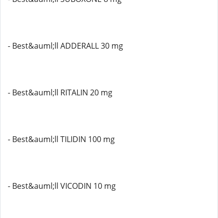
- Best&auml;ll ADDERALL 30 mg
- Best&auml;ll RITALIN 20 mg
- Best&auml;ll TILIDIN 100 mg
- Best&auml;ll VICODIN 10 mg