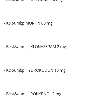
- K&ouml;p MORFIN 60 mg
- Best&auml;ll KLONAZEPAM 2 mg
- K&ouml;p HYDROKODON 10 mg
- Best&auml;ll ROHYPNOL 2 mg