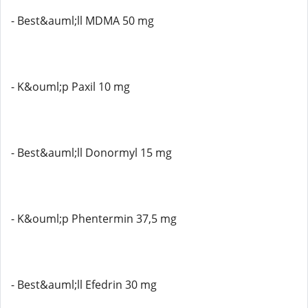
- Best&auml;ll MDMA 50 mg
- K&ouml;p Paxil 10 mg
- Best&auml;ll Donormyl 15 mg
- K&ouml;p Phentermin 37,5 mg
- Best&auml;ll Efedrin 30 mg