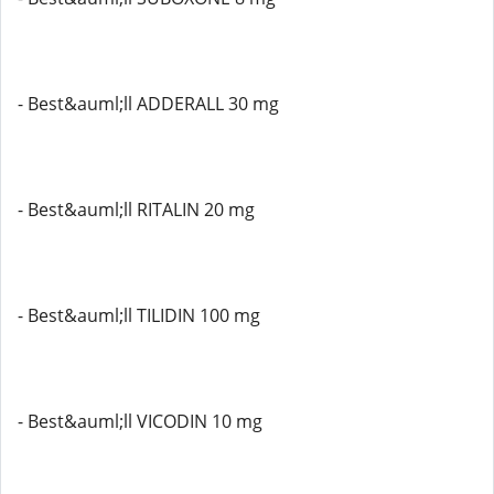
- Best&auml;ll ADDERALL 30 mg
- Best&auml;ll RITALIN 20 mg
- Best&auml;ll TILIDIN 100 mg
- Best&auml;ll VICODIN 10 mg