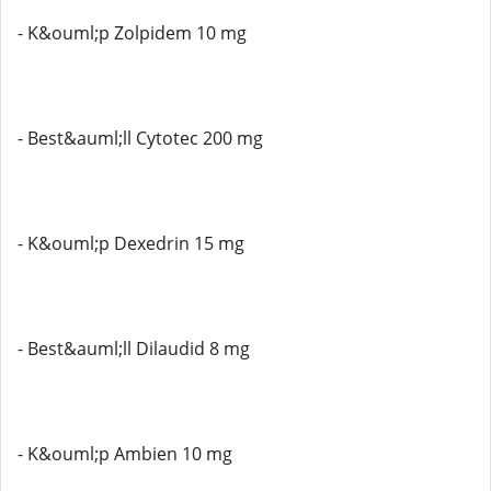
- K&ouml;p Zolpidem 10 mg
- Best&auml;ll Cytotec 200 mg
- K&ouml;p Dexedrin 15 mg
- Best&auml;ll Dilaudid 8 mg
- K&ouml;p Ambien 10 mg