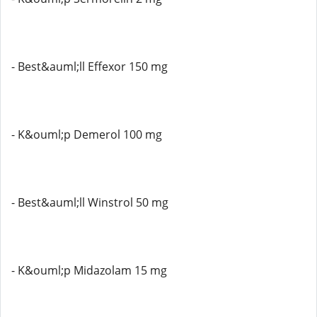
- Best&auml;ll Effexor 150 mg
- K&ouml;p Demerol 100 mg
- Best&auml;ll Winstrol 50 mg
- K&ouml;p Midazolam 15 mg