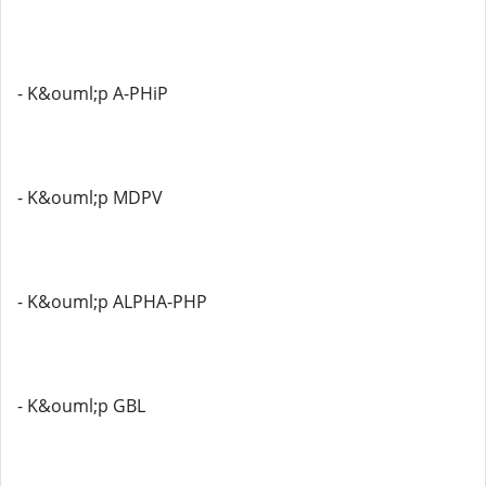
- K&ouml;p A-PHiP
- K&ouml;p MDPV
- K&ouml;p ALPHA-PHP
- K&ouml;p GBL