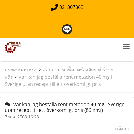
021307863
กระดานสนทนา
>
สอบถาม หาซื้อ เครื่องจักร ที่ ธีราฯ
ผลิต
>
Var kan jag beställa rent metadon 40 mg i
Sverige utan recept till ett överkomligt pris
Var kan jag beställa rent metadon 40 mg i Sverige
utan recept till ett överkomligt pris
(86 อ่าน)
7 พ.ค. 2568 16:28
แจ้งลบ