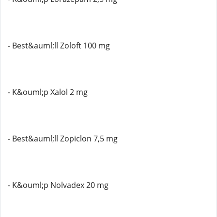
- Best&auml;ll Zoloft 100 mg
- K&ouml;p Xalol 2 mg
- Best&auml;ll Zopiclon 7,5 mg
- K&ouml;p Nolvadex 20 mg