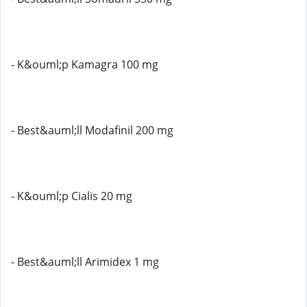
- K&ouml;p Kamagra 100 mg
- Best&auml;ll Modafinil 200 mg
- K&ouml;p Cialis 20 mg
- Best&auml;ll Arimidex 1 mg