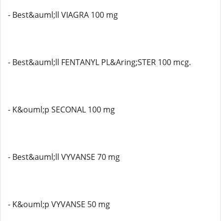
- Best&auml;ll VIAGRA 100 mg
- Best&auml;ll FENTANYL PL&Aring;STER 100 mcg.
- K&ouml;p SECONAL 100 mg
- Best&auml;ll VYVANSE 70 mg
- K&ouml;p VYVANSE 50 mg