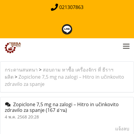
021307863
กระดานสนทนา
>
สอบถาม หาซื้อ เครื่องจักร ที่ ธีราฯ
ผลิต
>
Zopiclone 7,5 mg na zalogi – Hitro in učinkovito
zdravilo za spanje
Zopiclone 7,5 mg na zalogi – Hitro in učinkovito
zdravilo za spanje
(167 อ่าน)
4 พ.ค. 2568 20:28
แจ้งลบ