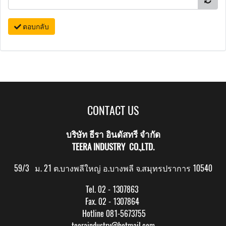
ตอบกลับ
CONTACT US
บริษัท ธีรา อินดัสทรี จำกัด
TEERA INDUSTRY CO.,LTD.
59/3 ม. 21 ต.บางพลีใหญ่ อ.บางพลี จ.สมุทรปราการ 10540
Tel. 02 - 1307863
Fax. 02 - 1307864
Hotline 081-5673755
teeraindustry@hotmail.com