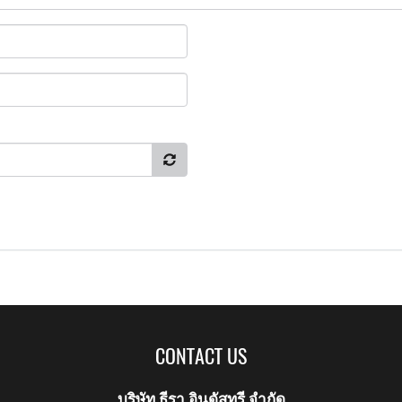
CONTACT US
บริษัท ธีรา อินดัสทรี จำกัด