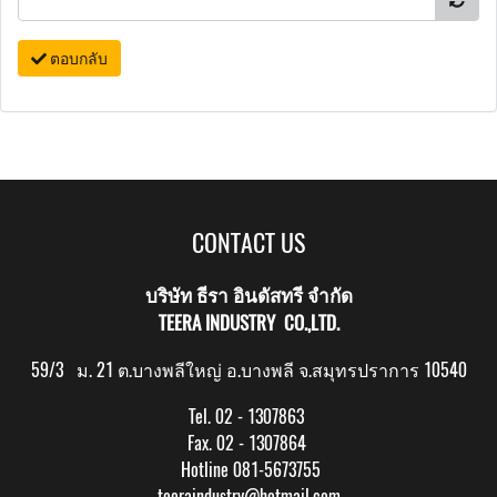
ตอบกลับ
CONTACT US
บริษัท ธีรา อินดัสทรี จำกัด
TEERA INDUSTRY CO.,LTD.
59/3 ม. 21 ต.บางพลีใหญ่ อ.บางพลี จ.สมุทรปราการ 10540
Tel. 02 - 1307863
Fax. 02 - 1307864
Hotline 081-5673755
teeraindustry@hotmail.com