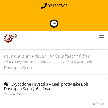
021307863
กระดานสนทนา
>
สอบถาม หาซื้อ เครื่องจักร ที่ ธีราฯ
ผลิต
>
Oxycodone Hrvatska – Lijek protiv Jake Boli
Dostupan Sada
Oxycodone Hrvatska – Lijek protiv Jake Boli
Dostupan Sada
(164 อ่าน)
29 เม.ย 2568 06:33
แจ้งลบ