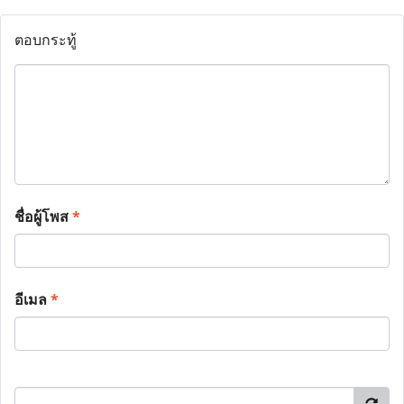
ตอบกระทู้
ชื่อผู้โพส
*
อีเมล
*