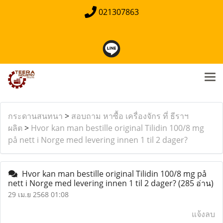
021307863
กระดานสนทนา
>
สอบถาม หาซื้อ เครื่องจักร ที่ ธีราฯ
ผลิต
>
Hvor kan man bestille original Tilidin 100/8 mg
på nett i Norge med levering innen 1 til 2 dager?
Hvor kan man bestille original Tilidin 100/8 mg på
nett i Norge med levering innen 1 til 2 dager?
(285 อ่าน)
29 เม.ย 2568 01:08
แจ้งลบ