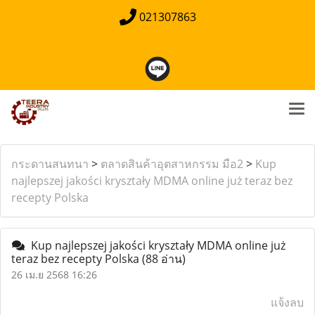
021307863
กระดานสนทนา
>
ตลาดสินค้าอุตสาหกรรม มือ2
>
Kup
najlepszej jakości kryształy MDMA online już teraz bez
recepty Polska
Kup najlepszej jakości kryształy MDMA online już
teraz bez recepty Polska
(88 อ่าน)
26 เม.ย 2568 16:26
แจ้งลบ