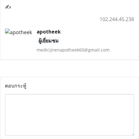
✍
102.244.45.238
apotheek
ผู้เยี่ยมชม
medicijnenapotheek60@gmail.com
ตอบกระทู้