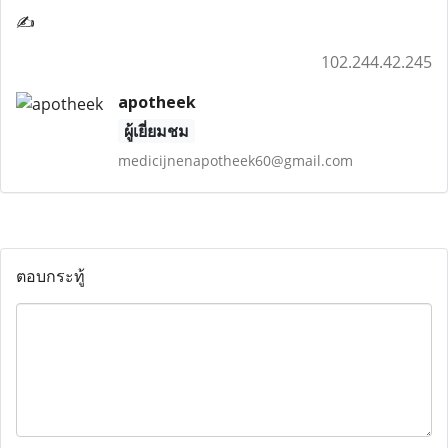
✍
102.244.42.245
apotheek
ผู้เยี่ยมชม
medicijnenapotheek60@gmail.com
ตอบกระทู้