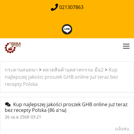
021307863
กระดานสนทนา
>
ตลาดสินค้าอุตสาหกรรม มือ2
>
Kup
najlepszej jakości proszek GHB online już teraz bez
recepty Polska
Kup najlepszej jakości proszek GHB online już teraz
bez recepty Polska
(86 อ่าน)
26 เม.ย 2568 03:21
แจ้งลบ