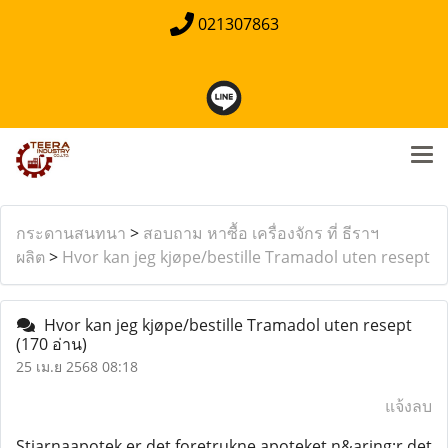
021307863
กระดานสนทนา
>
สอบถาม หาซื้อ เครื่องจักร ที่ ธีราฯ
ผลิต
>
Hvor kan jeg kjøpe/bestille Tramadol uten resept
Hvor kan jeg kjøpe/bestille Tramadol uten resept
(170 อ่าน)
25 เม.ย 2568 08:18
แจ้งลบ
Stjarnaapotek er det foretrukne apoteket n&aring;r det