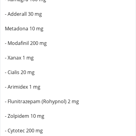
- Adderall 30 mg
Metadona 10 mg
- Modafinil 200 mg
- Xanax 1 mg
- Cialis 20 mg
- Arimidex 1 mg
- Flunitrazepam (Rohypnol) 2 mg
- Zolpidem 10 mg
- Cytotec 200 mg