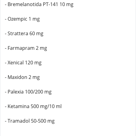
- Bremelanotida PT-141 10 mg
- Ozempic 1 mg
- Strattera 60 mg
- Farmapram 2 mg
- Xenical 120 mg
- Maxidon 2 mg
- Palexia 100/200 mg
- Ketamina 500 mg/10 ml
- Tramadol 50-500 mg