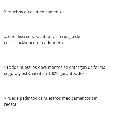
Y muchos otros medicamentos
... con discreci&oacute;n y sin riesgo de
confiscaci&oacute;n aduanera.
>Todos nuestros documentos se entregan de forma
segura y est&aacute;n 100% garantizados.
>Puede pedir todos nuestros medicamentos sin
receta.