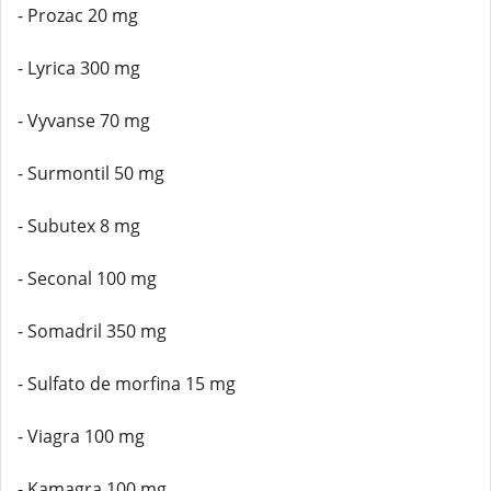
- Prozac 20 mg
- Lyrica 300 mg
- Vyvanse 70 mg
- Surmontil 50 mg
- Subutex 8 mg
- Seconal 100 mg
- Somadril 350 mg
- Sulfato de morfina 15 mg
- Viagra 100 mg
- Kamagra 100 mg