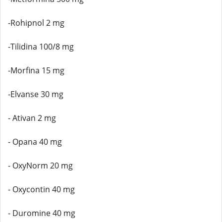
-Rohipnol 2 mg
-Tilidina 100/8 mg
-Morfina 15 mg
-Elvanse 30 mg
- Ativan 2 mg
- Opana 40 mg
- OxyNorm 20 mg
- Oxycontin 40 mg
- Duromine 40 mg