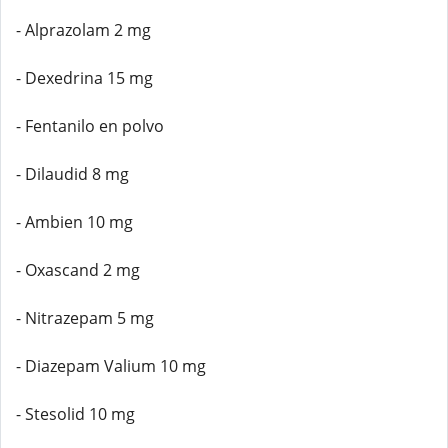
- Alprazolam 2 mg
- Dexedrina 15 mg
- Fentanilo en polvo
- Dilaudid 8 mg
- Ambien 10 mg
- Oxascand 2 mg
- Nitrazepam 5 mg
- Diazepam Valium 10 mg
- Stesolid 10 mg