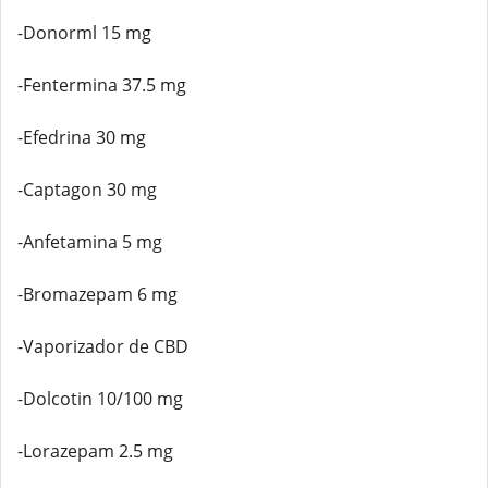
-Donorml 15 mg
-Fentermina 37.5 mg
-Efedrina 30 mg
-Captagon 30 mg
-Anfetamina 5 mg
-Bromazepam 6 mg
-Vaporizador de CBD
-Dolcotin 10/100 mg
-Lorazepam 2.5 mg