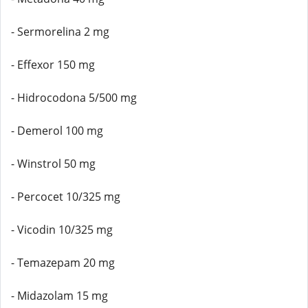
- Sermorelina 2 mg
- Effexor 150 mg
- Hidrocodona 5/500 mg
- Demerol 100 mg
- Winstrol 50 mg
- Percocet 10/325 mg
- Vicodin 10/325 mg
- Temazepam 20 mg
- Midazolam 15 mg