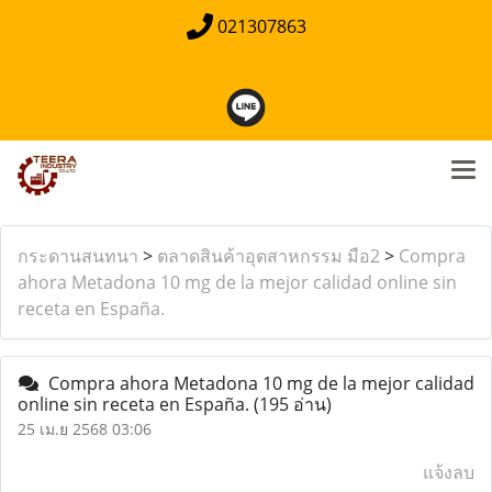
021307863
กระดานสนทนา
>
ตลาดสินค้าอุตสาหกรรม มือ2
>
Compra
ahora Metadona 10 mg de la mejor calidad online sin
receta en España.
Compra ahora Metadona 10 mg de la mejor calidad
online sin receta en España.
(195 อ่าน)
25 เม.ย 2568 03:06
แจ้งลบ