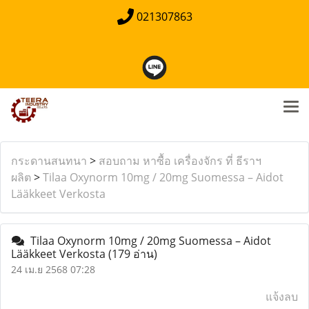
021307863
กระดานสนทนา
>
สอบถาม หาซื้อ เครื่องจักร ที่ ธีราฯ
ผลิต
>
Tilaa Oxynorm 10mg / 20mg Suomessa – Aidot
Lääkkeet Verkosta
Tilaa Oxynorm 10mg / 20mg Suomessa – Aidot
Lääkkeet Verkosta
(179 อ่าน)
24 เม.ย 2568 07:28
แจ้งลบ