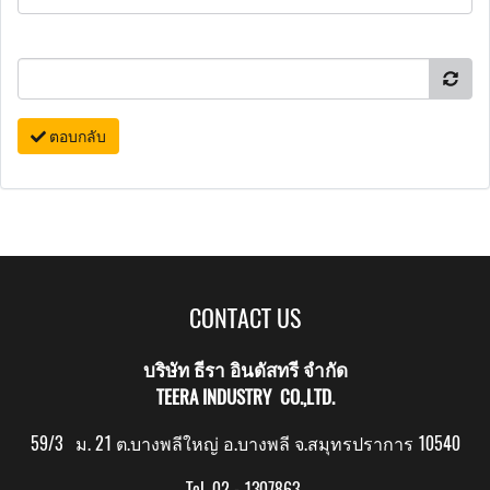
ตอบกลับ
CONTACT US
บริษัท ธีรา อินดัสทรี จำกัด
TEERA INDUSTRY CO.,LTD.
59/3 ม. 21 ต.บางพลีใหญ่ อ.บางพลี จ.สมุทรปราการ 10540
Tel. 02 - 1307863