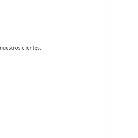
nuestros clientes.