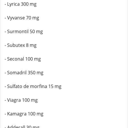
- Lyrica 300 mg
- Vyvanse 70 mg
- Surmontil 50 mg
- Subutex 8 mg
- Seconal 100 mg
- Somadril 350 mg
- Sulfato de morfina 15 mg
- Viagra 100 mg
- Kamagra 100 mg
- Adderall 30 mg