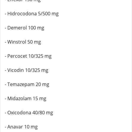
- Hidrocodona 5/500 mg
- Demerol 100 mg
- Winstrol 50 mg
- Percocet 10/325 mg
- Vicodin 10/325 mg
- Temazepam 20 mg
- Midazolam 15 mg
- Oxicodona 40/80 mg
- Anavar 10 mg