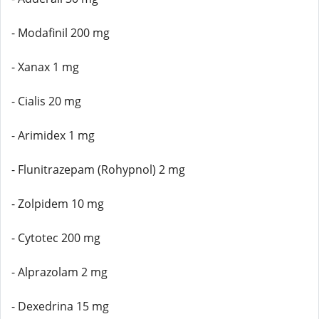
- Modafinil 200 mg
- Xanax 1 mg
- Cialis 20 mg
- Arimidex 1 mg
- Flunitrazepam (Rohypnol) 2 mg
- Zolpidem 10 mg
- Cytotec 200 mg
- Alprazolam 2 mg
- Dexedrina 15 mg