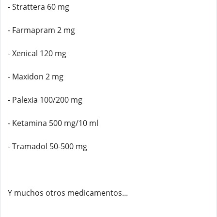
- Strattera 60 mg
- Farmapram 2 mg
- Xenical 120 mg
- Maxidon 2 mg
- Palexia 100/200 mg
- Ketamina 500 mg/10 ml
- Tramadol 50-500 mg
Y muchos otros medicamentos...