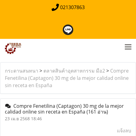
021307863
กระดานสนทนา
>
ตลาดสินค้าอุตสาหกรรม มือ2
>
Compre
Fenetilina (Captagon) 30 mg de la mejor calidad online
sin receta en España
Compre Fenetilina (Captagon) 30 mg de la mejor
calidad online sin receta en España
(161 อ่าน)
23 เม.ย 2568 18:46
แจ้งลบ