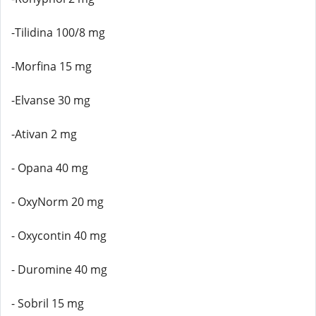
-Tilidina 100/8 mg
-Morfina 15 mg
-Elvanse 30 mg
-Ativan 2 mg
- Opana 40 mg
- OxyNorm 20 mg
- Oxycontin 40 mg
- Duromine 40 mg
- Sobril 15 mg