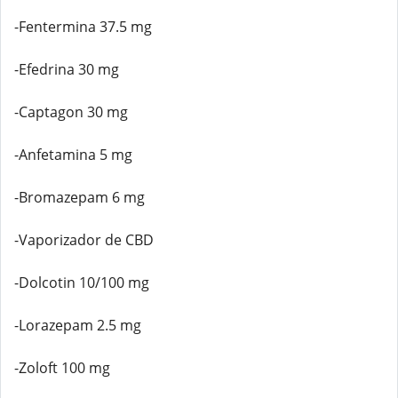
-Fentermina 37.5 mg
-Efedrina 30 mg
-Captagon 30 mg
-Anfetamina 5 mg
-Bromazepam 6 mg
-Vaporizador de CBD
-Dolcotin 10/100 mg
-Lorazepam 2.5 mg
-Zoloft 100 mg