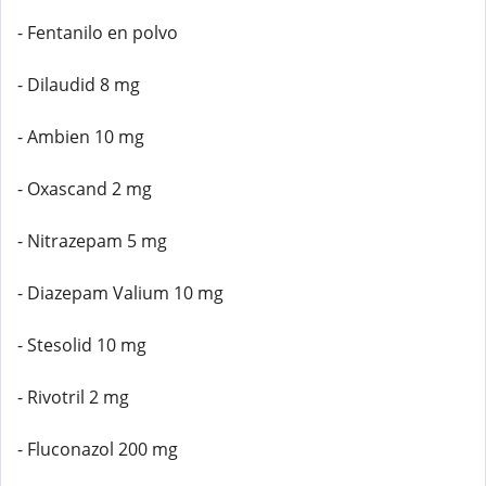
- Fentanilo en polvo
- Dilaudid 8 mg
- Ambien 10 mg
- Oxascand 2 mg
- Nitrazepam 5 mg
- Diazepam Valium 10 mg
- Stesolid 10 mg
- Rivotril 2 mg
- Fluconazol 200 mg