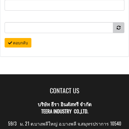
ตอบกลับ
CONTACT US
บริษัท ธีรา อินดัสทรี จำกัด
TEERA INDUSTRY CO.,LTD.
59/3 ม. 21 ต.บางพลีใหญ่ อ.บางพลี จ.สมุทรปราการ 10540