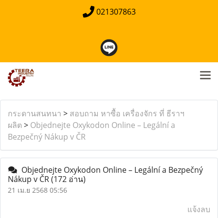
021307863
กระดานสนทนา
>
สอบถาม หาซื้อ เครื่องจักร ที่ ธีราฯ
ผลิต
>
Objednejte Oxykodon Online – Legální a
Bezpečný Nákup v ČR
Objednejte Oxykodon Online – Legální a Bezpečný
Nákup v ČR
(172 อ่าน)
21 เม.ย 2568 05:56
แจ้งลบ