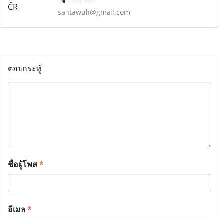
santawuh@gmail.com
ตอบกระทู้
ชื่อผู้โพส
*
อีเมล
*