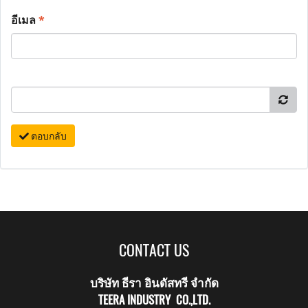
อีเมล
*
ตอบกลับ
CONTACT US
บริษัท ธีรา อินดัสทรี จำกัด
TEERA INDUSTRY CO.,LTD.