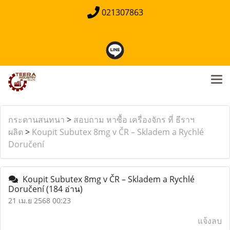
021307863
กระดานสนทนา
>
สอบถาม หาซื้อ เครื่องจักร ที่ ธีราฯ
ผลิต
>
Koupit Subutex 8mg v ČR – Skladem a Rychlé
Doručení
Koupit Subutex 8mg v ČR – Skladem a Rychlé
Doručení
(184 อ่าน)
21 เม.ย 2568 00:23
แจ้งลบ