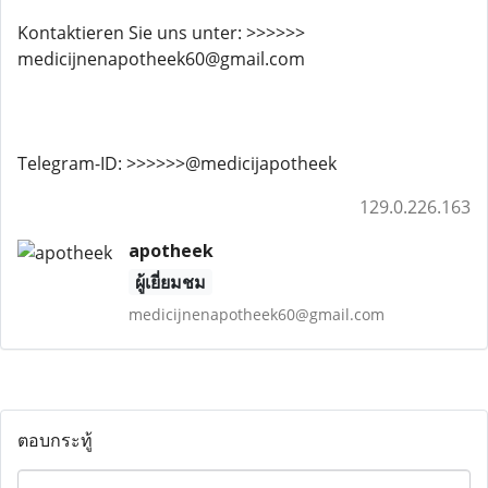
Kontaktieren Sie uns unter: >>>>>>
medicijnenapotheek60@gmail.com
Telegram-ID: >>>>>>@medicijapotheek
129.0.226.163
apotheek
ผู้เยี่ยมชม
medicijnenapotheek60@gmail.com
ตอบกระทู้