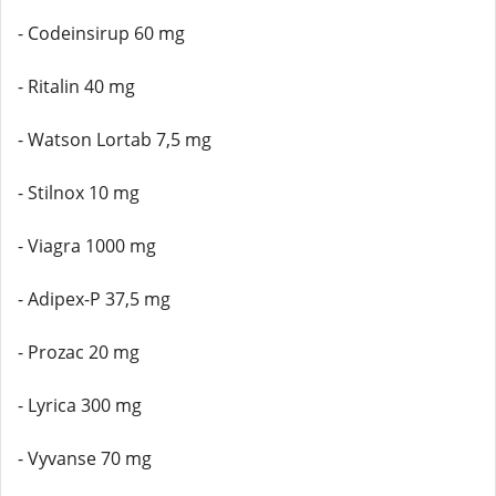
- Codeinsirup 60 mg
- Ritalin 40 mg
- Watson Lortab 7,5 mg
- Stilnox 10 mg
- Viagra 1000 mg
- Adipex-P 37,5 mg
- Prozac 20 mg
- Lyrica 300 mg
- Vyvanse 70 mg