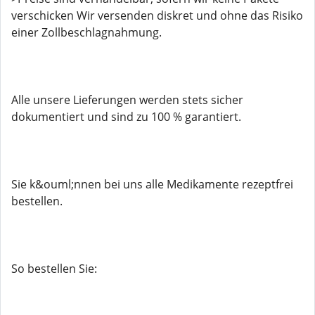
verschicken Wir versenden diskret und ohne das Risiko
einer Zollbeschlagnahmung.
Alle unsere Lieferungen werden stets sicher
dokumentiert und sind zu 100 % garantiert.
Sie k&ouml;nnen bei uns alle Medikamente rezeptfrei
bestellen.
So bestellen Sie: