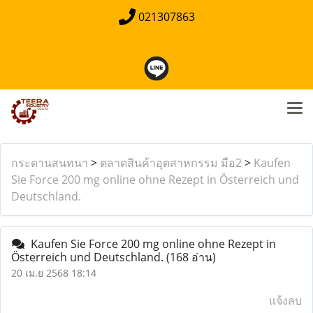
021307863
กระดานสนทนา
>
ตลาดสินค้าอุตสาหกรรม มือ2
>
Kaufen
Sie Force 200 mg online ohne Rezept in Österreich und
Deutschland.
Kaufen Sie Force 200 mg online ohne Rezept in
Österreich und Deutschland.
(168 อ่าน)
20 เม.ย 2568 18:14
แจ้งลบ