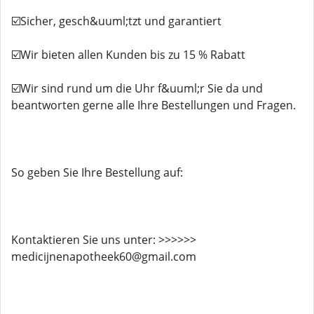
☑️Sicher, gesch&uuml;tzt und garantiert
☑️Wir bieten allen Kunden bis zu 15 % Rabatt
☑️Wir sind rund um die Uhr f&uuml;r Sie da und
beantworten gerne alle Ihre Bestellungen und Fragen.
So geben Sie Ihre Bestellung auf:
Kontaktieren Sie uns unter: >>>>>>
medicijnenapotheek60@gmail.com