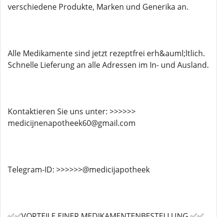
verschiedene Produkte, Marken und Generika an.
Alle Medikamente sind jetzt rezeptfrei erh&auml;ltlich.
Schnelle Lieferung an alle Adressen im In- und Ausland.
Kontaktieren Sie uns unter: >>>>>>
medicijnenapotheek60@gmail.com
Telegram-ID: >>>>>>@medicijapotheek
✅✅VORTEILE EINER MEDIKAMENTENBESTELLUNG ✅✅