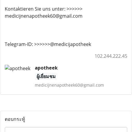
Kontaktieren Sie uns unter: >>>>>>
medicijnenapotheek60@gmail.com
Telegram-ID: >>>>>>@medicijapotheek
102.244.222.45
apotheek
ผู้เยี่ยมชม
medicijnenapotheek60@gmail.com
ตอบกระทู้