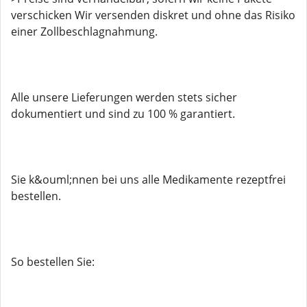
verschicken Wir versenden diskret und ohne das Risiko
einer Zollbeschlagnahmung.
Alle unsere Lieferungen werden stets sicher
dokumentiert und sind zu 100 % garantiert.
Sie k&ouml;nnen bei uns alle Medikamente rezeptfrei
bestellen.
So bestellen Sie: