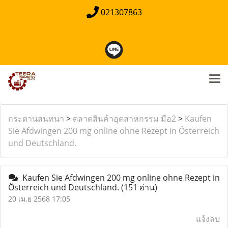
021307863
กระดานสนทนา
>
ตลาดสินค้าอุตสาหกรรม มือ2
>
Kaufen
Sie Afdwingen 200 mg online ohne Rezept in Österreich
und Deutschland.
Kaufen Sie Afdwingen 200 mg online ohne Rezept in
Österreich und Deutschland.
(151 อ่าน)
20 เม.ย 2568 17:05
แจ้งลบ