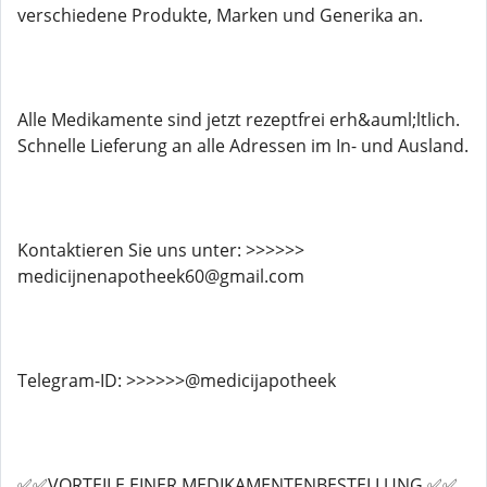
verschiedene Produkte, Marken und Generika an.
Alle Medikamente sind jetzt rezeptfrei erh&auml;ltlich.
Schnelle Lieferung an alle Adressen im In- und Ausland.
Kontaktieren Sie uns unter: >>>>>>
medicijnenapotheek60@gmail.com
Telegram-ID: >>>>>>@medicijapotheek
✅✅VORTEILE EINER MEDIKAMENTENBESTELLUNG ✅✅