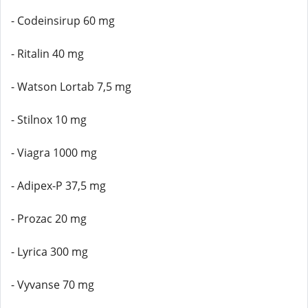
- Codeinsirup 60 mg
- Ritalin 40 mg
- Watson Lortab 7,5 mg
- Stilnox 10 mg
- Viagra 1000 mg
- Adipex-P 37,5 mg
- Prozac 20 mg
- Lyrica 300 mg
- Vyvanse 70 mg