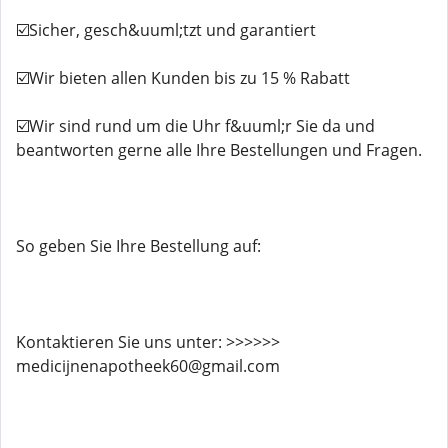
☑️Sicher, gesch&uuml;tzt und garantiert
☑️Wir bieten allen Kunden bis zu 15 % Rabatt
☑️Wir sind rund um die Uhr f&uuml;r Sie da und
beantworten gerne alle Ihre Bestellungen und Fragen.
So geben Sie Ihre Bestellung auf:
Kontaktieren Sie uns unter: >>>>>>
medicijnenapotheek60@gmail.com