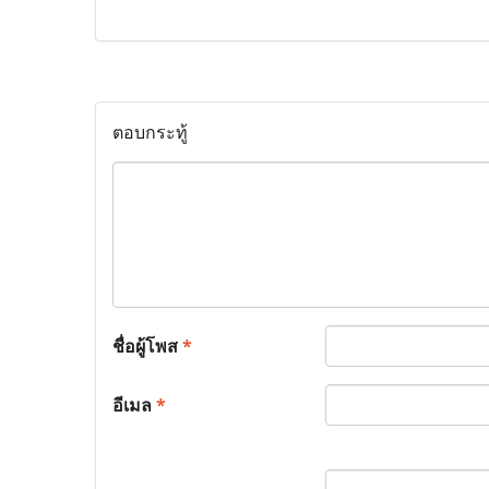
ตอบกระทู้
ชื่อผู้โพส
*
อีเมล
*