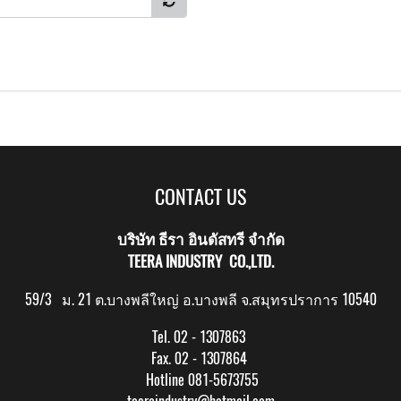
CONTACT US
บริษัท ธีรา อินดัสทรี จำกัด
TEERA INDUSTRY CO.,LTD.
59/3 ม. 21 ต.บางพลีใหญ่ อ.บางพลี จ.สมุทรปราการ 10540
Tel. 02 - 1307863
Fax. 02 - 1307864
Hotline 081-5673755