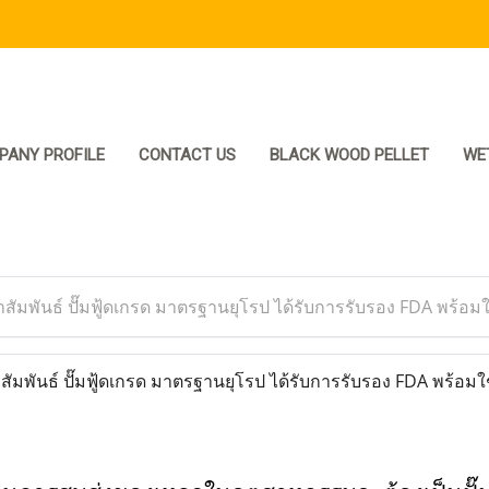
PANY PROFILE
CONTACT US
BLACK WOOD PELLET
WE
มพันธ์ ปั๊มฟู้ดเกรด มาตรฐานยุโรป ได้รับการรับรอง FDA พร้อม
พันธ์ ปั๊มฟู้ดเกรด มาตรฐานยุโรป ได้รับการรับรอง FDA พร้อมใ