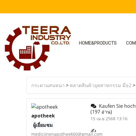
HOME&PRODUCTS
COM
กระดานสนทนา
>
ตลาดสินค้าอุตสาหกรรม มือ2
Kaufen Sie hoch
(197 อ่าน)
apotheek
15 เม.ย 2568 13:16
ผู้เยี่ยมชม
✍
medicijnenapotheek60@gmail.com