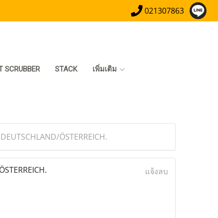
021307863
T SCRUBBER
STACK
เพิ่มเติม
 in DEUTSCHLAND/ÖSTERREICH.
/ÖSTERREICH.
แจ้งลบ