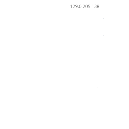
129.0.205.138