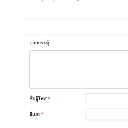
ตอบกระทู้
ชื่อผู้โพส
*
อีเมล
*