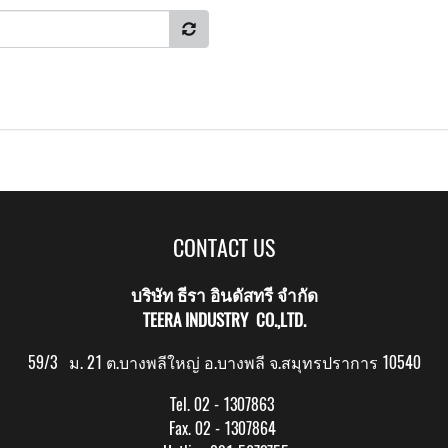
CONTACT US
บริษัท ธีรา อินดัสทรี จำกัด
TEERA INDUSTRY CO.,LTD.
59/3 ม. 21 ต.บางพลีใหญ่ อ.บางพลี จ.สมุทรปราการ 10540
Tel. 02 - 1307863
Fax. 02 - 1307864