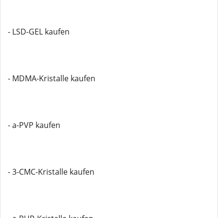
- LSD-GEL kaufen
- MDMA-Kristalle kaufen
- a-PVP kaufen
- 3-CMC-Kristalle kaufen