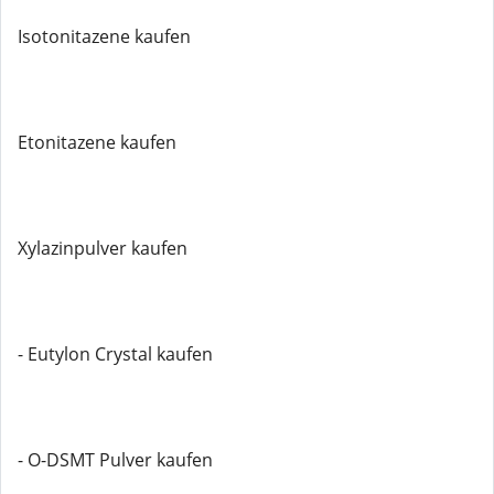
Isotonitazene kaufen
Etonitazene kaufen
Xylazinpulver kaufen
- Eutylon Crystal kaufen
- O-DSMT Pulver kaufen