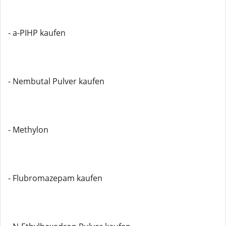
- a-PIHP kaufen
- Nembutal Pulver kaufen
- Methylon
- Flubromazepam kaufen