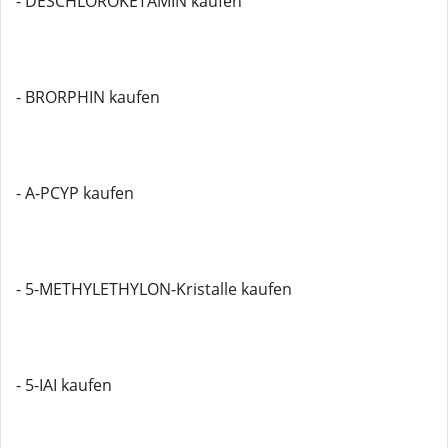
- DESCHLOROKETAMIN kaufen
- BRORPHIN kaufen
- A-PCYP kaufen
- 5-METHYLETHYLON-Kristalle kaufen
- 5-IAI kaufen