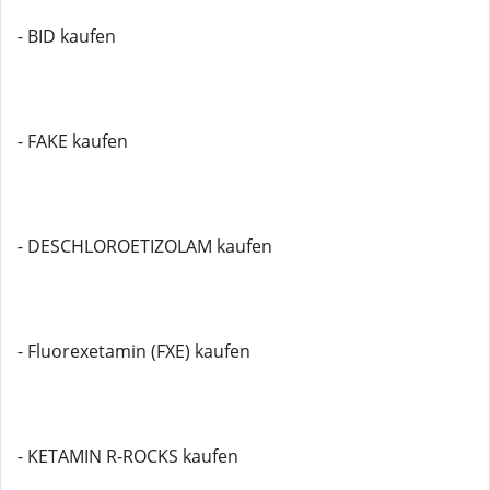
- BID kaufen
- FAKE kaufen
- DESCHLOROETIZOLAM kaufen
- Fluorexetamin (FXE) kaufen
- KETAMIN R-ROCKS kaufen