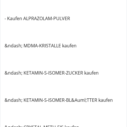
- Kaufen ALPRAZOLAM-PULVER
&ndash; MDMA-KRISTALLE kaufen
&ndash; KETAMIN-S-ISOMER-ZUCKER kaufen
&ndash; KETAMIN-S-ISOMER-BL&Auml;TTER kaufen