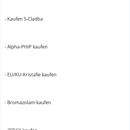
- Kaufen 5-Cladba
- Alpha-PHiP kaufen
- EU/KU-Kristalle kaufen
- Bromazolam kaufen