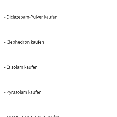
- Diclazepam-Pulver kaufen
- Clephedron kaufen
- Etizolam kaufen
- Pyrazolam kaufen