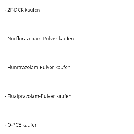
- 2F-DCK kaufen
- Norflurazepam-Pulver kaufen
- Flunitrazolam-Pulver kaufen
- Flualprazolam-Pulver kaufen
- O-PCE kaufen