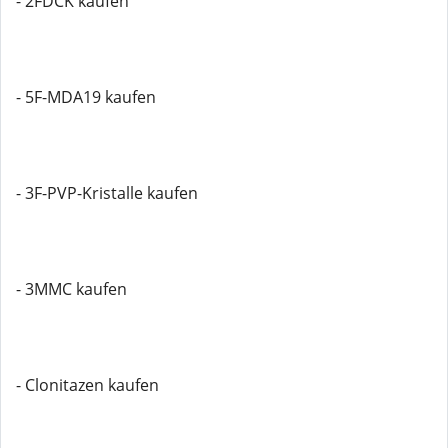
- 2FDCK kaufen
- 5F-MDA19 kaufen
- 3F-PVP-Kristalle kaufen
- 3MMC kaufen
- Clonitazen kaufen