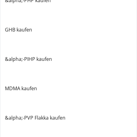
&alpha;-PHP kaufen
GHB kaufen
&alpha;-PIHP kaufen
MDMA kaufen
&alpha;-PVP Flakka kaufen