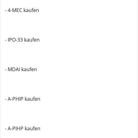
- 4-MEC kaufen
- IPO-33 kaufen
- MDAI kaufen
- A-PHIP kaufen
- A-PIHP kaufen