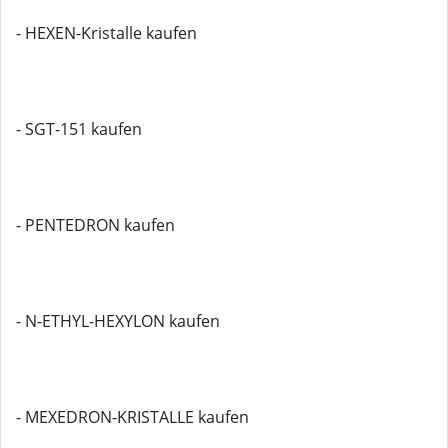
- HEXEN-Kristalle kaufen
- SGT-151 kaufen
- PENTEDRON kaufen
- N-ETHYL-HEXYLON kaufen
- MEXEDRON-KRISTALLE kaufen