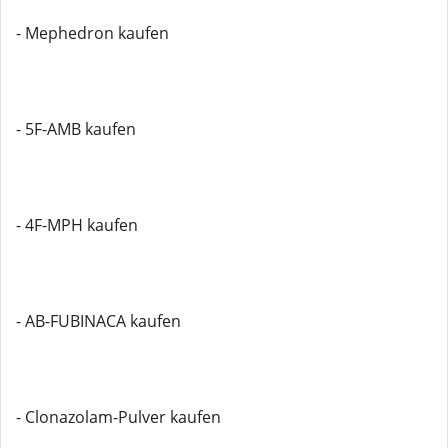
- Mephedron kaufen
- 5F-AMB kaufen
- 4F-MPH kaufen
- AB-FUBINACA kaufen
- Clonazolam-Pulver kaufen