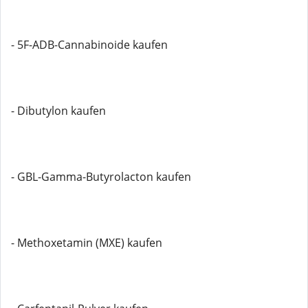
- 5F-ADB-Cannabinoide kaufen
- Dibutylon kaufen
- GBL-Gamma-Butyrolacton kaufen
- Methoxetamin (MXE) kaufen