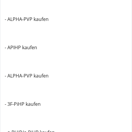
- ALPHA-PVP kaufen
- APIHP kaufen
- ALPHA-PVP kaufen
- 3F-PiHP kaufen