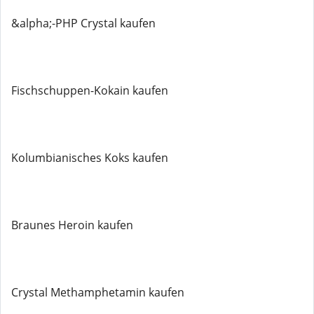
&alpha;-PHP Crystal kaufen
Fischschuppen-Kokain kaufen
Kolumbianisches Koks kaufen
Braunes Heroin kaufen
Crystal Methamphetamin kaufen