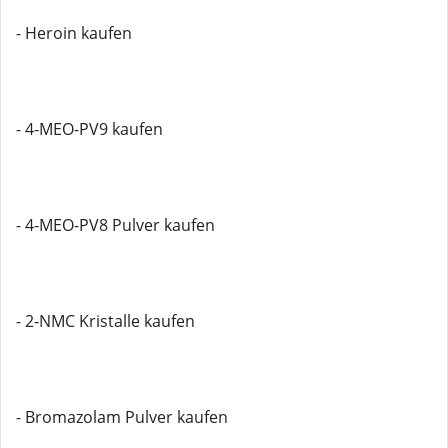
- Heroin kaufen
- 4-MEO-PV9 kaufen
- 4-MEO-PV8 Pulver kaufen
- 2-NMC Kristalle kaufen
- Bromazolam Pulver kaufen