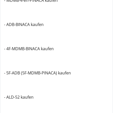
- MDMB-4-en-PINACA kaufen
- ADB-BINACA kaufen
- 4F-MDMB-BINACA kaufen
- 5F-ADB (5F-MDMB-PINACA) kaufen
- ALD-52 kaufen