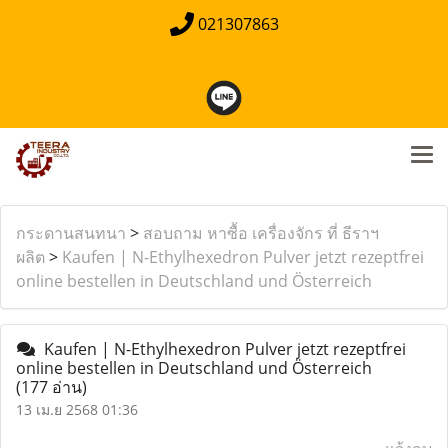
021307863
กระดานสนทนา
>
สอบถาม หาซื้อ เครื่องจักร ที่ ธีราฯ
ผลิต
>
Kaufen | N-Ethylhexedron Pulver jetzt rezeptfrei
online bestellen in Deutschland und Österreich
Kaufen | N-Ethylhexedron Pulver jetzt rezeptfrei
online bestellen in Deutschland und Österreich
(177 อ่าน)
13 เม.ย 2568 01:36