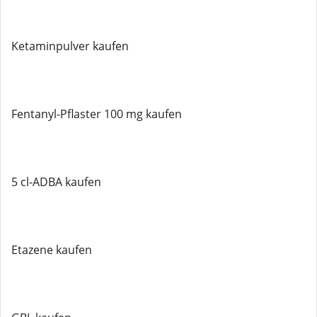
Ketaminpulver kaufen
Fentanyl-Pflaster 100 mg kaufen
5 cl-ADBA kaufen
Etazene kaufen