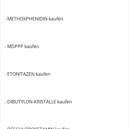
- METHOXPHENIDIN kaufen
- MDPPP kaufen
- ETONITAZEN kaufen
- DIBUTYLON-KRISTALLE kaufen