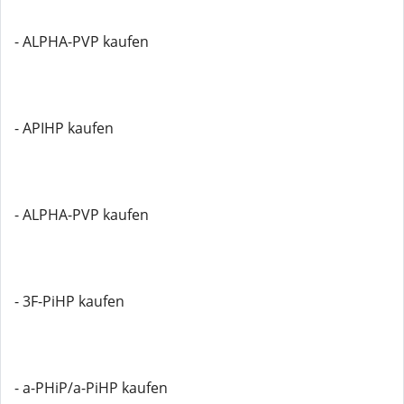
- ALPHA-PVP kaufen
- APIHP kaufen
- ALPHA-PVP kaufen
- 3F-PiHP kaufen
- a-PHiP/a-PiHP kaufen