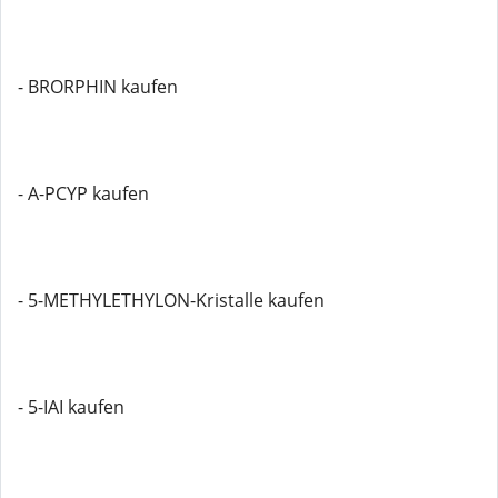
- BRORPHIN kaufen
- A-PCYP kaufen
- 5-METHYLETHYLON-Kristalle kaufen
- 5-IAI kaufen