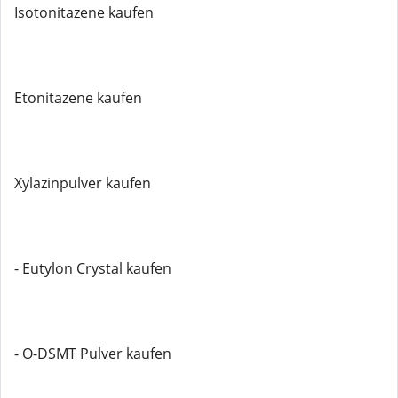
Isotonitazene kaufen
Etonitazene kaufen
Xylazinpulver kaufen
- Eutylon Crystal kaufen
- O-DSMT Pulver kaufen