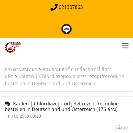
021307863
กระดานสนทนา
>
สอบถาม หาซื้อ เครื่องจักร ที่ ธีราฯ
ผลิต
>
Kaufen | Chlordiazepoxid jetzt rezeptfrei online
bestellen in Deutschland und Österreich
Kaufen | Chlordiazepoxid jetzt rezeptfrei online
bestellen in Deutschland und Österreich
(176 อ่าน)
11 เม.ย 2568 03:29
แจ้งลบ