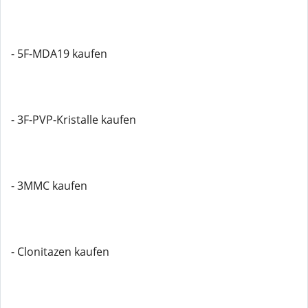
- 5F-MDA19 kaufen
- 3F-PVP-Kristalle kaufen
- 3MMC kaufen
- Clonitazen kaufen