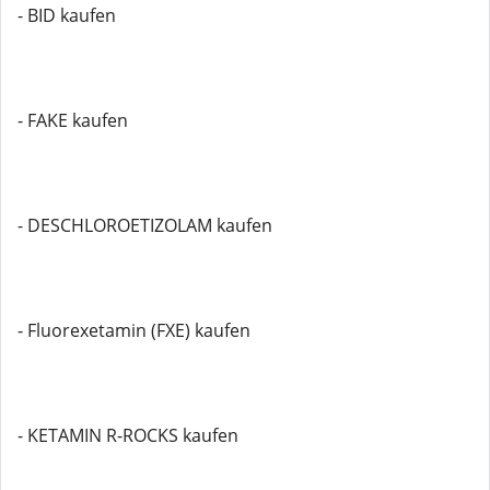
- BID kaufen
- FAKE kaufen
- DESCHLOROETIZOLAM kaufen
- Fluorexetamin (FXE) kaufen
- KETAMIN R-ROCKS kaufen