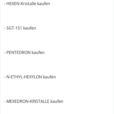
- HEXEN-Kristalle kaufen
- SGT-151 kaufen
- PENTEDRON kaufen
- N-ETHYL-HEXYLON kaufen
- MEXEDRON-KRISTALLE kaufen