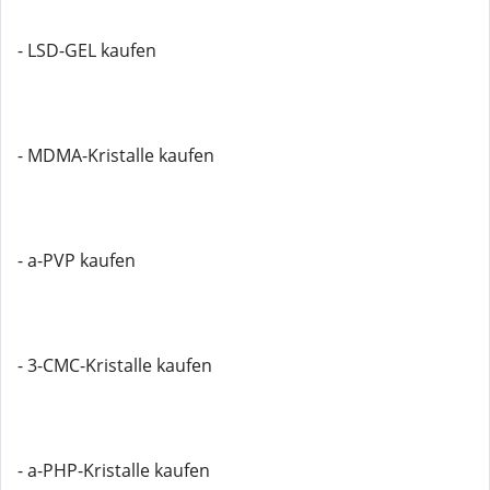
- LSD-GEL kaufen
- MDMA-Kristalle kaufen
- a-PVP kaufen
- 3-CMC-Kristalle kaufen
- a-PHP-Kristalle kaufen