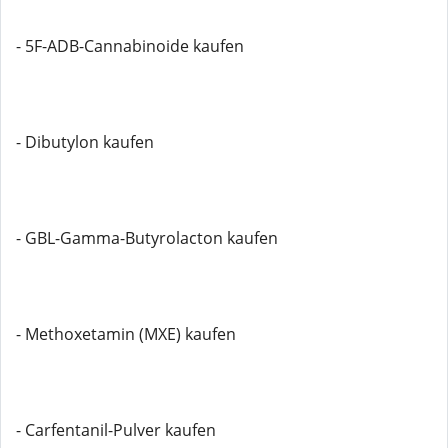
- 5F-ADB-Cannabinoide kaufen
- Dibutylon kaufen
- GBL-Gamma-Butyrolacton kaufen
- Methoxetamin (MXE) kaufen
- Carfentanil-Pulver kaufen