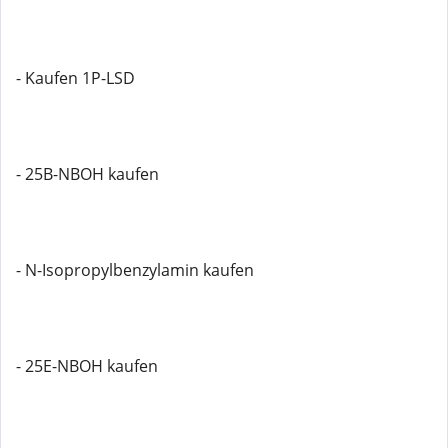
- Kaufen 1P-LSD
- 25B-NBOH kaufen
- N-Isopropylbenzylamin kaufen
- 25E-NBOH kaufen