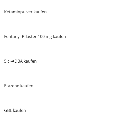
Ketaminpulver kaufen
Fentanyl-Pflaster 100 mg kaufen
5 cl-ADBA kaufen
Etazene kaufen
GBL kaufen