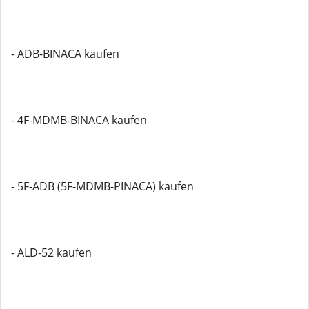
- ADB-BINACA kaufen
- 4F-MDMB-BINACA kaufen
- 5F-ADB (5F-MDMB-PINACA) kaufen
- ALD-52 kaufen