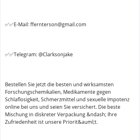
✅✅E-Mail: ffernterson@gmail.com
✅✅Telegram: @Clarksonjake
Bestellen Sie jetzt die besten und wirksamsten
Forschungschemikalien, Medikamente gegen
Schlaflosigkeit, Schmerzmittel und sexuelle Impotenz
online bei uns und seien Sie versichert. Die beste
Mischung in diskreter Verpackung &ndash; Ihre
Zufriedenheit ist unsere Priorit&auml;t.