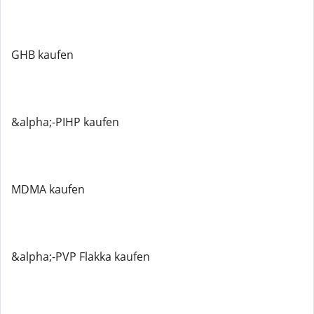
GHB kaufen
&alpha;-PIHP kaufen
MDMA kaufen
&alpha;-PVP Flakka kaufen