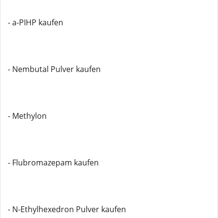
- a-PIHP kaufen
- Nembutal Pulver kaufen
- Methylon
- Flubromazepam kaufen
- N-Ethylhexedron Pulver kaufen