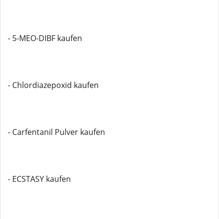
- 5-MEO-DIBF kaufen
- Chlordiazepoxid kaufen
- Carfentanil Pulver kaufen
- ECSTASY kaufen