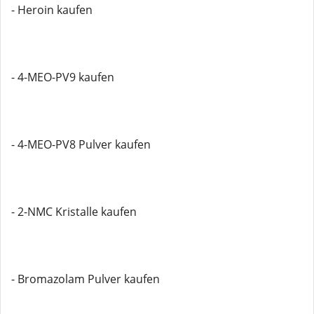
- Heroin kaufen
- 4-MEO-PV9 kaufen
- 4-MEO-PV8 Pulver kaufen
- 2-NMC Kristalle kaufen
- Bromazolam Pulver kaufen