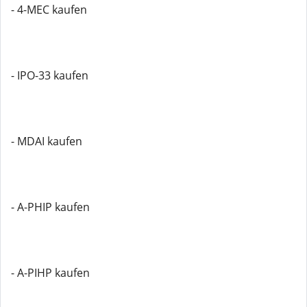
- 4-MEC kaufen
- IPO-33 kaufen
- MDAI kaufen
- A-PHIP kaufen
- A-PIHP kaufen