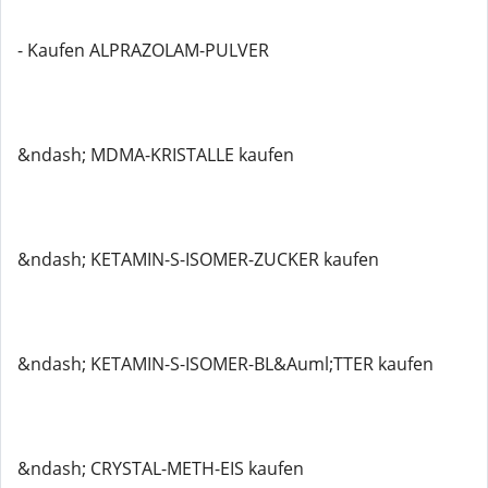
- Kaufen ALPRAZOLAM-PULVER
&ndash; MDMA-KRISTALLE kaufen
&ndash; KETAMIN-S-ISOMER-ZUCKER kaufen
&ndash; KETAMIN-S-ISOMER-BL&Auml;TTER kaufen
&ndash; CRYSTAL-METH-EIS kaufen