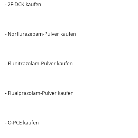
- 2F-DCK kaufen
- Norflurazepam-Pulver kaufen
- Flunitrazolam-Pulver kaufen
- Flualprazolam-Pulver kaufen
- O-PCE kaufen