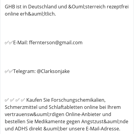
GHB ist in Deutschland und &Ouml;sterreich rezeptfrei
online erh&auml;ltlich.
✅✅E-Mail: ffernterson@gmail.com
✅✅Telegram: @Clarksonjake
✅ ✅ ✅ ✅ Kaufen Sie Forschungschemikalien,
Schmerzmittel und Schlaftabletten online bei Ihrem
vertrauensw&uuml;rdigen Online-Anbieter und
bestellen Sie Medikamente gegen Angstzust&auml;nde
und ADHS direkt &uuml;ber unsere E-Mail-Adresse.