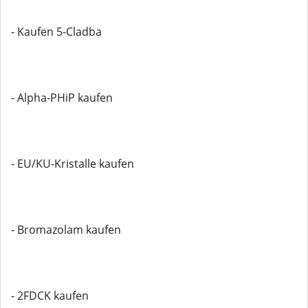
- Kaufen 5-Cladba
- Alpha-PHiP kaufen
- EU/KU-Kristalle kaufen
- Bromazolam kaufen
- 2FDCK kaufen