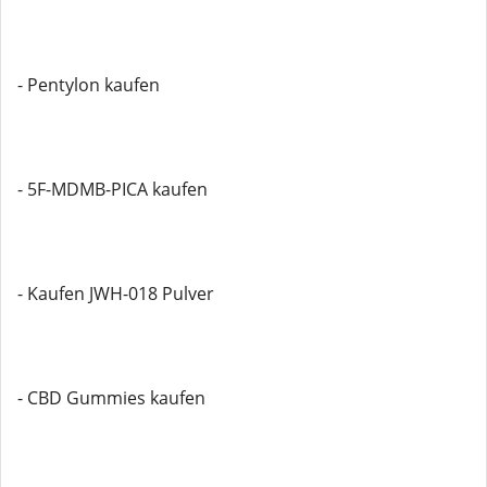
- Pentylon kaufen
- 5F-MDMB-PICA kaufen
- Kaufen JWH-018 Pulver
- CBD Gummies kaufen