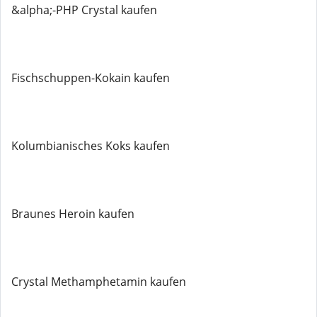
&alpha;-PHP Crystal kaufen
Fischschuppen-Kokain kaufen
Kolumbianisches Koks kaufen
Braunes Heroin kaufen
Crystal Methamphetamin kaufen