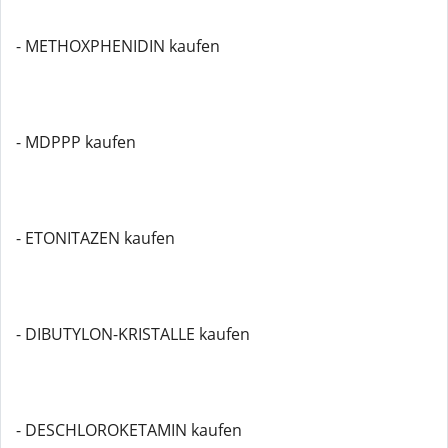
- METHOXPHENIDIN kaufen
- MDPPP kaufen
- ETONITAZEN kaufen
- DIBUTYLON-KRISTALLE kaufen
- DESCHLOROKETAMIN kaufen