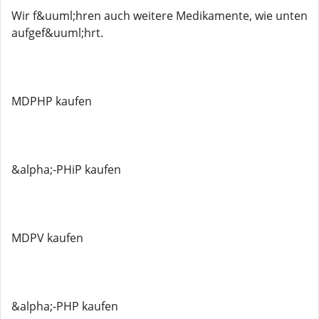
Wir f&uuml;hren auch weitere Medikamente, wie unten
aufgef&uuml;hrt.
MDPHP kaufen
&alpha;-PHiP kaufen
MDPV kaufen
&alpha;-PHP kaufen