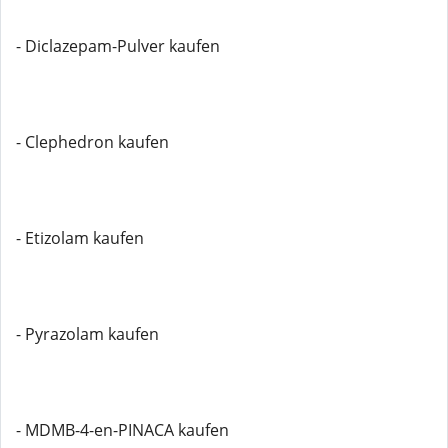
- Diclazepam-Pulver kaufen
- Clephedron kaufen
- Etizolam kaufen
- Pyrazolam kaufen
- MDMB-4-en-PINACA kaufen