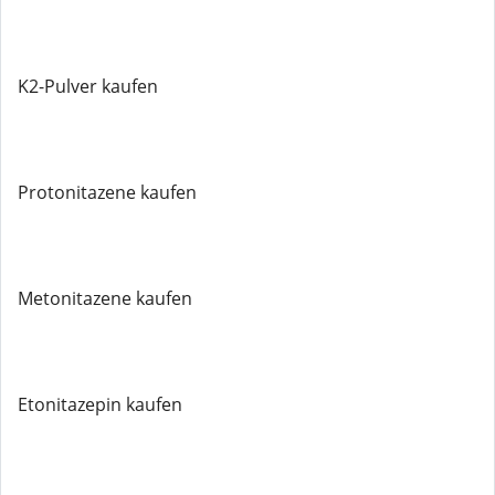
K2-Pulver kaufen
Protonitazene kaufen
Metonitazene kaufen
Etonitazepin kaufen