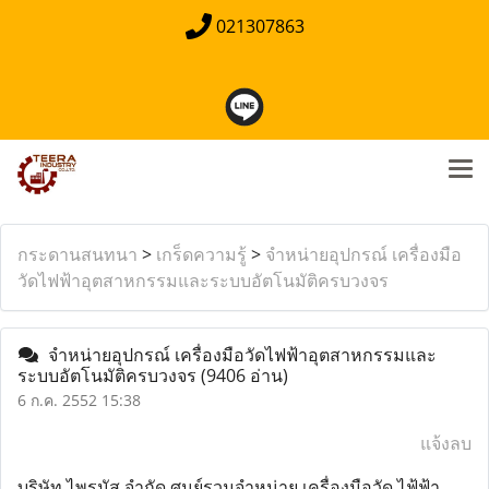
021307863
กระดานสนทนา
>
เกร็ดความรู้
>
จำหน่ายอุปกรณ์ เครื่องมือ
วัดไฟฟ้าอุตสาหกรรมและระบบอัตโนมัติครบวงจร
จำหน่ายอุปกรณ์ เครื่องมือวัดไฟฟ้าอุตสาหกรรมและ
ระบบอัตโนมัติครบวงจร
(9406 อ่าน)
6 ก.ค. 2552 15:38
แจ้งลบ
บริษัท ไพรมัส จำกัด ศูนย์รวมจำหน่าย เครื่องมือวัด ไฟ้ฟ้า