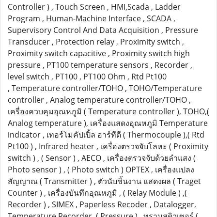
Controller ) , Touch Screen , HMI,Scada , Ladder
Program , Human-Machine Interface , SCADA ,
Supervisory Control And Data Acquisition , Pressure
Transducer , Protection relay , Proximity switch ,
Proximity switch capacitive , Proximity switch high
pressure , PT100 temperature sensors , Recorder ,
level switch , PT100 , PT100 Ohm , Rtd Pt100
, Temperature controller/TOHO , TOHO/Temperature
controller , Analog temperature controller/TOHO ,
เครื่องควบคุมอุณหภูมิ ( Temperature controller ), TOHO,(
Analog temperature ), เครื่องแสดงอุณหภูมิ Temperature
indicator , เทอร์โมคัปเปิ้ล อาร์ทีดี ( Thermocouple ),( Rtd
Pt100 ) , Infrared heater , เครื่องตรวจจับโลหะ ( Proximity
switch ) , ( Sensor ) , AECO , เครื่องตรวจจับด้วยลำแสง (
Photo sensor ) , ( Photo switch ) OPTEX , เครื่องแปลง
สัญญาณ ( Transmitter ) , ตัวนับชิ้นงาน แสดงผล ( Traget
Counter ) , เครื่องบันทึกอุณหภูมิ , ( Relay Module ) ,(
Recorder ) , SIMEX , Paperless Recoder , Datalogger,
Temperature Recorder ( Pressure ) , ทรานสดิวเซอร์ (