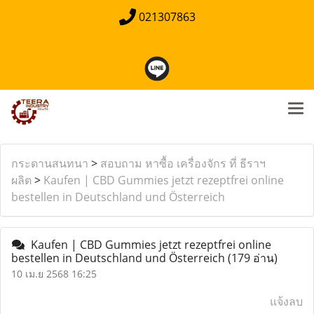
021307863
กระดานสนทนา
>
สอบถาม หาซื้อ เครื่องจักร ที่ ธีราฯ
ผลิต
>
Kaufen | CBD Gummies jetzt rezeptfrei online
bestellen in Deutschland und Österreich
Kaufen | CBD Gummies jetzt rezeptfrei online
bestellen in Deutschland und Österreich
(179 อ่าน)
10 เม.ย 2568 16:25
แจ้งลบ