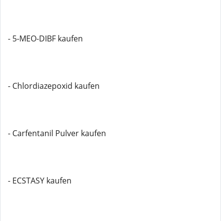
- 5-MEO-DIBF kaufen
- Chlordiazepoxid kaufen
- Carfentanil Pulver kaufen
- ECSTASY kaufen