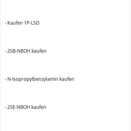
- Kaufen 1P-LSD
- 25B-NBOH kaufen
- N-Isopropylbenzylamin kaufen
- 25E-NBOH kaufen