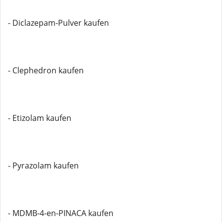
- Diclazepam-Pulver kaufen
- Clephedron kaufen
- Etizolam kaufen
- Pyrazolam kaufen
- MDMB-4-en-PINACA kaufen