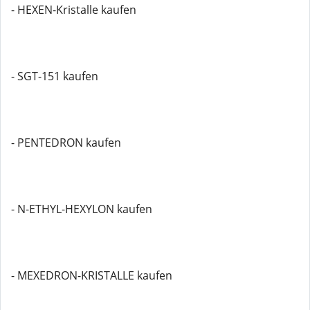
- HEXEN-Kristalle kaufen
- SGT-151 kaufen
- PENTEDRON kaufen
- N-ETHYL-HEXYLON kaufen
- MEXEDRON-KRISTALLE kaufen