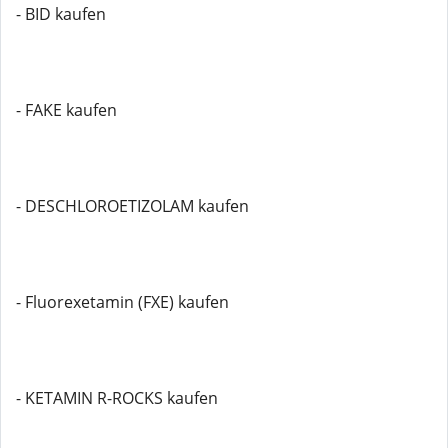
- BID kaufen
- FAKE kaufen
- DESCHLOROETIZOLAM kaufen
- Fluorexetamin (FXE) kaufen
- KETAMIN R-ROCKS kaufen