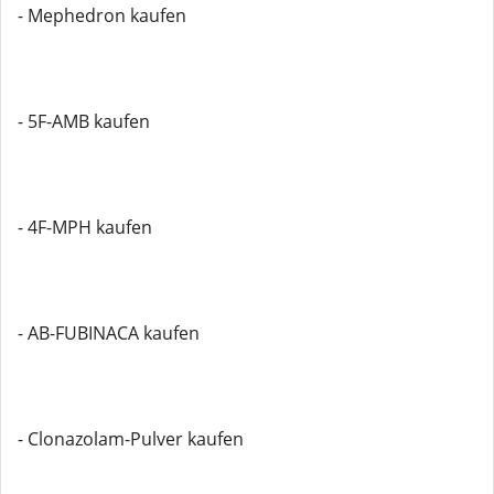
- Mephedron kaufen
- 5F-AMB kaufen
- 4F-MPH kaufen
- AB-FUBINACA kaufen
- Clonazolam-Pulver kaufen