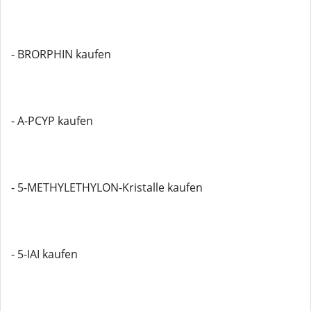
- BRORPHIN kaufen
- A-PCYP kaufen
- 5-METHYLETHYLON-Kristalle kaufen
- 5-IAI kaufen