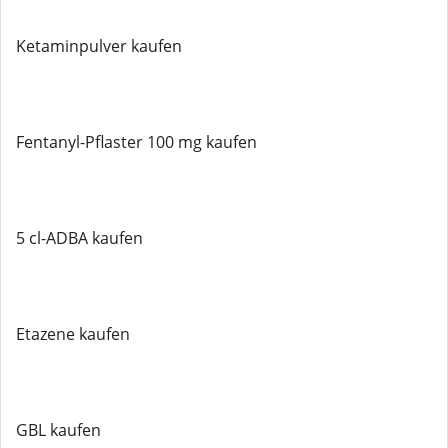
Ketaminpulver kaufen
Fentanyl-Pflaster 100 mg kaufen
5 cl-ADBA kaufen
Etazene kaufen
GBL kaufen