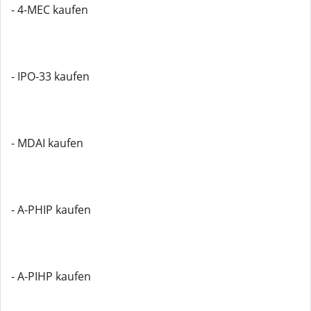
- 4-MEC kaufen
- IPO-33 kaufen
- MDAI kaufen
- A-PHIP kaufen
- A-PIHP kaufen