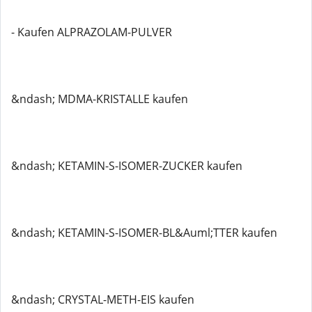
- Kaufen ALPRAZOLAM-PULVER
&ndash; MDMA-KRISTALLE kaufen
&ndash; KETAMIN-S-ISOMER-ZUCKER kaufen
&ndash; KETAMIN-S-ISOMER-BL&Auml;TTER kaufen
&ndash; CRYSTAL-METH-EIS kaufen