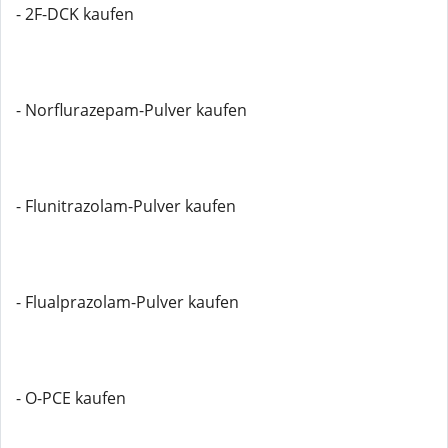
- 2F-DCK kaufen
- Norflurazepam-Pulver kaufen
- Flunitrazolam-Pulver kaufen
- Flualprazolam-Pulver kaufen
- O-PCE kaufen