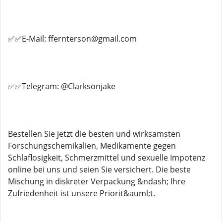
✅✅E-Mail: ffernterson@gmail.com
✅✅Telegram: @Clarksonjake
Bestellen Sie jetzt die besten und wirksamsten
Forschungschemikalien, Medikamente gegen
Schlaflosigkeit, Schmerzmittel und sexuelle Impotenz
online bei uns und seien Sie versichert. Die beste
Mischung in diskreter Verpackung &ndash; Ihre
Zufriedenheit ist unsere Priorit&auml;t.