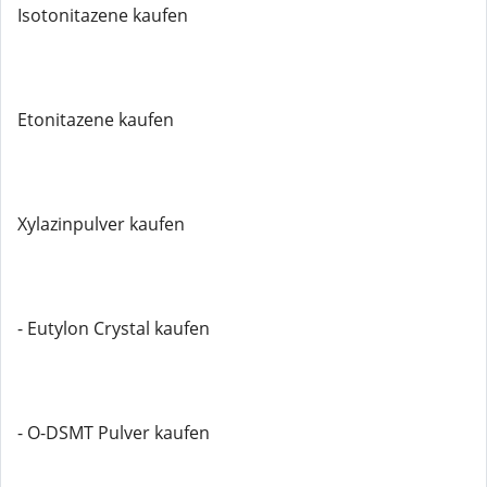
Isotonitazene kaufen
Etonitazene kaufen
Xylazinpulver kaufen
- Eutylon Crystal kaufen
- O-DSMT Pulver kaufen