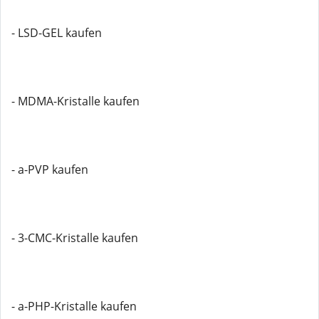
- LSD-GEL kaufen
- MDMA-Kristalle kaufen
- a-PVP kaufen
- 3-CMC-Kristalle kaufen
- a-PHP-Kristalle kaufen