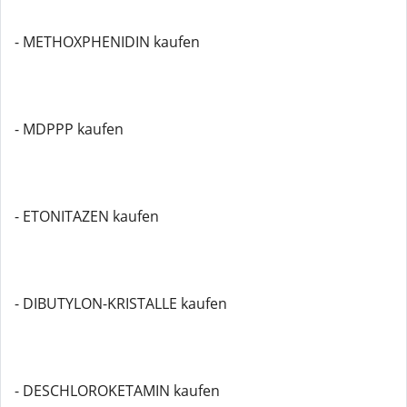
- METHOXPHENIDIN kaufen
- MDPPP kaufen
- ETONITAZEN kaufen
- DIBUTYLON-KRISTALLE kaufen
- DESCHLOROKETAMIN kaufen