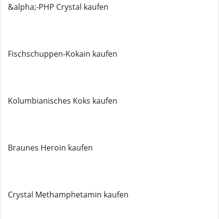
&alpha;-PHP Crystal kaufen
Fischschuppen-Kokain kaufen
Kolumbianisches Koks kaufen
Braunes Heroin kaufen
Crystal Methamphetamin kaufen