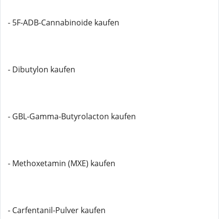
- 5F-ADB-Cannabinoide kaufen
- Dibutylon kaufen
- GBL-Gamma-Butyrolacton kaufen
- Methoxetamin (MXE) kaufen
- Carfentanil-Pulver kaufen