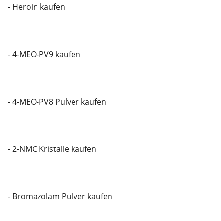
- Heroin kaufen
- 4-MEO-PV9 kaufen
- 4-MEO-PV8 Pulver kaufen
- 2-NMC Kristalle kaufen
- Bromazolam Pulver kaufen