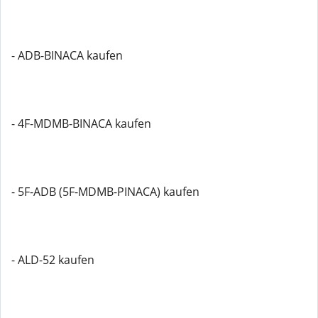
- ADB-BINACA kaufen
- 4F-MDMB-BINACA kaufen
- 5F-ADB (5F-MDMB-PINACA) kaufen
- ALD-52 kaufen