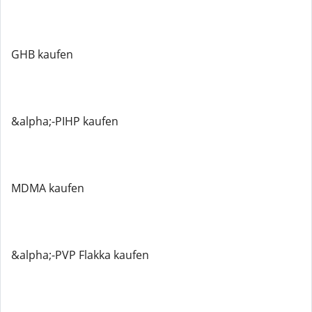
GHB kaufen
&alpha;-PIHP kaufen
MDMA kaufen
&alpha;-PVP Flakka kaufen