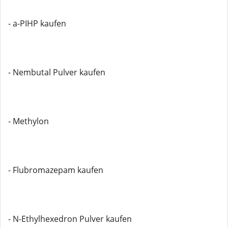
- a-PIHP kaufen
- Nembutal Pulver kaufen
- Methylon
- Flubromazepam kaufen
- N-Ethylhexedron Pulver kaufen