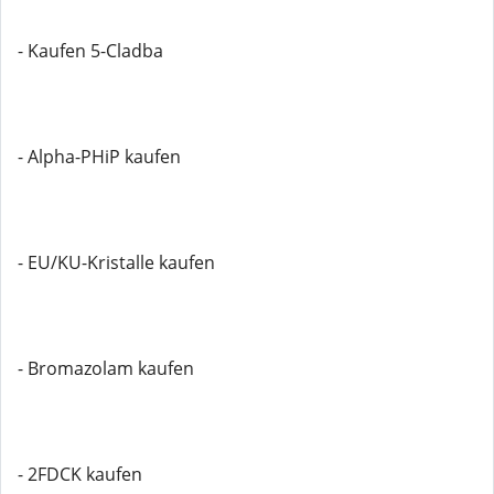
- Kaufen 5-Cladba
- Alpha-PHiP kaufen
- EU/KU-Kristalle kaufen
- Bromazolam kaufen
- 2FDCK kaufen