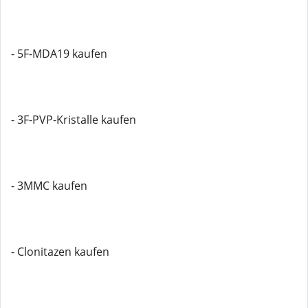
- 5F-MDA19 kaufen
- 3F-PVP-Kristalle kaufen
- 3MMC kaufen
- Clonitazen kaufen