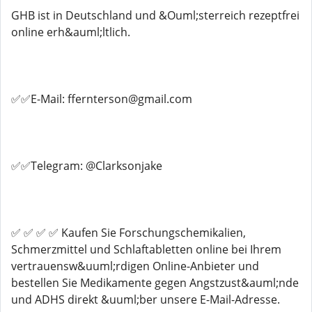
GHB ist in Deutschland und &Ouml;sterreich rezeptfrei
online erh&auml;ltlich.
✅✅E-Mail: ffernterson@gmail.com
✅✅Telegram: @Clarksonjake
✅ ✅ ✅ ✅ Kaufen Sie Forschungschemikalien,
Schmerzmittel und Schlaftabletten online bei Ihrem
vertrauensw&uuml;rdigen Online-Anbieter und
bestellen Sie Medikamente gegen Angstzust&auml;nde
und ADHS direkt &uuml;ber unsere E-Mail-Adresse.