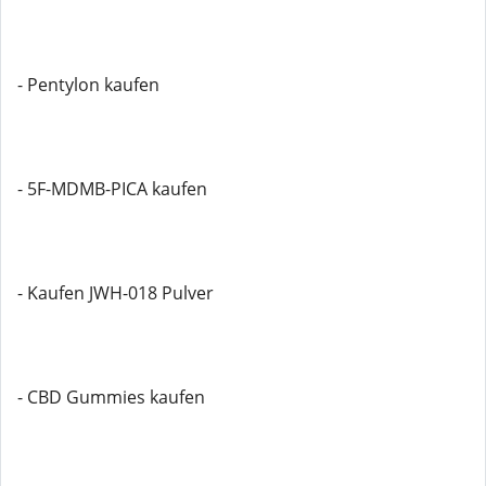
- Pentylon kaufen
- 5F-MDMB-PICA kaufen
- Kaufen JWH-018 Pulver
- CBD Gummies kaufen