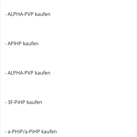
- ALPHA-PVP kaufen
- APIHP kaufen
- ALPHA-PVP kaufen
- 3F-PiHP kaufen
- a-PHiP/a-PiHP kaufen