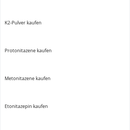
K2-Pulver kaufen
Protonitazene kaufen
Metonitazene kaufen
Etonitazepin kaufen