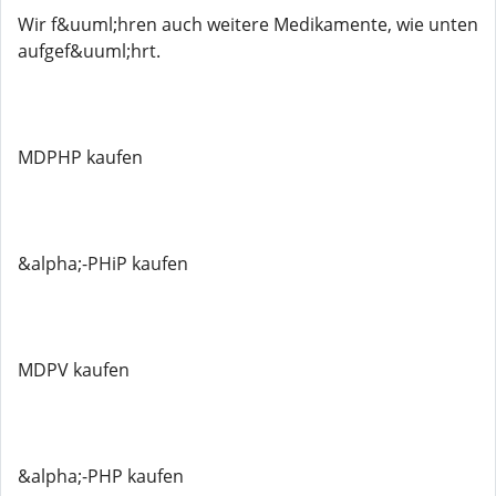
Wir f&uuml;hren auch weitere Medikamente, wie unten
aufgef&uuml;hrt.
MDPHP kaufen
&alpha;-PHiP kaufen
MDPV kaufen
&alpha;-PHP kaufen