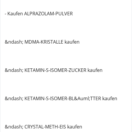
- Kaufen ALPRAZOLAM-PULVER
&ndash; MDMA-KRISTALLE kaufen
&ndash; KETAMIN-S-ISOMER-ZUCKER kaufen
&ndash; KETAMIN-S-ISOMER-BL&Auml;TTER kaufen
&ndash; CRYSTAL-METH-EIS kaufen