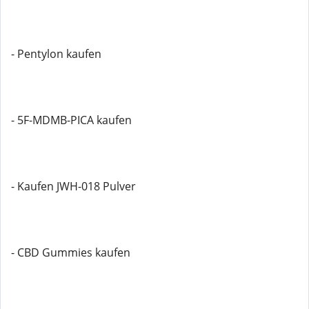
- Pentylon kaufen
- 5F-MDMB-PICA kaufen
- Kaufen JWH-018 Pulver
- CBD Gummies kaufen