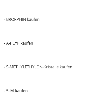
- BRORPHIN kaufen
- A-PCYP kaufen
- 5-METHYLETHYLON-Kristalle kaufen
- 5-IAI kaufen