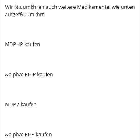
Wir f&uuml;hren auch weitere Medikamente, wie unten
aufgef&uuml;hrt.
MDPHP kaufen
&alpha;-PHiP kaufen
MDPV kaufen
&alpha;-PHP kaufen