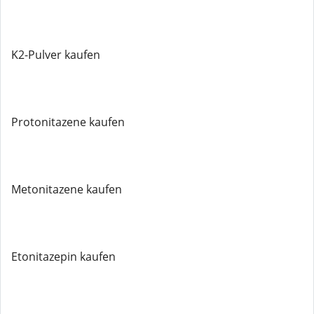
K2-Pulver kaufen
Protonitazene kaufen
Metonitazene kaufen
Etonitazepin kaufen