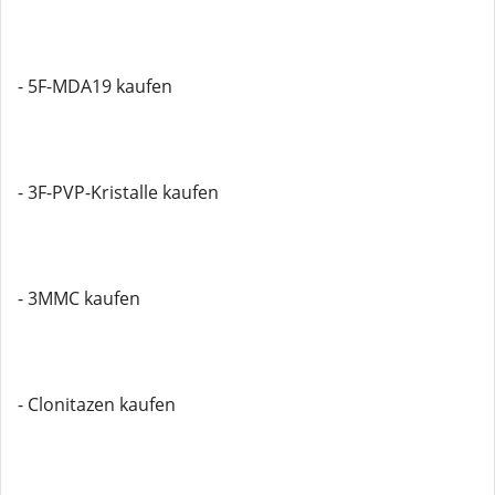
- 5F-MDA19 kaufen
- 3F-PVP-Kristalle kaufen
- 3MMC kaufen
- Clonitazen kaufen