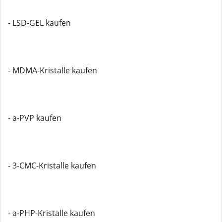
- LSD-GEL kaufen
- MDMA-Kristalle kaufen
- a-PVP kaufen
- 3-CMC-Kristalle kaufen
- a-PHP-Kristalle kaufen