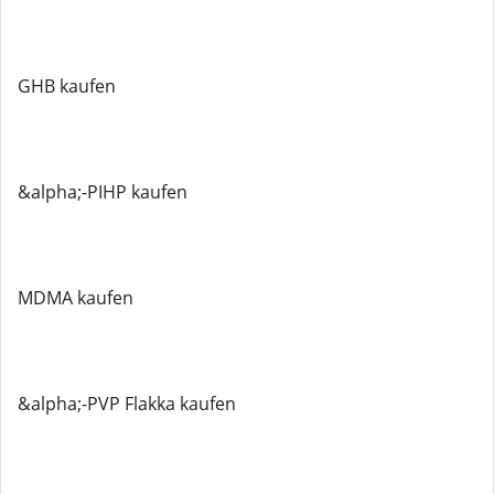
GHB kaufen
&alpha;-PIHP kaufen
MDMA kaufen
&alpha;-PVP Flakka kaufen