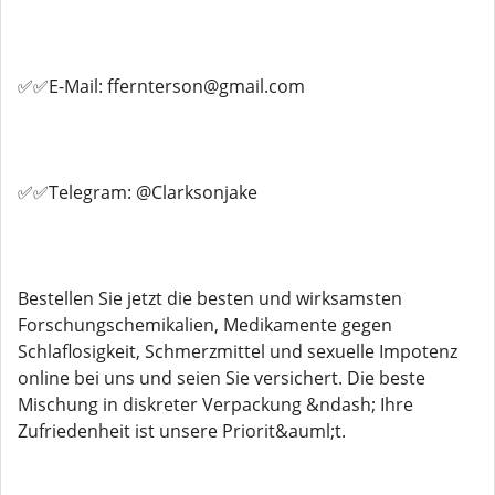
✅✅E-Mail: ffernterson@gmail.com
✅✅Telegram: @Clarksonjake
Bestellen Sie jetzt die besten und wirksamsten
Forschungschemikalien, Medikamente gegen
Schlaflosigkeit, Schmerzmittel und sexuelle Impotenz
online bei uns und seien Sie versichert. Die beste
Mischung in diskreter Verpackung &ndash; Ihre
Zufriedenheit ist unsere Priorit&auml;t.