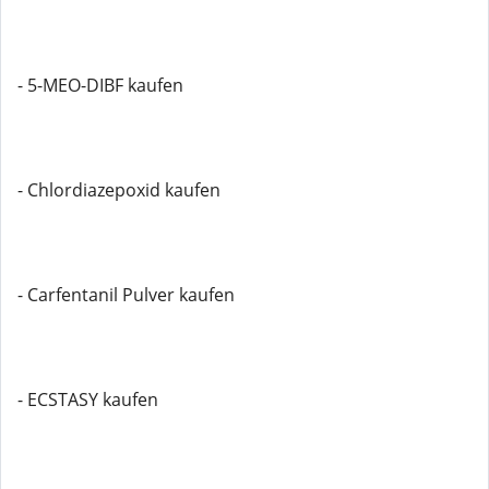
- 5-MEO-DIBF kaufen
- Chlordiazepoxid kaufen
- Carfentanil Pulver kaufen
- ECSTASY kaufen