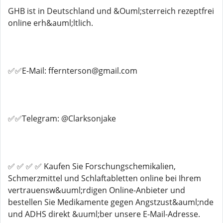
GHB ist in Deutschland und &Ouml;sterreich rezeptfrei
online erh&auml;ltlich.
✅✅E-Mail: ffernterson@gmail.com
✅✅Telegram: @Clarksonjake
✅ ✅ ✅ ✅ Kaufen Sie Forschungschemikalien,
Schmerzmittel und Schlaftabletten online bei Ihrem
vertrauensw&uuml;rdigen Online-Anbieter und
bestellen Sie Medikamente gegen Angstzust&auml;nde
und ADHS direkt &uuml;ber unsere E-Mail-Adresse.