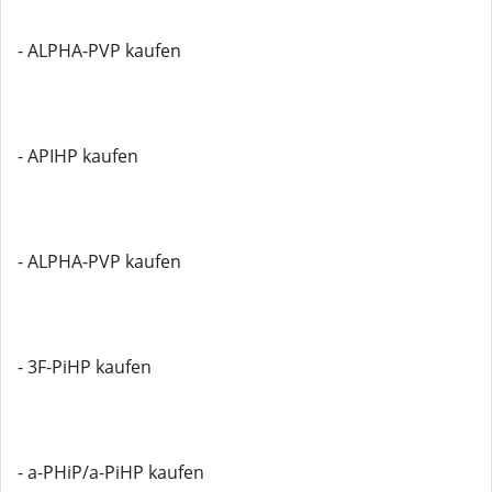
- ALPHA-PVP kaufen
- APIHP kaufen
- ALPHA-PVP kaufen
- 3F-PiHP kaufen
- a-PHiP/a-PiHP kaufen