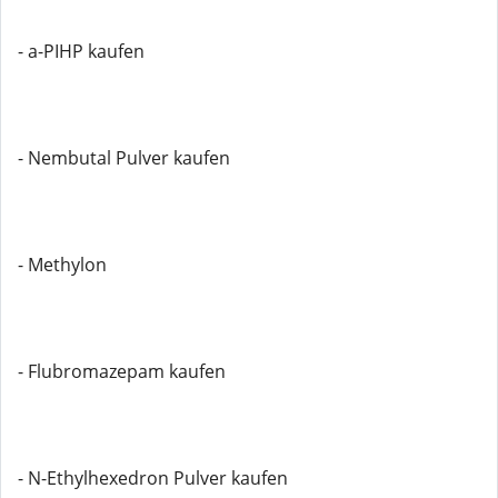
- a-PIHP kaufen
- Nembutal Pulver kaufen
- Methylon
- Flubromazepam kaufen
- N-Ethylhexedron Pulver kaufen