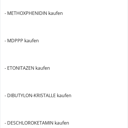
- METHOXPHENIDIN kaufen
- MDPPP kaufen
- ETONITAZEN kaufen
- DIBUTYLON-KRISTALLE kaufen
- DESCHLOROKETAMIN kaufen