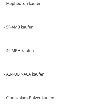
- Mephedron kaufen
- 5F-AMB kaufen
- 4F-MPH kaufen
- AB-FUBINACA kaufen
- Clonazolam-Pulver kaufen