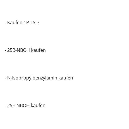
- Kaufen 1P-LSD
- 25B-NBOH kaufen
- N-Isopropylbenzylamin kaufen
- 25E-NBOH kaufen