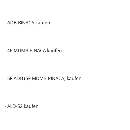
- ADB-BINACA kaufen
- 4F-MDMB-BINACA kaufen
- 5F-ADB (5F-MDMB-PINACA) kaufen
- ALD-52 kaufen