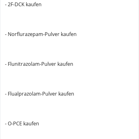
- 2F-DCK kaufen
- Norflurazepam-Pulver kaufen
- Flunitrazolam-Pulver kaufen
- Flualprazolam-Pulver kaufen
- O-PCE kaufen