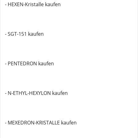
- HEXEN-Kristalle kaufen
- SGT-151 kaufen
- PENTEDRON kaufen
- N-ETHYL-HEXYLON kaufen
- MEXEDRON-KRISTALLE kaufen