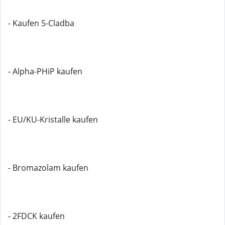
- Kaufen 5-Cladba
- Alpha-PHiP kaufen
- EU/KU-Kristalle kaufen
- Bromazolam kaufen
- 2FDCK kaufen