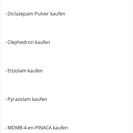
- Diclazepam-Pulver kaufen
- Clephedron kaufen
- Etizolam kaufen
- Pyrazolam kaufen
- MDMB-4-en-PINACA kaufen