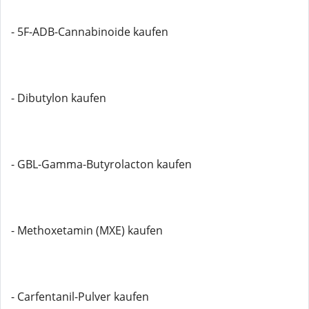
- 5F-ADB-Cannabinoide kaufen
- Dibutylon kaufen
- GBL-Gamma-Butyrolacton kaufen
- Methoxetamin (MXE) kaufen
- Carfentanil-Pulver kaufen