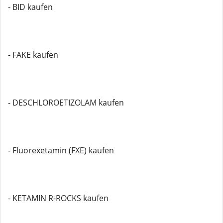
- BID kaufen
- FAKE kaufen
- DESCHLOROETIZOLAM kaufen
- Fluorexetamin (FXE) kaufen
- KETAMIN R-ROCKS kaufen