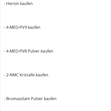
- Heroin kaufen
- 4-MEO-PV9 kaufen
- 4-MEO-PV8 Pulver kaufen
- 2-NMC Kristalle kaufen
- Bromazolam Pulver kaufen