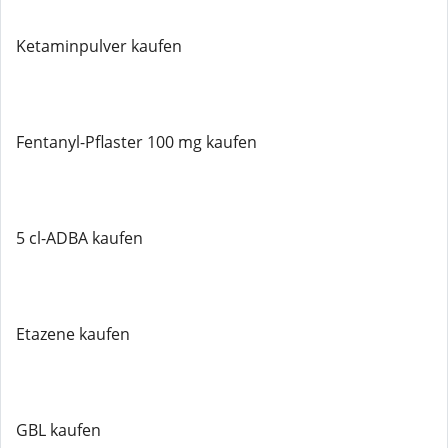
Ketaminpulver kaufen
Fentanyl-Pflaster 100 mg kaufen
5 cl-ADBA kaufen
Etazene kaufen
GBL kaufen