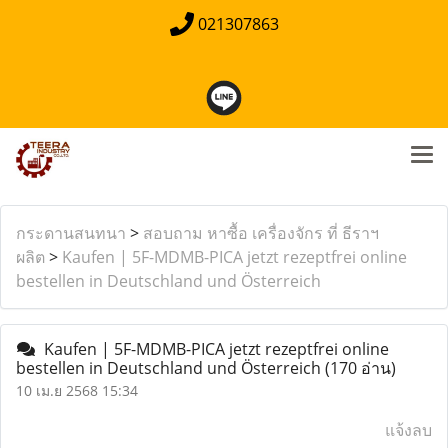
021307863
กระดานสนทนา
>
สอบถาม หาซื้อ เครื่องจักร ที่ ธีราฯ
ผลิต
>
Kaufen | 5F-MDMB-PICA jetzt rezeptfrei online
bestellen in Deutschland und Österreich
Kaufen | 5F-MDMB-PICA jetzt rezeptfrei online
bestellen in Deutschland und Österreich
(170 อ่าน)
10 เม.ย 2568 15:34
แจ้งลบ