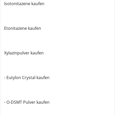
Isotonitazene kaufen
Etonitazene kaufen
Xylazinpulver kaufen
- Eutylon Crystal kaufen
- O-DSMT Pulver kaufen