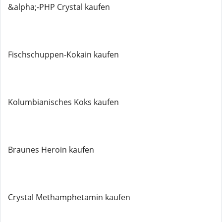
&alpha;-PHP Crystal kaufen
Fischschuppen-Kokain kaufen
Kolumbianisches Koks kaufen
Braunes Heroin kaufen
Crystal Methamphetamin kaufen