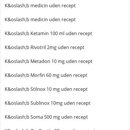
K&oslash;b medicin uden recept
K&oslash;b medicin uden recept
K&oslash;b Ketamin 100 ml uden recept
K&oslash;b Rivotril 2mg uden recept
K&oslash;b Metadon 10 mg uden recept
K&oslash;b Morfin 60 mg uden recept
K&oslash;b Stilnox 10 mg uden recept
K&oslash;b Sublinox 10mg uden recept
K&oslash;b Soma 500 mg uden recept