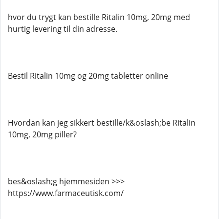
hvor du trygt kan bestille Ritalin 10mg, 20mg med
hurtig levering til din adresse.
Bestil Ritalin 10mg og 20mg tabletter online
Hvordan kan jeg sikkert bestille/k&oslash;be Ritalin
10mg, 20mg piller?
bes&oslash;g hjemmesiden >>>
https://www.farmaceutisk.com/