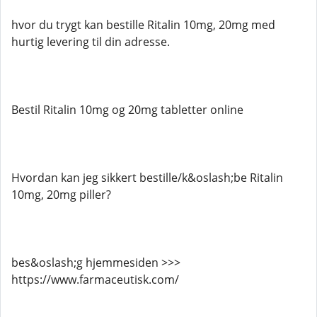
hvor du trygt kan bestille Ritalin 10mg, 20mg med
hurtig levering til din adresse.
Bestil Ritalin 10mg og 20mg tabletter online
Hvordan kan jeg sikkert bestille/k&oslash;be Ritalin
10mg, 20mg piller?
bes&oslash;g hjemmesiden >>>
https://www.farmaceutisk.com/