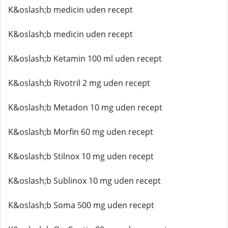
K&oslash;b medicin uden recept
K&oslash;b medicin uden recept
K&oslash;b Ketamin 100 ml uden recept
K&oslash;b Rivotril 2 mg uden recept
K&oslash;b Metadon 10 mg uden recept
K&oslash;b Morfin 60 mg uden recept
K&oslash;b Stilnox 10 mg uden recept
K&oslash;b Sublinox 10 mg uden recept
K&oslash;b Soma 500 mg uden recept