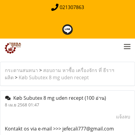
021307863
กระดานสนทนา
>
สอบถาม หาซื้อ เครื่องจักร ที่ ธีราฯ
ผลิต
>
Køb Subutex 8 mg uden recept
Køb Subutex 8 mg uden recept
(100 อ่าน)
8 เม.ย 2568 01:47
แจ้งลบ
Kontakt os via e-mail >>> jefecali777@gmail.com