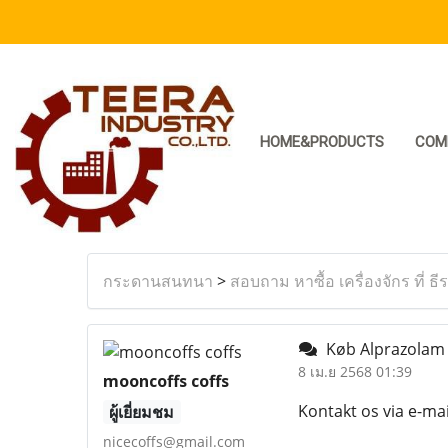
HOME&PRODUCTS
COM
กระดานสนทนา
>
สอบถาม หาซื้อ เครื่องจักร ที่ ธี
Køb Alprazolam 
8 เม.ย 2568 01:39
mooncoffs coffs
Kontakt os via e-ma
ผู้เยี่ยมชม
nicecoffs@gmail.com