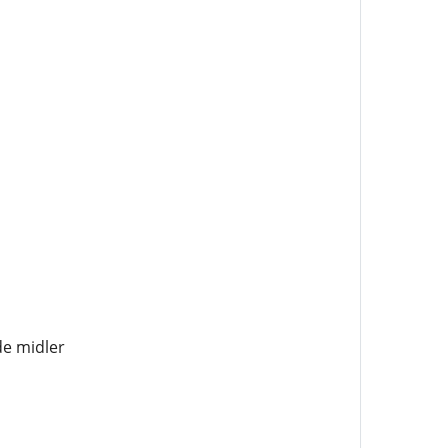
de midler