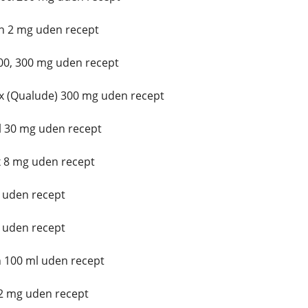
n 2 mg uden recept
00, 300 mg uden recept
 (Qualude) 300 mg uden recept
l 30 mg uden recept
 8 mg uden recept
 uden recept
 uden recept
 100 ml uden recept
 2 mg uden recept