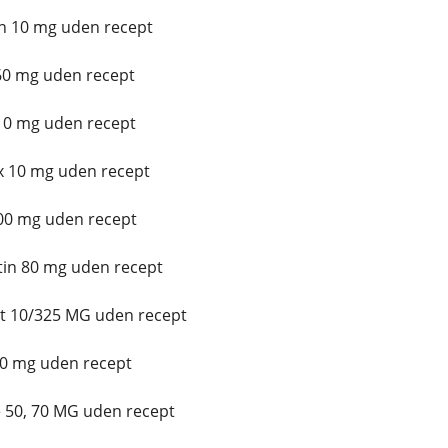
n 10 mg uden recept
60 mg uden recept
 10 mg uden recept
x 10 mg uden recept
00 mg uden recept
in 80 mg uden recept
t 10/325 MG uden recept
10 mg uden recept
 50, 70 MG uden recept