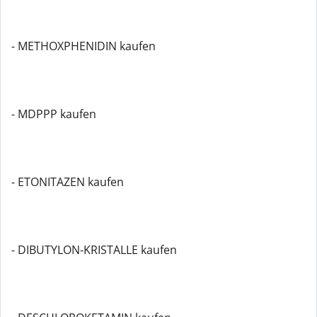
- METHOXPHENIDIN kaufen
- MDPPP kaufen
- ETONITAZEN kaufen
- DIBUTYLON-KRISTALLE kaufen