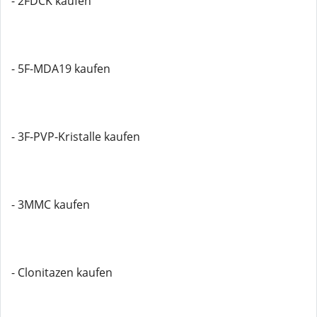
- 2FDCK kaufen
- 5F-MDA19 kaufen
- 3F-PVP-Kristalle kaufen
- 3MMC kaufen
- Clonitazen kaufen