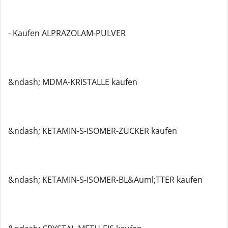
- Kaufen ALPRAZOLAM-PULVER
&ndash; MDMA-KRISTALLE kaufen
&ndash; KETAMIN-S-ISOMER-ZUCKER kaufen
&ndash; KETAMIN-S-ISOMER-BL&Auml;TTER kaufen