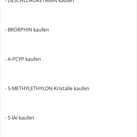
- DESCHLOROKETAMIN kaufen
- BRORPHIN kaufen
- A-PCYP kaufen
- 5-METHYLETHYLON-Kristalle kaufen
- 5-IAI kaufen