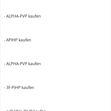
- ALPHA-PVP kaufen
- APIHP kaufen
- ALPHA-PVP kaufen
- 3F-PiHP kaufen