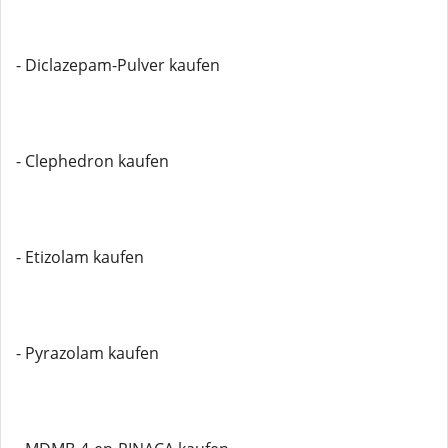
- Diclazepam-Pulver kaufen
- Clephedron kaufen
- Etizolam kaufen
- Pyrazolam kaufen