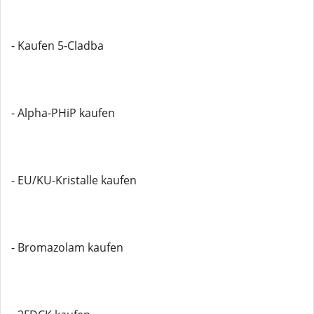
- Kaufen 5-Cladba
- Alpha-PHiP kaufen
- EU/KU-Kristalle kaufen
- Bromazolam kaufen