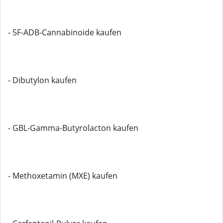
- 5F-ADB-Cannabinoide kaufen
- Dibutylon kaufen
- GBL-Gamma-Butyrolacton kaufen
- Methoxetamin (MXE) kaufen