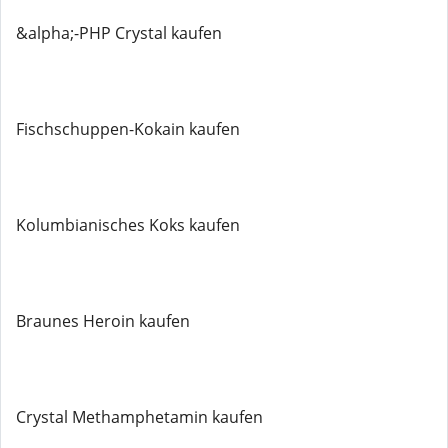
&alpha;-PHP Crystal kaufen
Fischschuppen-Kokain kaufen
Kolumbianisches Koks kaufen
Braunes Heroin kaufen
Crystal Methamphetamin kaufen