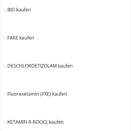
- BID kaufen
- FAKE kaufen
- DESCHLOROETIZOLAM kaufen
- Fluorexetamin (FXE) kaufen
- KETAMIN R-ROCKS kaufen