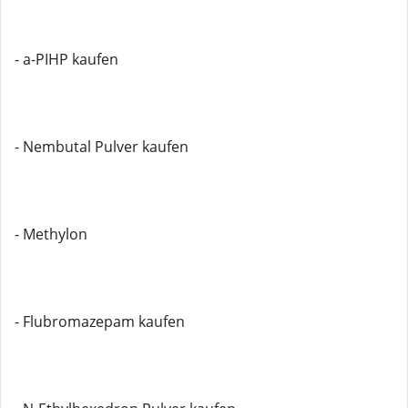
- a-PIHP kaufen
- Nembutal Pulver kaufen
- Methylon
- Flubromazepam kaufen