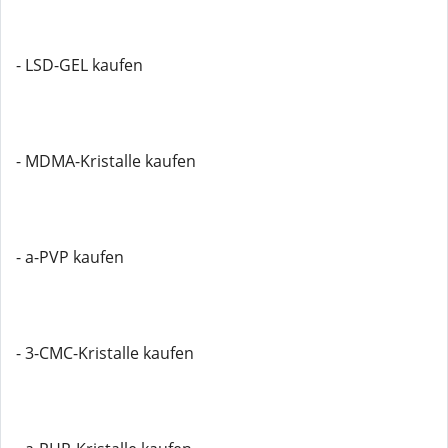
- LSD-GEL kaufen
- MDMA-Kristalle kaufen
- a-PVP kaufen
- 3-CMC-Kristalle kaufen