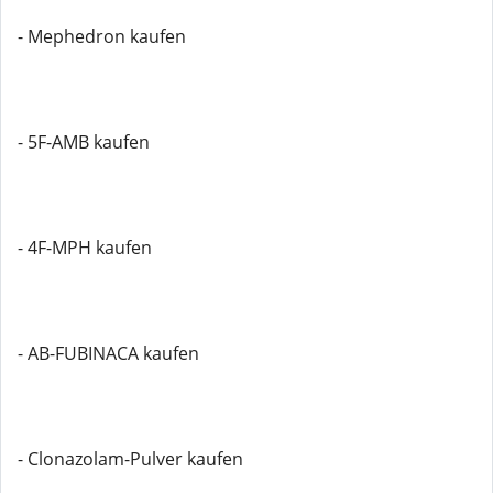
- Mephedron kaufen
- 5F-AMB kaufen
- 4F-MPH kaufen
- AB-FUBINACA kaufen
- Clonazolam-Pulver kaufen