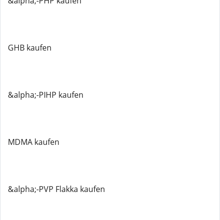
&alpha;-PHP kaufen
GHB kaufen
&alpha;-PIHP kaufen
MDMA kaufen
&alpha;-PVP Flakka kaufen