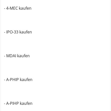
- 4-MEC kaufen
- IPO-33 kaufen
- MDAI kaufen
- A-PHIP kaufen
- A-PIHP kaufen