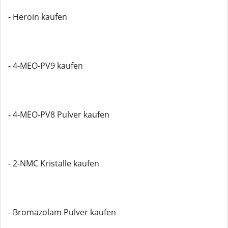
- Heroin kaufen
- 4-MEO-PV9 kaufen
- 4-MEO-PV8 Pulver kaufen
- 2-NMC Kristalle kaufen
- Bromazolam Pulver kaufen