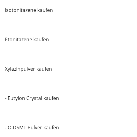
Isotonitazene kaufen
Etonitazene kaufen
Xylazinpulver kaufen
- Eutylon Crystal kaufen
- O-DSMT Pulver kaufen