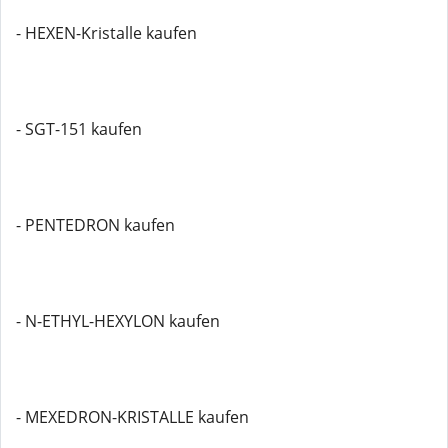
- HEXEN-Kristalle kaufen
- SGT-151 kaufen
- PENTEDRON kaufen
- N-ETHYL-HEXYLON kaufen
- MEXEDRON-KRISTALLE kaufen