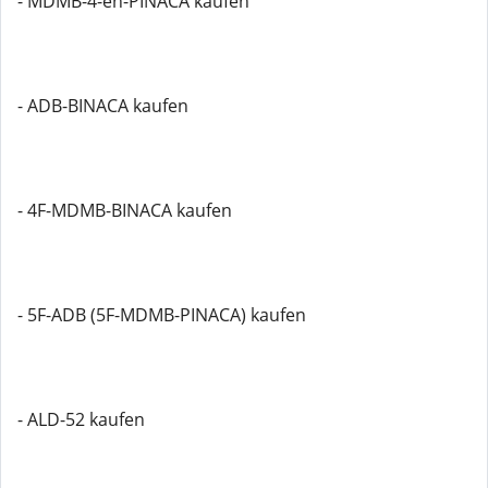
- MDMB-4-en-PINACA kaufen
- ADB-BINACA kaufen
- 4F-MDMB-BINACA kaufen
- 5F-ADB (5F-MDMB-PINACA) kaufen
- ALD-52 kaufen