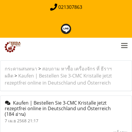
021307863
กระดานสนทนา
>
สอบถาม หาซื้อ เครื่องจักร ที่ ธีราฯ
ผลิต
>
Kaufen | Bestellen Sie 3-CMC Kristalle jetzt
rezeptfrei online in Deutschland und Österreich
Kaufen | Bestellen Sie 3-CMC Kristalle jetzt
rezeptfrei online in Deutschland und Österreich
(184 อ่าน)
7 เม.ย 2568 21:17