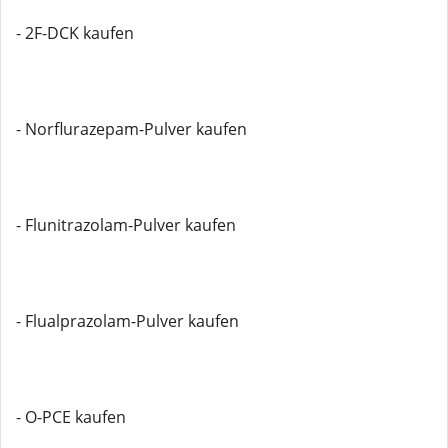
- 2F-DCK kaufen
- Norflurazepam-Pulver kaufen
- Flunitrazolam-Pulver kaufen
- Flualprazolam-Pulver kaufen
- O-PCE kaufen