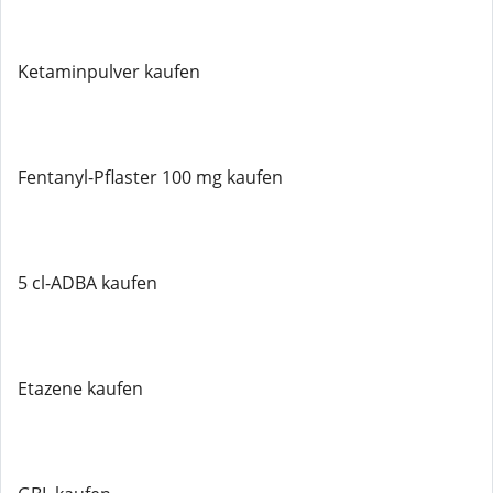
Ketaminpulver kaufen
Fentanyl-Pflaster 100 mg kaufen
5 cl-ADBA kaufen
Etazene kaufen