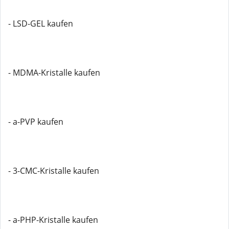
- LSD-GEL kaufen
- MDMA-Kristalle kaufen
- a-PVP kaufen
- 3-CMC-Kristalle kaufen
- a-PHP-Kristalle kaufen