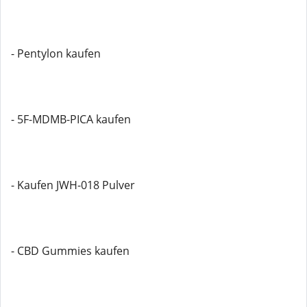
- Pentylon kaufen
- 5F-MDMB-PICA kaufen
- Kaufen JWH-018 Pulver
- CBD Gummies kaufen