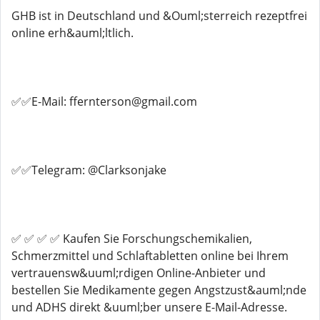
GHB ist in Deutschland und &Ouml;sterreich rezeptfrei
online erh&auml;ltlich.
✅✅E-Mail: ffernterson@gmail.com
✅✅Telegram: @Clarksonjake
✅ ✅ ✅ ✅ Kaufen Sie Forschungschemikalien,
Schmerzmittel und Schlaftabletten online bei Ihrem
vertrauensw&uuml;rdigen Online-Anbieter und
bestellen Sie Medikamente gegen Angstzust&auml;nde
und ADHS direkt &uuml;ber unsere E-Mail-Adresse.