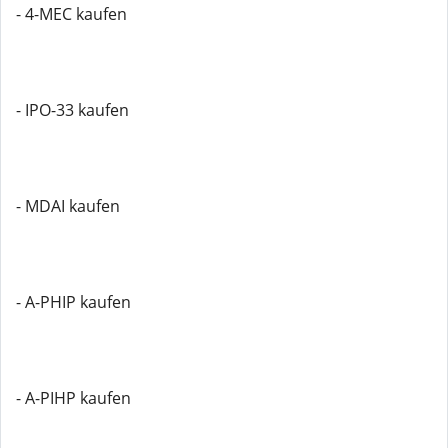
- 4-MEC kaufen
- IPO-33 kaufen
- MDAI kaufen
- A-PHIP kaufen
- A-PIHP kaufen