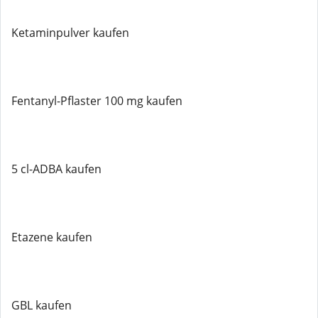
Ketaminpulver kaufen
Fentanyl-Pflaster 100 mg kaufen
5 cl-ADBA kaufen
Etazene kaufen
GBL kaufen