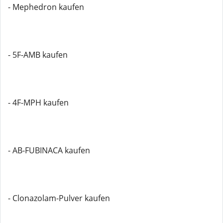
- Mephedron kaufen
- 5F-AMB kaufen
- 4F-MPH kaufen
- AB-FUBINACA kaufen
- Clonazolam-Pulver kaufen