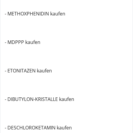
- METHOXPHENIDIN kaufen
- MDPPP kaufen
- ETONITAZEN kaufen
- DIBUTYLON-KRISTALLE kaufen
- DESCHLOROKETAMIN kaufen