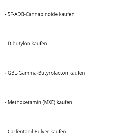
- 5F-ADB-Cannabinoide kaufen
- Dibutylon kaufen
- GBL-Gamma-Butyrolacton kaufen
- Methoxetamin (MXE) kaufen
- Carfentanil-Pulver kaufen