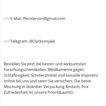
✅✅E-Mail: ffernterson@gmail.com
✅✅Telegram: @Clarksonjake
Bestellen Sie jetzt die besten und wirksamsten
Forschungschemikalien, Medikamente gegen
Schlaflosigkeit, Schmerzmittel und sexuelle Impotenz
online bei uns und seien Sie versichert. Die beste
Mischung in diskreter Verpackung &ndash; Ihre
Zufriedenheit ist unsere Priorit&auml;t.