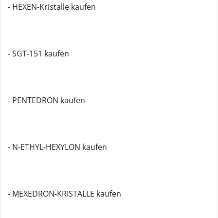
- HEXEN-Kristalle kaufen
- SGT-151 kaufen
- PENTEDRON kaufen
- N-ETHYL-HEXYLON kaufen
- MEXEDRON-KRISTALLE kaufen