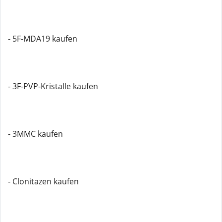
- 5F-MDA19 kaufen
- 3F-PVP-Kristalle kaufen
- 3MMC kaufen
- Clonitazen kaufen