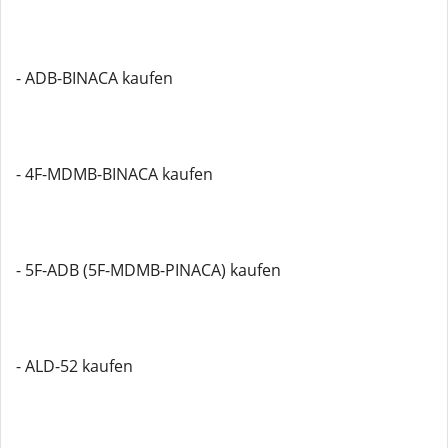
- ADB-BINACA kaufen
- 4F-MDMB-BINACA kaufen
- 5F-ADB (5F-MDMB-PINACA) kaufen
- ALD-52 kaufen