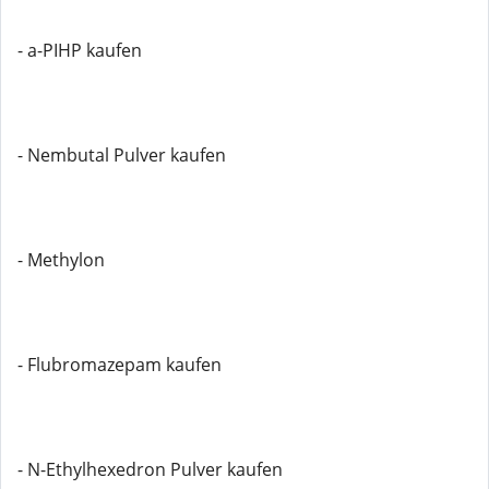
- a-PIHP kaufen
- Nembutal Pulver kaufen
- Methylon
- Flubromazepam kaufen
- N-Ethylhexedron Pulver kaufen