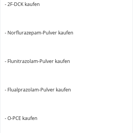
- 2F-DCK kaufen
- Norflurazepam-Pulver kaufen
- Flunitrazolam-Pulver kaufen
- Flualprazolam-Pulver kaufen
- O-PCE kaufen