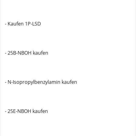
- Kaufen 1P-LSD
- 25B-NBOH kaufen
- N-Isopropylbenzylamin kaufen
- 25E-NBOH kaufen