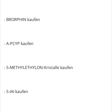
- BRORPHIN kaufen
- A-PCYP kaufen
- 5-METHYLETHYLON-Kristalle kaufen
- 5-IAI kaufen