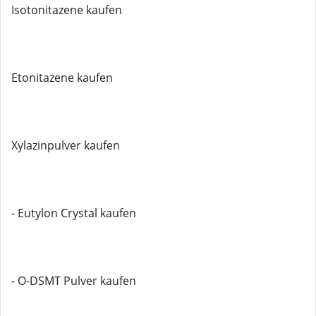
Isotonitazene kaufen
Etonitazene kaufen
Xylazinpulver kaufen
- Eutylon Crystal kaufen
- O-DSMT Pulver kaufen