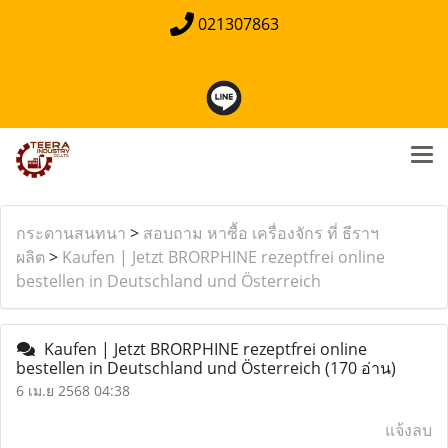
021307863
กระดานสนทนา
>
สอบถาม หาซื้อ เครื่องจักร ที่ ธีราฯ
ผลิต
>
Kaufen | Jetzt BRORPHINE rezeptfrei online
bestellen in Deutschland und Österreich
Kaufen | Jetzt BRORPHINE rezeptfrei online
bestellen in Deutschland und Österreich
(170 อ่าน)
6 เม.ย 2568 04:38
แจ้งลบ