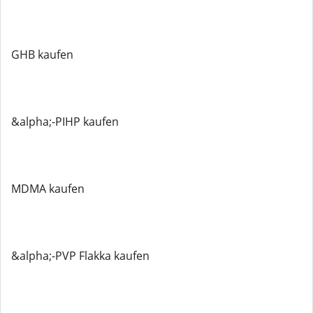
GHB kaufen
&alpha;-PIHP kaufen
MDMA kaufen
&alpha;-PVP Flakka kaufen