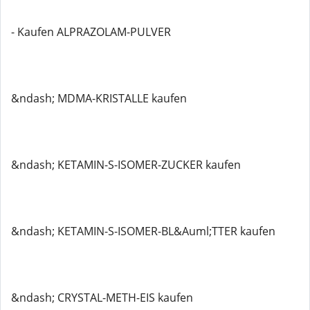
- Kaufen ALPRAZOLAM-PULVER
&ndash; MDMA-KRISTALLE kaufen
&ndash; KETAMIN-S-ISOMER-ZUCKER kaufen
&ndash; KETAMIN-S-ISOMER-BL&Auml;TTER kaufen
&ndash; CRYSTAL-METH-EIS kaufen