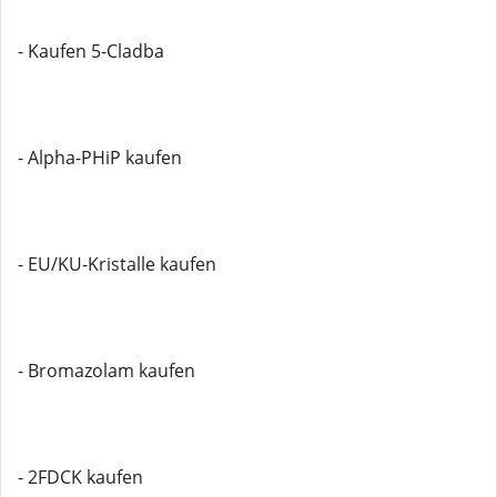
- Kaufen 5-Cladba
- Alpha-PHiP kaufen
- EU/KU-Kristalle kaufen
- Bromazolam kaufen
- 2FDCK kaufen