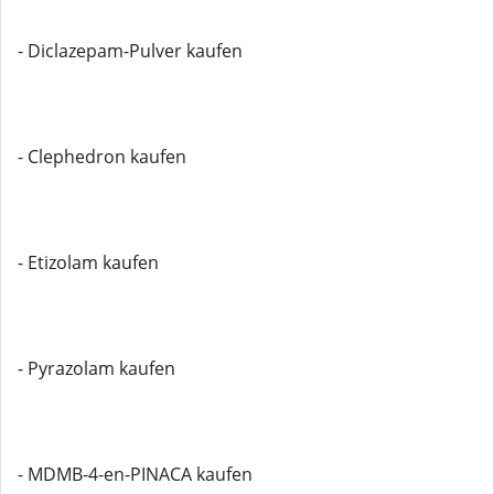
- Diclazepam-Pulver kaufen
- Clephedron kaufen
- Etizolam kaufen
- Pyrazolam kaufen
- MDMB-4-en-PINACA kaufen