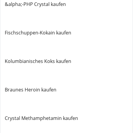
&alpha;-PHP Crystal kaufen
Fischschuppen-Kokain kaufen
Kolumbianisches Koks kaufen
Braunes Heroin kaufen
Crystal Methamphetamin kaufen