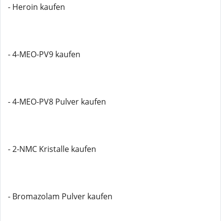
- Heroin kaufen
- 4-MEO-PV9 kaufen
- 4-MEO-PV8 Pulver kaufen
- 2-NMC Kristalle kaufen
- Bromazolam Pulver kaufen