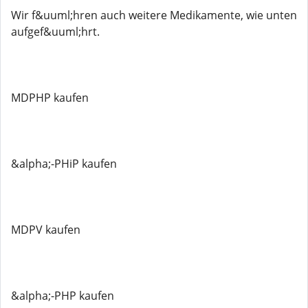
Wir f&uuml;hren auch weitere Medikamente, wie unten
aufgef&uuml;hrt.
MDPHP kaufen
&alpha;-PHiP kaufen
MDPV kaufen
&alpha;-PHP kaufen