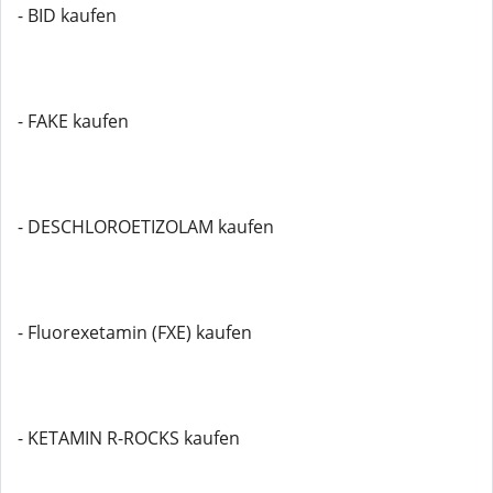
- BID kaufen
- FAKE kaufen
- DESCHLOROETIZOLAM kaufen
- Fluorexetamin (FXE) kaufen
- KETAMIN R-ROCKS kaufen