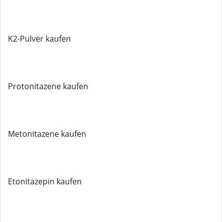
K2-Pulver kaufen
Protonitazene kaufen
Metonitazene kaufen
Etonitazepin kaufen