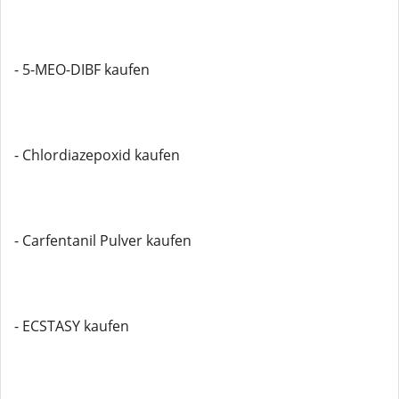
- 5-MEO-DIBF kaufen
- Chlordiazepoxid kaufen
- Carfentanil Pulver kaufen
- ECSTASY kaufen