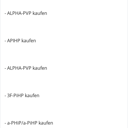
- ALPHA-PVP kaufen
- APIHP kaufen
- ALPHA-PVP kaufen
- 3F-PiHP kaufen
- a-PHiP/a-PiHP kaufen