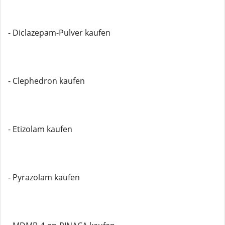
- Diclazepam-Pulver kaufen
- Clephedron kaufen
- Etizolam kaufen
- Pyrazolam kaufen