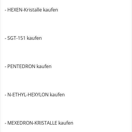
- HEXEN-Kristalle kaufen
- SGT-151 kaufen
- PENTEDRON kaufen
- N-ETHYL-HEXYLON kaufen
- MEXEDRON-KRISTALLE kaufen