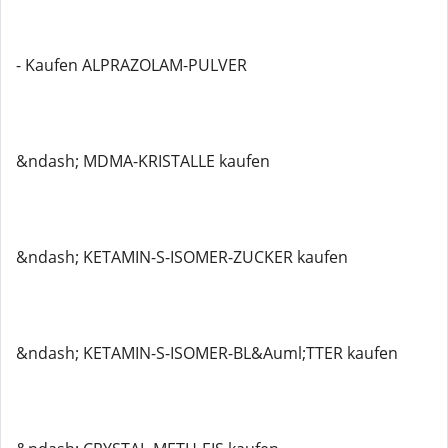
- Kaufen ALPRAZOLAM-PULVER
&ndash; MDMA-KRISTALLE kaufen
&ndash; KETAMIN-S-ISOMER-ZUCKER kaufen
&ndash; KETAMIN-S-ISOMER-BL&Auml;TTER kaufen