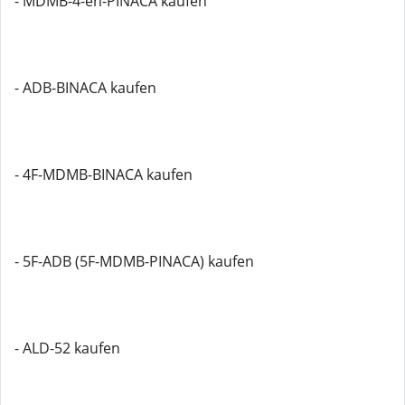
- MDMB-4-en-PINACA kaufen
- ADB-BINACA kaufen
- 4F-MDMB-BINACA kaufen
- 5F-ADB (5F-MDMB-PINACA) kaufen
- ALD-52 kaufen