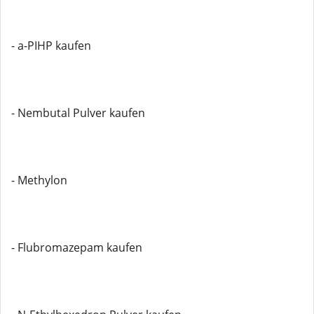
- a-PIHP kaufen
- Nembutal Pulver kaufen
- Methylon
- Flubromazepam kaufen