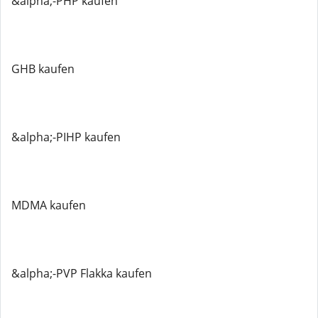
&alpha;-PHP kaufen
GHB kaufen
&alpha;-PIHP kaufen
MDMA kaufen
&alpha;-PVP Flakka kaufen