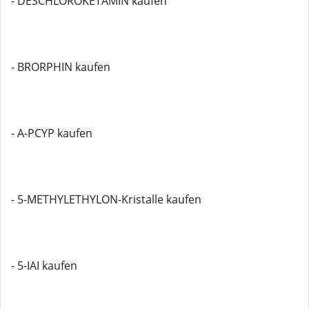
- DESCHLOROKETAMIN kaufen
- BRORPHIN kaufen
- A-PCYP kaufen
- 5-METHYLETHYLON-Kristalle kaufen
- 5-IAI kaufen