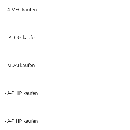
- 4-MEC kaufen
- IPO-33 kaufen
- MDAI kaufen
- A-PHIP kaufen
- A-PIHP kaufen