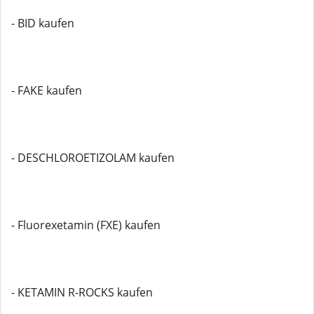
- BID kaufen
- FAKE kaufen
- DESCHLOROETIZOLAM kaufen
- Fluorexetamin (FXE) kaufen
- KETAMIN R-ROCKS kaufen