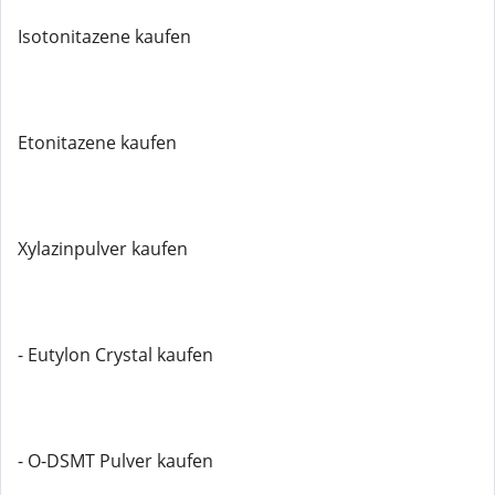
Isotonitazene kaufen
Etonitazene kaufen
Xylazinpulver kaufen
- Eutylon Crystal kaufen
- O-DSMT Pulver kaufen