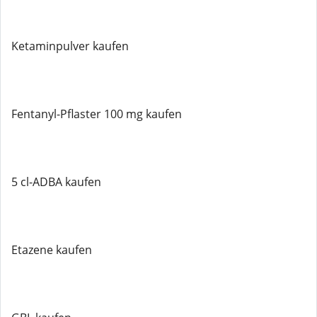
Ketaminpulver kaufen
Fentanyl-Pflaster 100 mg kaufen
5 cl-ADBA kaufen
Etazene kaufen