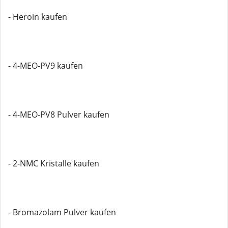
- Heroin kaufen
- 4-MEO-PV9 kaufen
- 4-MEO-PV8 Pulver kaufen
- 2-NMC Kristalle kaufen
- Bromazolam Pulver kaufen