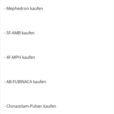
- Mephedron kaufen
- 5F-AMB kaufen
- 4F-MPH kaufen
- AB-FUBINACA kaufen
- Clonazolam-Pulver kaufen