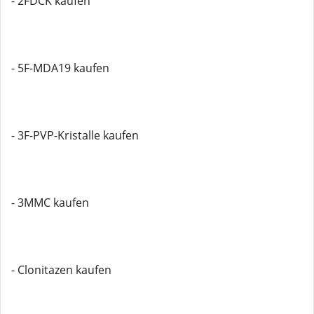
- 2FDCK kaufen
- 5F-MDA19 kaufen
- 3F-PVP-Kristalle kaufen
- 3MMC kaufen
- Clonitazen kaufen