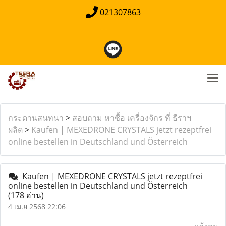
021307863
กระดานสนทนา
>
สอบถาม หาซื้อ เครื่องจักร ที่ ธีราฯ
ผลิต
>
Kaufen | MEXEDRONE CRYSTALS jetzt rezeptfrei
online bestellen in Deutschland und Österreich
Kaufen | MEXEDRONE CRYSTALS jetzt rezeptfrei
online bestellen in Deutschland und Österreich
(178 อ่าน)
4 เม.ย 2568 22:06