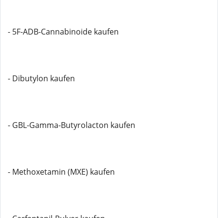
- 5F-ADB-Cannabinoide kaufen
- Dibutylon kaufen
- GBL-Gamma-Butyrolacton kaufen
- Methoxetamin (MXE) kaufen