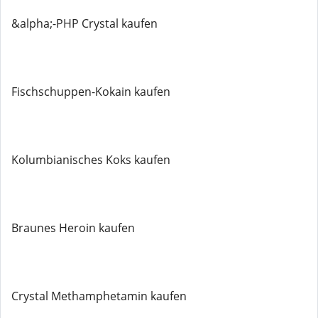
&alpha;-PHP Crystal kaufen
Fischschuppen-Kokain kaufen
Kolumbianisches Koks kaufen
Braunes Heroin kaufen
Crystal Methamphetamin kaufen