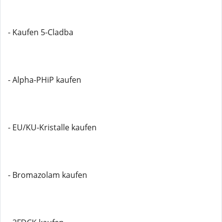
- Kaufen 5-Cladba
- Alpha-PHiP kaufen
- EU/KU-Kristalle kaufen
- Bromazolam kaufen