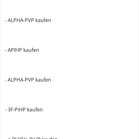
- ALPHA-PVP kaufen
- APIHP kaufen
- ALPHA-PVP kaufen
- 3F-PiHP kaufen