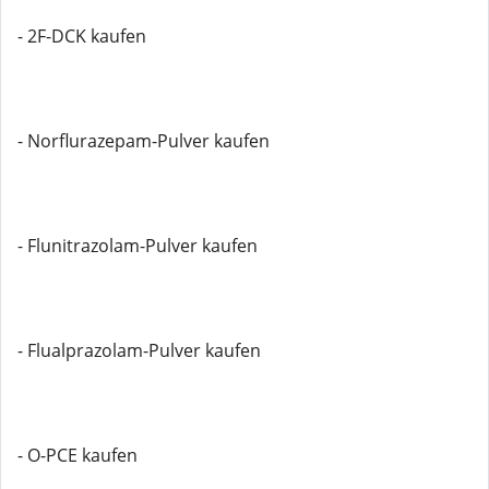
- 2F-DCK kaufen
- Norflurazepam-Pulver kaufen
- Flunitrazolam-Pulver kaufen
- Flualprazolam-Pulver kaufen
- O-PCE kaufen