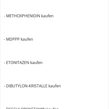
- METHOXPHENIDIN kaufen
- MDPPP kaufen
- ETONITAZEN kaufen
- DIBUTYLON-KRISTALLE kaufen