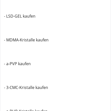
- LSD-GEL kaufen
- MDMA-Kristalle kaufen
- a-PVP kaufen
- 3-CMC-Kristalle kaufen