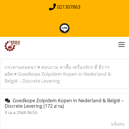
021307863
กระดานสนทนา
>
สอบถาม หาซื้อ เครื่องจักร ที่ ธีราฯ
ผลิต
>
Goedkope Zolpidem Kopen in Nederland &
België – Discrete Levering
Goedkope Zolpidem Kopen in Nederland & België –
Discrete Levering
(172 อ่าน)
3 เม.ย 2568 06:55
แจ้งลบ