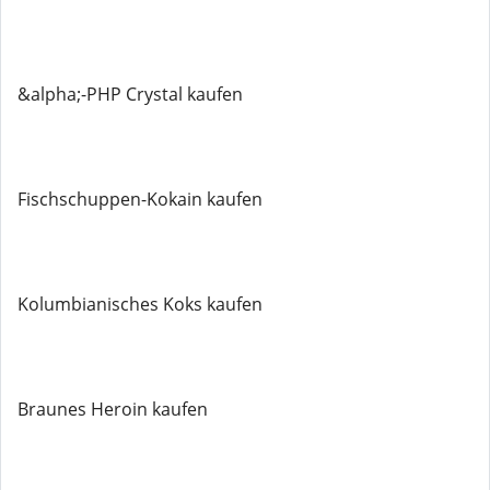
&alpha;-PHP Crystal kaufen
Fischschuppen-Kokain kaufen
Kolumbianisches Koks kaufen
Braunes Heroin kaufen