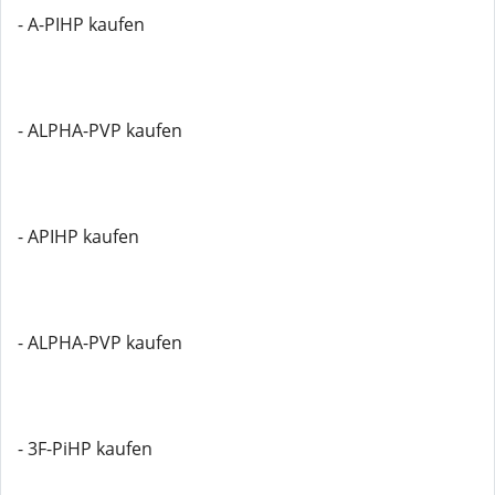
- A-PIHP kaufen
- ALPHA-PVP kaufen
- APIHP kaufen
- ALPHA-PVP kaufen
- 3F-PiHP kaufen