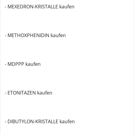
- MEXEDRON-KRISTALLE kaufen
- METHOXPHENIDIN kaufen
- MDPPP kaufen
- ETONITAZEN kaufen
- DIBUTYLON-KRISTALLE kaufen