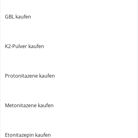
GBL kaufen
K2-Pulver kaufen
Protonitazene kaufen
Metonitazene kaufen
Etonitazepin kaufen