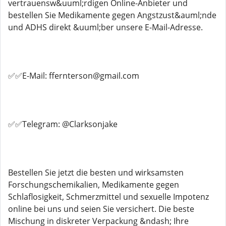
vertrauensw&uuml;rdigen Online-Anbieter und
bestellen Sie Medikamente gegen Angstzust&auml;nde
und ADHS direkt &uuml;ber unsere E-Mail-Adresse.
✅✅E-Mail: ffernterson@gmail.com
✅✅Telegram: @Clarksonjake
Bestellen Sie jetzt die besten und wirksamsten
Forschungschemikalien, Medikamente gegen
Schlaflosigkeit, Schmerzmittel und sexuelle Impotenz
online bei uns und seien Sie versichert. Die beste
Mischung in diskreter Verpackung &ndash; Ihre