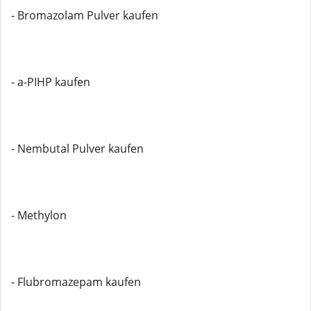
- Bromazolam Pulver kaufen
- a-PIHP kaufen
- Nembutal Pulver kaufen
- Methylon
- Flubromazepam kaufen