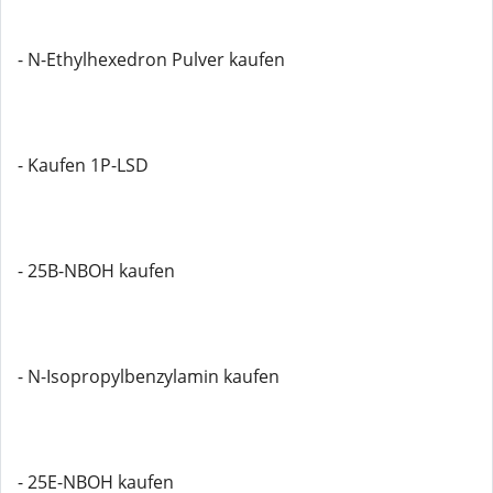
- N-Ethylhexedron Pulver kaufen
- Kaufen 1P-LSD
- 25B-NBOH kaufen
- N-Isopropylbenzylamin kaufen
- 25E-NBOH kaufen