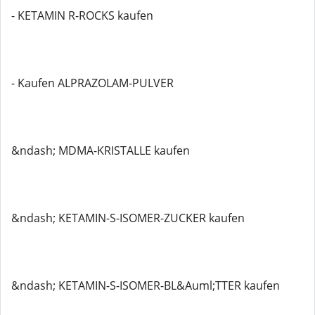
- KETAMIN R-ROCKS kaufen
- Kaufen ALPRAZOLAM-PULVER
&ndash; MDMA-KRISTALLE kaufen
&ndash; KETAMIN-S-ISOMER-ZUCKER kaufen
&ndash; KETAMIN-S-ISOMER-BL&Auml;TTER kaufen