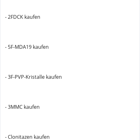
- 2FDCK kaufen
- 5F-MDA19 kaufen
- 3F-PVP-Kristalle kaufen
- 3MMC kaufen
- Clonitazen kaufen