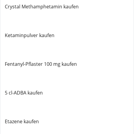
Crystal Methamphetamin kaufen
Ketaminpulver kaufen
Fentanyl-Pflaster 100 mg kaufen
5 cl-ADBA kaufen
Etazene kaufen