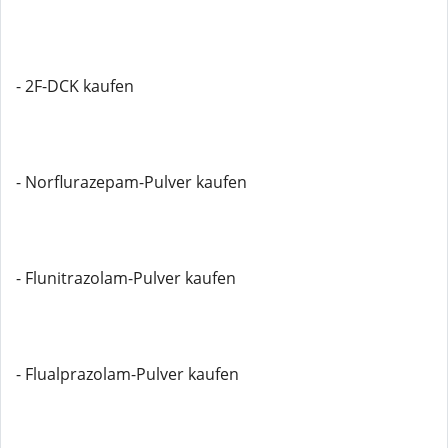
- 2F-DCK kaufen
- Norflurazepam-Pulver kaufen
- Flunitrazolam-Pulver kaufen
- Flualprazolam-Pulver kaufen