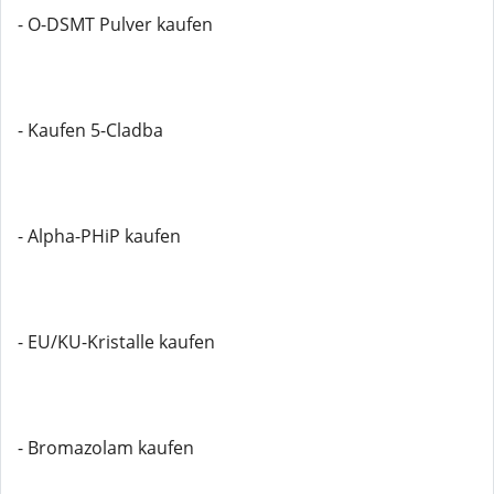
- O-DSMT Pulver kaufen
- Kaufen 5-Cladba
- Alpha-PHiP kaufen
- EU/KU-Kristalle kaufen
- Bromazolam kaufen