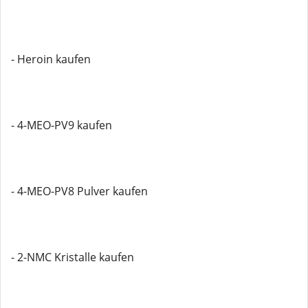
- Heroin kaufen
- 4-MEO-PV9 kaufen
- 4-MEO-PV8 Pulver kaufen
- 2-NMC Kristalle kaufen