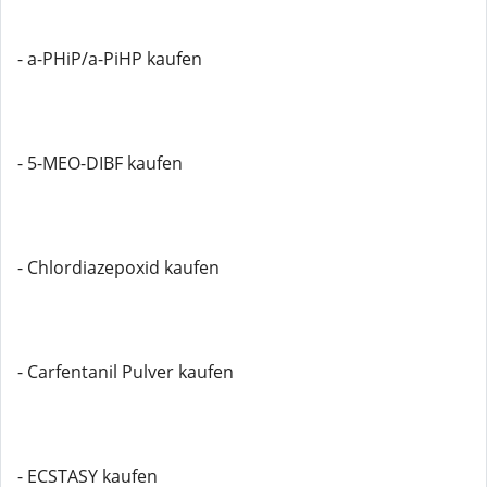
- a-PHiP/a-PiHP kaufen
- 5-MEO-DIBF kaufen
- Chlordiazepoxid kaufen
- Carfentanil Pulver kaufen
- ECSTASY kaufen