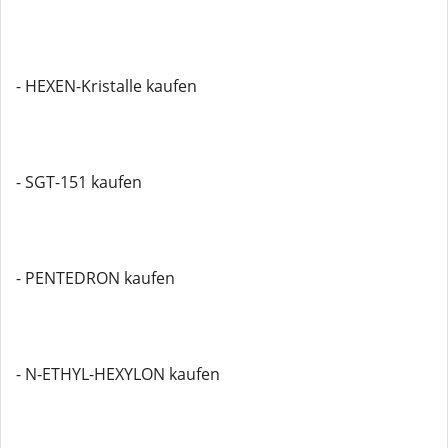
- HEXEN-Kristalle kaufen
- SGT-151 kaufen
- PENTEDRON kaufen
- N-ETHYL-HEXYLON kaufen