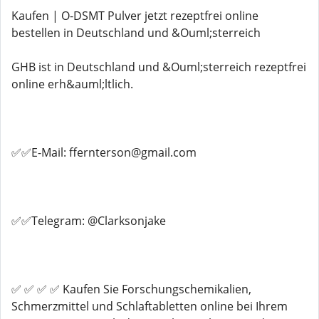
Kaufen | O-DSMT Pulver jetzt rezeptfrei online
bestellen in Deutschland und &Ouml;sterreich
GHB ist in Deutschland und &Ouml;sterreich rezeptfrei
online erh&auml;ltlich.
✅✅E-Mail: ffernterson@gmail.com
✅✅Telegram: @Clarksonjake
✅ ✅ ✅ ✅ Kaufen Sie Forschungschemikalien,
Schmerzmittel und Schlaftabletten online bei Ihrem