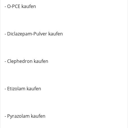
- O-PCE kaufen
- Diclazepam-Pulver kaufen
- Clephedron kaufen
- Etizolam kaufen
- Pyrazolam kaufen