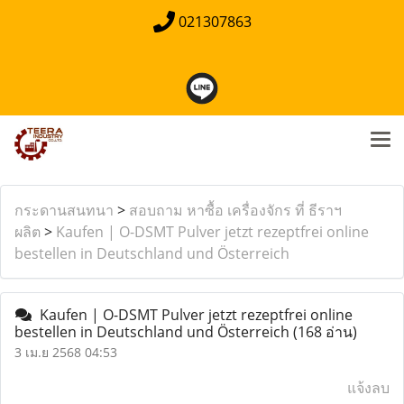
021307863
กระดานสนทนา
>
สอบถาม หาซื้อ เครื่องจักร ที่ ธีราฯ
ผลิต
>
Kaufen | O-DSMT Pulver jetzt rezeptfrei online
bestellen in Deutschland und Österreich
Kaufen | O-DSMT Pulver jetzt rezeptfrei online
bestellen in Deutschland und Österreich
(168 อ่าน)
3 เม.ย 2568 04:53
แจ้งลบ