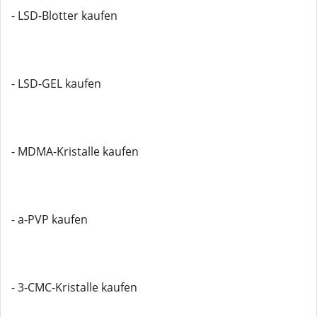
- LSD-Blotter kaufen
- LSD-GEL kaufen
- MDMA-Kristalle kaufen
- a-PVP kaufen
- 3-CMC-Kristalle kaufen