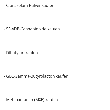
- Clonazolam-Pulver kaufen
- 5F-ADB-Cannabinoide kaufen
- Dibutylon kaufen
- GBL-Gamma-Butyrolacton kaufen
- Methoxetamin (MXE) kaufen