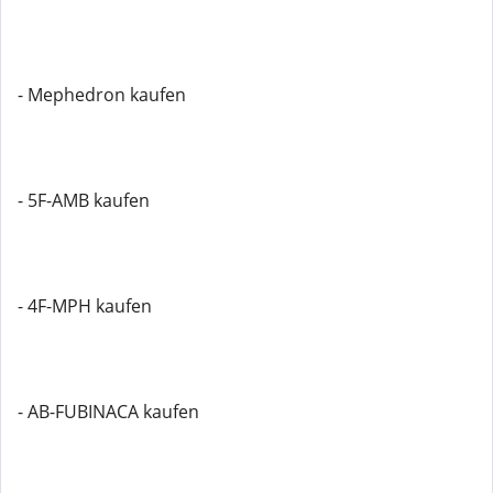
- Mephedron kaufen
- 5F-AMB kaufen
- 4F-MPH kaufen
- AB-FUBINACA kaufen