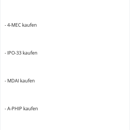
- 4-MEC kaufen
- IPO-33 kaufen
- MDAI kaufen
- A-PHIP kaufen