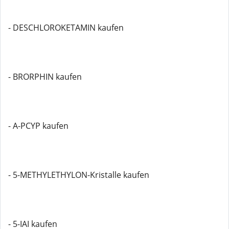
- DESCHLOROKETAMIN kaufen
- BRORPHIN kaufen
- A-PCYP kaufen
- 5-METHYLETHYLON-Kristalle kaufen
- 5-IAI kaufen