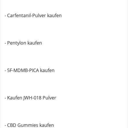
- Carfentanil-Pulver kaufen
- Pentylon kaufen
- 5F-MDMB-PICA kaufen
- Kaufen JWH-018 Pulver
- CBD Gummies kaufen