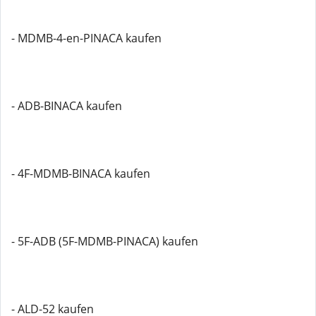
- MDMB-4-en-PINACA kaufen
- ADB-BINACA kaufen
- 4F-MDMB-BINACA kaufen
- 5F-ADB (5F-MDMB-PINACA) kaufen
- ALD-52 kaufen