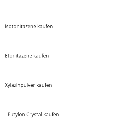
Isotonitazene kaufen
Etonitazene kaufen
Xylazinpulver kaufen
- Eutylon Crystal kaufen