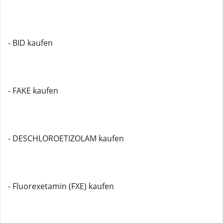
- BID kaufen
- FAKE kaufen
- DESCHLOROETIZOLAM kaufen
- Fluorexetamin (FXE) kaufen