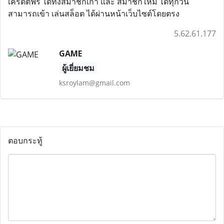
เครดิตฟรี ได้ทั้งสมาชิกเก่า และ สมาชิกใหม่ ได้ทุกวัน
สามารถเข้า เล่นสล็อต ได้ผ่านหน้าเว็บไซต์โดยตรง
5.62.61.177
GAME
ผู้เยี่ยมชม
ksroylam@gmail.com
ตอบกระทู้