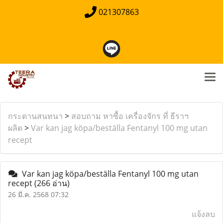
021307863
กระดานสนทนา
>
สอบถาม หาซื้อ เครื่องจักร ที่ ธีราฯ
ผลิต
>
Var kan jag köpa/beställa Fentanyl 100 mg utan
recept
Var kan jag köpa/beställa Fentanyl 100 mg utan
recept
(266 อ่าน)
26 มี.ค. 2568 07:32
แจ้งลบ