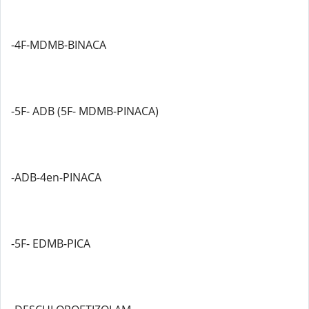
-4F-MDMB-BINACA
-5F- ADB (5F- MDMB-PINACA)
-ADB-4en-PINACA
-5F- EDMB-PICA