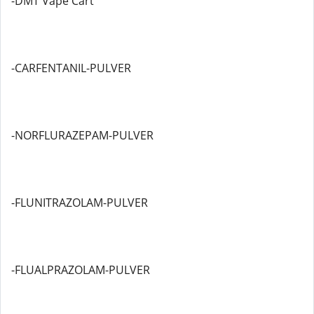
-DMT Vape Cart
-CARFENTANIL-PULVER
-NORFLURAZEPAM-PULVER
-FLUNITRAZOLAM-PULVER
-FLUALPRAZOLAM-PULVER