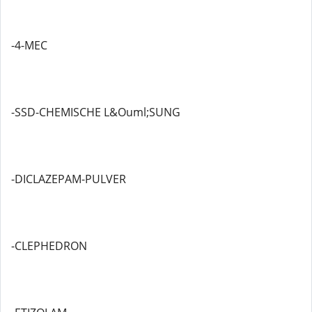
-4-MEC
-SSD-CHEMISCHE L&Ouml;SUNG
-DICLAZEPAM-PULVER
-CLEPHEDRON