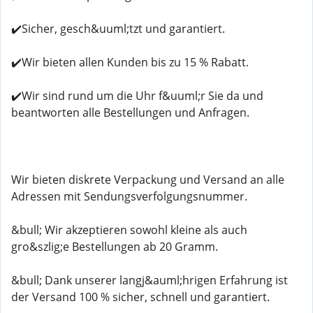
✔️Sicher, gesch&uuml;tzt und garantiert.
✔️Wir bieten allen Kunden bis zu 15 % Rabatt.
✔️Wir sind rund um die Uhr f&uuml;r Sie da und
beantworten alle Bestellungen und Anfragen.
Wir bieten diskrete Verpackung und Versand an alle
Adressen mit Sendungsverfolgungsnummer.
&bull; Wir akzeptieren sowohl kleine als auch
gro&szlig;e Bestellungen ab 20 Gramm.
&bull; Dank unserer langj&auml;hrigen Erfahrung ist
der Versand 100 % sicher, schnell und garantiert.