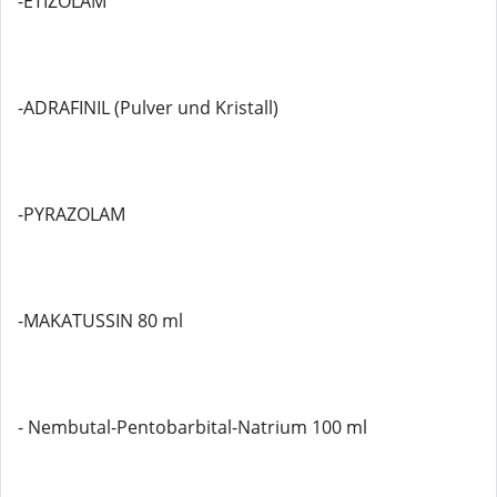
-ETIZOLAM
-ADRAFINIL (Pulver und Kristall)
-PYRAZOLAM
-MAKATUSSIN 80 ml
- Nembutal-Pentobarbital-Natrium 100 ml