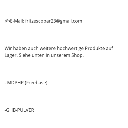
✍️E-Mail: fritzescobar23@gmail.com
Wir haben auch weitere hochwertige Produkte auf
Lager. Siehe unten in unserem Shop.
- MDPHP (Freebase)
-GHB-PULVER