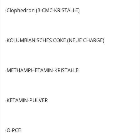
-Clophedron (3-CMC-KRISTALLE)
-KOLUMBIANISCHES COKE (NEUE CHARGE)
-METHAMPHETAMIN-KRISTALLE
-KETAMIN-PULVER
-O-PCE