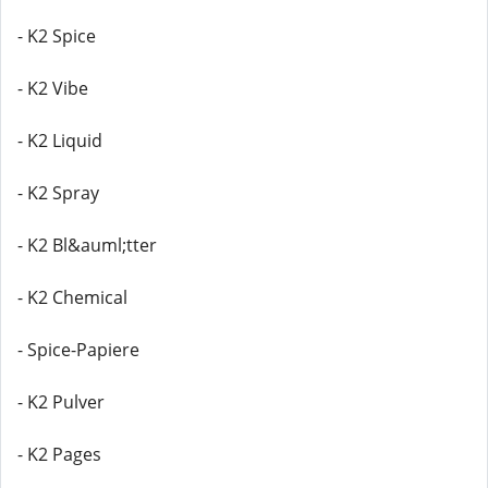
- K2 Spice
- K2 Vibe
- K2 Liquid
- K2 Spray
- K2 Bl&auml;tter
- K2 Chemical
- Spice-Papiere
- K2 Pulver
- K2 Pages