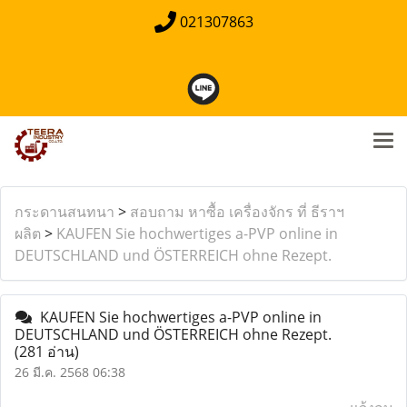
021307863
กระดานสนทนา
>
สอบถาม หาซื้อ เครื่องจักร ที่ ธีราฯ
ผลิต
>
KAUFEN Sie hochwertiges a-PVP online in
DEUTSCHLAND und ÖSTERREICH ohne Rezept.
KAUFEN Sie hochwertiges a-PVP online in
DEUTSCHLAND und ÖSTERREICH ohne Rezept.
(281 อ่าน)
26 มี.ค. 2568 06:38