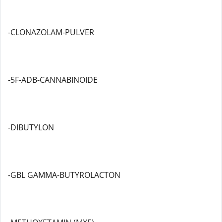
-CLONAZOLAM-PULVER
-5F-ADB-CANNABINOIDE
-DIBUTYLON
-GBL GAMMA-BUTYROLACTON