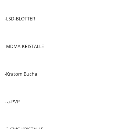
-LSD-BLOTTER
-MDMA-KRISTALLE
-Kratom Bucha
- a-PVP