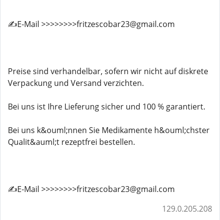
✍️E-Mail >>>>>>>>fritzescobar23@gmail.com
Preise sind verhandelbar, sofern wir nicht auf diskrete
Verpackung und Versand verzichten.
Bei uns ist Ihre Lieferung sicher und 100 % garantiert.
Bei uns k&ouml;nnen Sie Medikamente h&ouml;chster
Qualit&auml;t rezeptfrei bestellen.
✍️E-Mail >>>>>>>>fritzescobar23@gmail.com
129.0.205.208