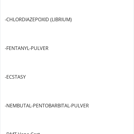
-CHLORDIAZEPOXID (LIBRIUM)
-FENTANYL-PULVER
-ECSTASY
-NEMBUTAL-PENTOBARBITAL-PULVER