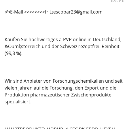
แจ้งลบ
✍️E-Mail >>>>>>>>fritzescobar23@gmail.com
Kaufen Sie hochwertiges a-PVP online in Deutschland,
&Ouml;sterreich und der Schweiz rezeptfrei. Reinheit
(99,8 %).
Wir sind Anbieter von Forschungschemikalien und seit
vielen Jahren auf die Forschung, den Export und die
Produktion pharmazeutischer Zwischenprodukte
spezialisiert.