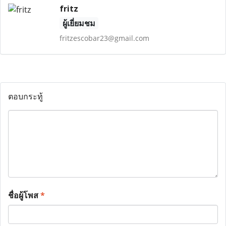
fritz
ผู้เยี่ยมชม
fritzescobar23@gmail.com
ตอบกระทู้
ชื่อผู้โพส
*