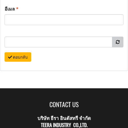
อีเมล
*
ตอบกลับ
CONTACT US
บริษัท ธีรา อินดัสทรี จำกัด
TEERA INDUSTRY CO.,LTD.