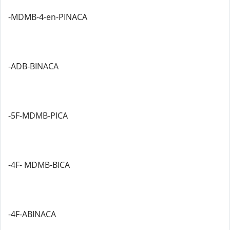
-MDMB-4-en-PINACA
-ADB-BINACA
-5F-MDMB-PICA
-4F- MDMB-BICA
-4F-ABINACA