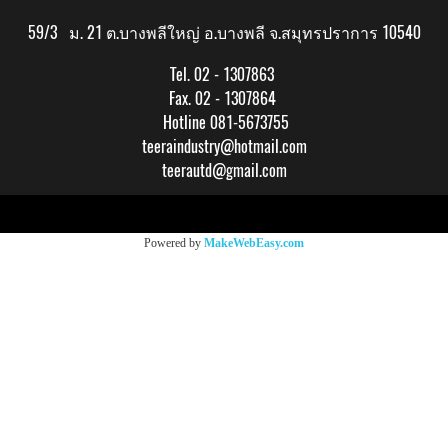
59/3 ม. 21 ต.บางพลีใหญ่ อ.บางพลี จ.สมุทรปราการ 10540
Tel. 02 - 1307863
Fax. 02 - 1307864
Hotline 081-5673755
teeraindustry@hotmail.com
teerautd@gmail.com
Copy right by makewebeasy.com
Powered by
MakeWebEasy.com