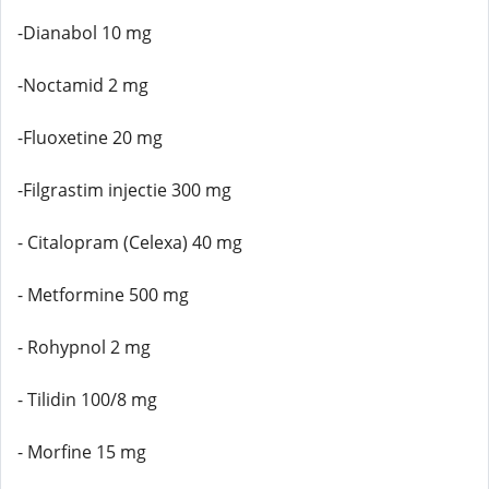
-Dianabol 10 mg
-Noctamid 2 mg
-Fluoxetine 20 mg
-Filgrastim injectie 300 mg
- Citalopram (Celexa) 40 mg
- Metformine 500 mg
- Rohypnol 2 mg
- Tilidin 100/8 mg
- Morfine 15 mg