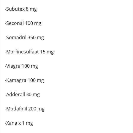
-Subutex 8 mg
-Seconal 100 mg
-Somadril 350 mg
-Morfinesulfaat 15 mg
-Viagra 100 mg
-Kamagra 100 mg
-Adderall 30 mg
-Modafinil 200 mg
-Xana x 1 mg