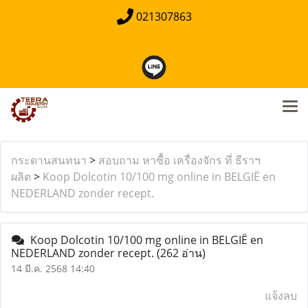
021307863
กระดานสนทนา
>
สอบถาม หาซื้อ เครื่องจักร ที่ ธีราฯ
ผลิต
>
Koop Dolcotin 10/100 mg online in BELGIË en
NEDERLAND zonder recept.
Koop Dolcotin 10/100 mg online in BELGIË en
NEDERLAND zonder recept.
(262 อ่าน)
14 มี.ค. 2568 14:40
แจ้งลบ