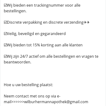
☑️Wij bieden een trackingnummer voor alle
bestellingen.
☑️Discrete verpakking en discrete verzending✈✈
☑️Veilig, beveiligd en gegarandeerd
☑️Wij bieden tot 15% korting aan alle klanten
☑️Wij zijn 24/7 actief om alle bestellingen en vragen te
beantwoorden.
Hoe u uw bestelling plaatst:
Neem contact met ons op via e-
mail>>>>>>wilburhermannapothek@gmail.com