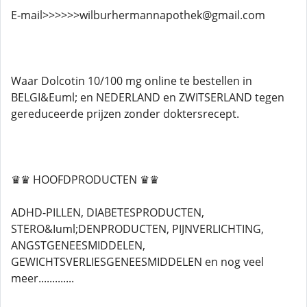
E-mail>>>>>>wilburhermannapothek@gmail.com
Waar Dolcotin 10/100 mg online te bestellen in
BELGI&Euml; en NEDERLAND en ZWITSERLAND tegen
gereduceerde prijzen zonder doktersrecept.
♛♛ HOOFDPRODUCTEN ♛♛
ADHD-PILLEN, DIABETESPRODUCTEN,
STERO&Iuml;DENPRODUCTEN, PIJNVERLICHTING,
ANGSTGENEESMIDDELEN,
GEWICHTSVERLIESGENEESMIDDELEN en nog veel
meer.............