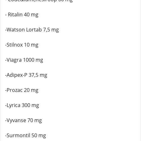
- Ritalin 40 mg
-Watson Lortab 7,5 mg
-Stilnox 10 mg
-Viagra 1000 mg
-Adipex-P 37,5 mg
-Prozac 20 mg
-Lyrica 300 mg
-Vyvanse 70 mg
-Surmontil 50 mg