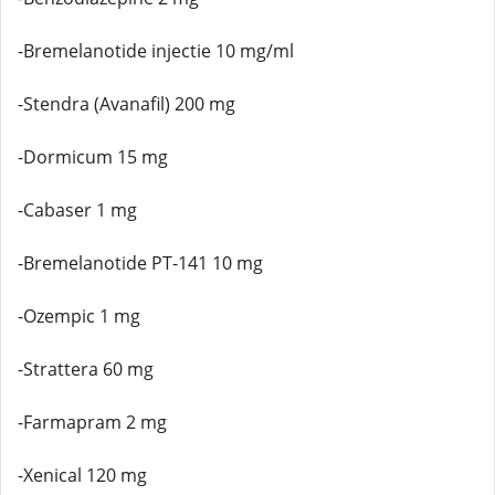
-Bremelanotide injectie 10 mg/ml
-Stendra (Avanafil) 200 mg
-Dormicum 15 mg
-Cabaser 1 mg
-Bremelanotide PT-141 10 mg
-Ozempic 1 mg
-Strattera 60 mg
-Farmapram 2 mg
-Xenical 120 mg