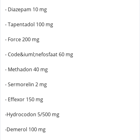
- Diazepam 10 mg
- Tapentadol 100 mg
- Force 200 mg
- Code&iuml;nefosfaat 60 mg
- Methadon 40 mg
- Sermorelin 2 mg
- Effexor 150 mg
-Hydrocodon 5/500 mg
-Demerol 100 mg