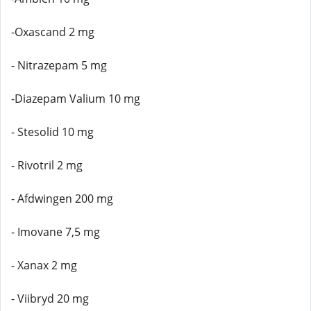
-Oxascand 2 mg
- Nitrazepam 5 mg
-Diazepam Valium 10 mg
- Stesolid 10 mg
- Rivotril 2 mg
- Afdwingen 200 mg
- Imovane 7,5 mg
- Xanax 2 mg
- Viibryd 20 mg