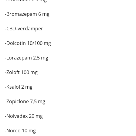
-Bromazepam 6 mg
-CBD-verdamper
-Dolcotin 10/100 mg
-Lorazepam 2,5 mg
-Zoloft 100 mg
-Ksalol 2 mg
-Zopiclone 7,5 mg
-Nolvadex 20 mg
-Norco 10 mg