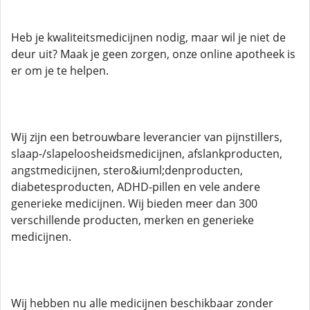
Heb je kwaliteitsmedicijnen nodig, maar wil je niet de
deur uit? Maak je geen zorgen, onze online apotheek is
er om je te helpen.
Wij zijn een betrouwbare leverancier van pijnstillers,
slaap-/slapeloosheidsmedicijnen, afslankproducten,
angstmedicijnen, stero&iuml;denproducten,
diabetesproducten, ADHD-pillen en vele andere
generieke medicijnen. Wij bieden meer dan 300
verschillende producten, merken en generieke
medicijnen.
Wij hebben nu alle medicijnen beschikbaar zonder